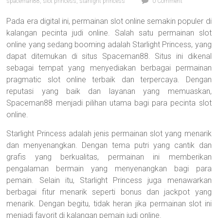
spaceman88
,
slot princess
,
starlight princess
0 Comment
Pada era digital ini, permainan slot online semakin populer di
kalangan pecinta judi online. Salah satu permainan slot
online yang sedang booming adalah Starlight Princess, yang
dapat ditemukan di situs Spaceman88. Situs ini dikenal
sebagai tempat yang menyediakan berbagai permainan
pragmatic slot online terbaik dan terpercaya. Dengan
reputasi yang baik dan layanan yang memuaskan,
Spaceman88 menjadi pilihan utama bagi para pecinta slot
online.
Starlight Princess adalah jenis permainan slot yang menarik
dan menyenangkan. Dengan tema putri yang cantik dan
grafis yang berkualitas, permainan ini memberikan
pengalaman bermain yang menyenangkan bagi para
pemain. Selain itu, Starlight Princess juga menawarkan
berbagai fitur menarik seperti bonus dan jackpot yang
menarik. Dengan begitu, tidak heran jika permainan slot ini
menjadi favorit di kalangan pemain judi online.