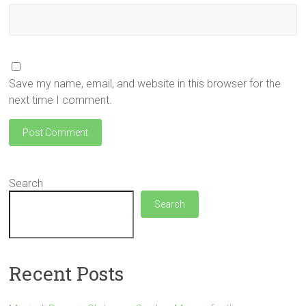
Save my name, email, and website in this browser for the
next time I comment.
Search
Search
Recent Posts