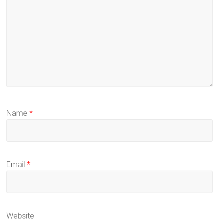
Name
*
Email
*
Website