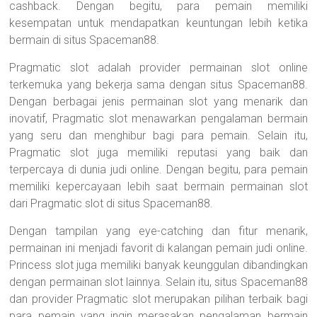
cashback. Dengan begitu, para pemain memiliki
kesempatan untuk mendapatkan keuntungan lebih ketika
bermain di situs Spaceman88.
Pragmatic slot adalah provider permainan slot online
terkemuka yang bekerja sama dengan situs Spaceman88.
Dengan berbagai jenis permainan slot yang menarik dan
inovatif, Pragmatic slot menawarkan pengalaman bermain
yang seru dan menghibur bagi para pemain. Selain itu,
Pragmatic slot juga memiliki reputasi yang baik dan
terpercaya di dunia judi online. Dengan begitu, para pemain
memiliki kepercayaan lebih saat bermain permainan slot
dari Pragmatic slot di situs Spaceman88.
Dengan tampilan yang eye-catching dan fitur menarik,
permainan ini menjadi favorit di kalangan pemain judi online.
Princess slot juga memiliki banyak keunggulan dibandingkan
dengan permainan slot lainnya. Selain itu, situs Spaceman88
dan provider Pragmatic slot merupakan pilihan terbaik bagi
para pemain yang ingin merasakan pengalaman bermain