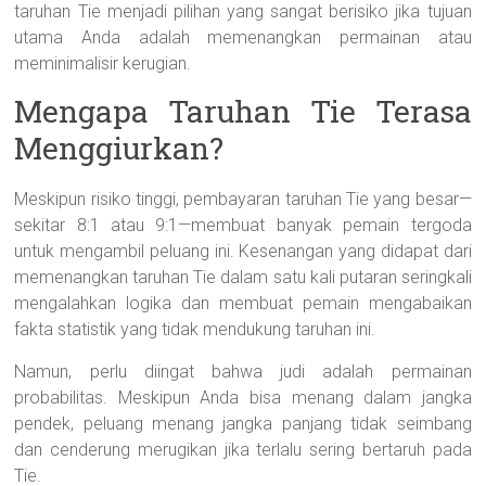
taruhan Tie menjadi pilihan yang sangat berisiko jika tujuan
utama Anda adalah memenangkan permainan atau
meminimalisir kerugian.
Mengapa Taruhan Tie Terasa
Menggiurkan?
Meskipun risiko tinggi, pembayaran taruhan Tie yang besar—
sekitar 8:1 atau 9:1—membuat banyak pemain tergoda
untuk mengambil peluang ini. Kesenangan yang didapat dari
memenangkan taruhan Tie dalam satu kali putaran seringkali
mengalahkan logika dan membuat pemain mengabaikan
fakta statistik yang tidak mendukung taruhan ini.
Namun, perlu diingat bahwa judi adalah permainan
probabilitas. Meskipun Anda bisa menang dalam jangka
pendek, peluang menang jangka panjang tidak seimbang
dan cenderung merugikan jika terlalu sering bertaruh pada
Tie.