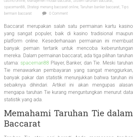
casino online
,
Manajemen modal baccarat
,
Sistem taruhan baccarat
,
spaceman88
,
Strategi menang baccarat online
,
Taruhan banker baccarat
,
Tips
bermain baccarat
0 Comment
Baccarat merupakan salah satu permainan kartu kasino
yang sangat populer, baik di kasino tradisional maupun
platform online. Kesederhanaan permainan ini membuat
banyak pemain tertarik untuk mencoba keberuntungan
mereka. Dalam permainan baccarat, ada tiga pilihan taruhan
utama:
spaceman88
Player, Banker, dan Tie. Meski taruhan
Tie menawarkan pembayaran yang sangat menggiurkan,
banyak pakar dan statistik menunjukkan bahwa taruhan ini
sebaiknya dihindari. Artikel ini akan mengupas alasan
mengapa taruhan Tie kurang menguntungkan menurut data
statistik yang ada.
Memahami Taruhan Tie dalam
Baccarat