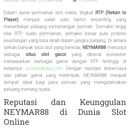
neymar88
,
neymar88
,
situs Neymar88
0 Comment
Dalam dunia permainan slot online, tingkat
RTP (Return to
Player)
menjadi salah satu faktor terpenting yang
menentukan peluang kemenangan pemain. Semakin tinggi
nilai RTP suatu permainan, semakin besar pula potensi
keuntungan yang bisa diraih dalam jangka panjang. Di antara
sekian banyak situs slot yang beredar,
NEYMAR88
menonjol
sebagai
situs slot gacor
yang dikenal konsisten
menawarkan berbagai game dengan RTP tertinggi di
kelasnya.
yoshiizakaya.com
Dengan reputasi terpercaya
dan pilihan game yang melimpah, NEYMAR88 menjadi
tempat ideal bagi para pemain yang mengutamakan
peluang menang nyata.
Reputasi dan Keunggulan
NEYMAR88 di Dunia Slot
Online