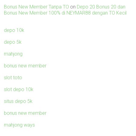
Bonus New Member Tanpa TO
on
Depo 20 Bonus 20 dan
Bonus New Member 100% di NEYMAR88 dengan TO Kecil
depo 10k
depo 5k
mahjong
bonus new member
slot toto
slot depo 10k
situs depo 5k
bonus new member
mahjong ways