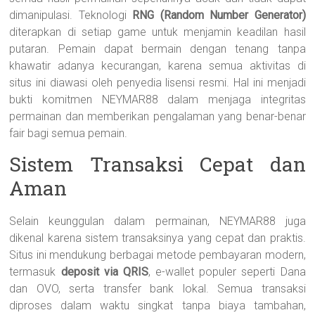
dimanipulasi. Teknologi
RNG (Random Number Generator)
diterapkan di setiap game untuk menjamin keadilan hasil
putaran. Pemain dapat bermain dengan tenang tanpa
khawatir adanya kecurangan, karena semua aktivitas di
situs ini diawasi oleh penyedia lisensi resmi. Hal ini menjadi
bukti komitmen NEYMAR88 dalam menjaga integritas
permainan dan memberikan pengalaman yang benar-benar
fair bagi semua pemain.
Sistem Transaksi Cepat dan
Aman
Selain keunggulan dalam permainan, NEYMAR88 juga
dikenal karena sistem transaksinya yang cepat dan praktis.
Situs ini mendukung berbagai metode pembayaran modern,
termasuk
deposit via QRIS
, e-wallet populer seperti Dana
dan OVO, serta transfer bank lokal. Semua transaksi
diproses dalam waktu singkat tanpa biaya tambahan,