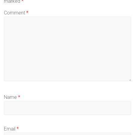
marked
*
Comment
*
Name
*
Email
*