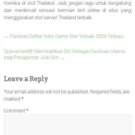
mereka di slot Thailand. Jadi, jangan ragu untuk bergabung
dan menikmati sensasi bermain slot online di situs yang
menggunakan slot server Thailand terbaik.
←
Panduan Daftar Situs Game Slot Terbaik 2024 Terbaru
Spaceman88: Membuktikan Diri Sebagai Destinasi Utama
bagi Penggemar Judi Slot
→
Leave a Reply
Your email address will not be published.
Required fields are
marked
*
Comment
*