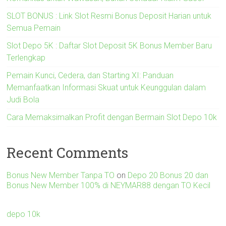
SLOT BONUS : Link Slot Resmi Bonus Deposit Harian untuk
Semua Pemain
Slot Depo 5K : Daftar Slot Deposit 5K Bonus Member Baru
Terlengkap
Pemain Kunci, Cedera, dan Starting XI: Panduan
Memanfaatkan Informasi Skuat untuk Keunggulan dalam
Judi Bola
Cara Memaksimalkan Profit dengan Bermain Slot Depo 10k
Recent Comments
Bonus New Member Tanpa TO
on
Depo 20 Bonus 20 dan
Bonus New Member 100% di NEYMAR88 dengan TO Kecil
depo 10k