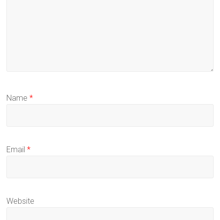
Name
*
Email
*
Website