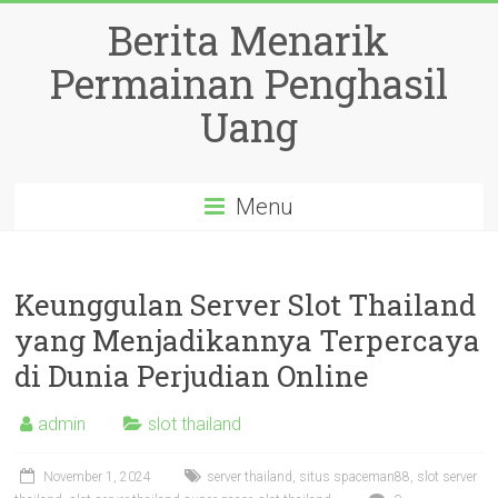
Skip
Berita Menarik
to
content
Permainan Penghasil
Uang
Menu
Keunggulan Server Slot Thailand
yang Menjadikannya Terpercaya
di Dunia Perjudian Online
admin
slot thailand
November 1, 2024
server thailand
,
situs spaceman88
,
slot server