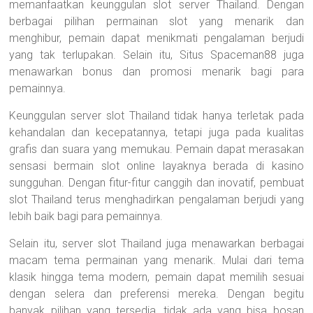
memanfaatkan keunggulan slot server Thailand. Dengan
berbagai pilihan permainan slot yang menarik dan
menghibur, pemain dapat menikmati pengalaman berjudi
yang tak terlupakan. Selain itu, Situs Spaceman88 juga
menawarkan bonus dan promosi menarik bagi para
pemainnya.
Keunggulan server slot Thailand tidak hanya terletak pada
kehandalan dan kecepatannya, tetapi juga pada kualitas
grafis dan suara yang memukau. Pemain dapat merasakan
sensasi bermain slot online layaknya berada di kasino
sungguhan. Dengan fitur-fitur canggih dan inovatif, pembuat
slot Thailand terus menghadirkan pengalaman berjudi yang
lebih baik bagi para pemainnya.
Selain itu, server slot Thailand juga menawarkan berbagai
macam tema permainan yang menarik. Mulai dari tema
klasik hingga tema modern, pemain dapat memilih sesuai
dengan selera dan preferensi mereka. Dengan begitu
banyak pilihan yang tersedia, tidak ada yang bisa bosan