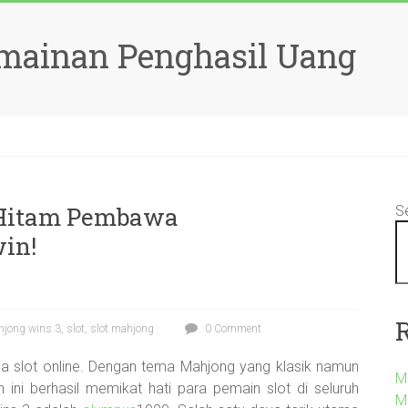
rmainan Penghasil Uang
 Hitam Pembawa
S
in!
jong wins 3
,
slot
,
slot mahjong
0 Comment
ia slot online. Dengan tema Mahjong yang klasik namun
M
 ini berhasil memikat hati para pemain slot di seluruh
M