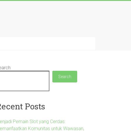
earch
Search
Recent Posts
enjadi Pemain Slot yang Cerdas:
emanfaatkan Komunitas untuk Wawasan,