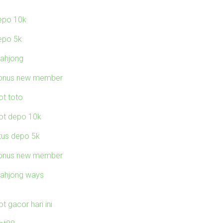
epo 10k
epo 5k
ahjong
onus new member
ot toto
lot depo 10k
itus depo 5k
onus new member
ahjong ways
ot gacor hari ini