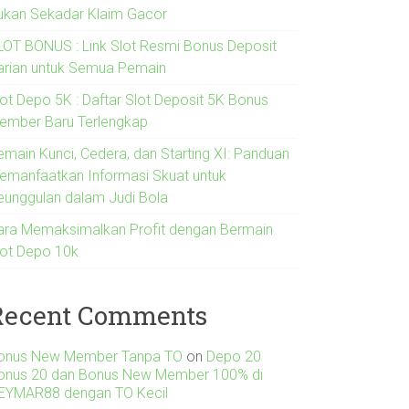
ukan Sekadar Klaim Gacor
LOT BONUS : Link Slot Resmi Bonus Deposit
arian untuk Semua Pemain
lot Depo 5K : Daftar Slot Deposit 5K Bonus
ember Baru Terlengkap
emain Kunci, Cedera, dan Starting XI: Panduan
emanfaatkan Informasi Skuat untuk
eunggulan dalam Judi Bola
ara Memaksimalkan Profit dengan Bermain
lot Depo 10k
Recent Comments
onus New Member Tanpa TO
on
Depo 20
onus 20 dan Bonus New Member 100% di
EYMAR88 dengan TO Kecil