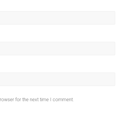
browser for the next time I comment.