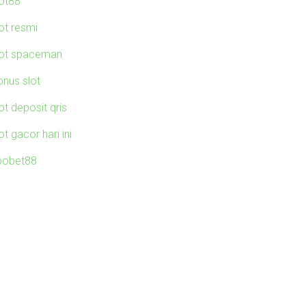
lot88
ot resmi
lot spaceman
onus slot
ot deposit qris
ot gacor hari ini
bobet88