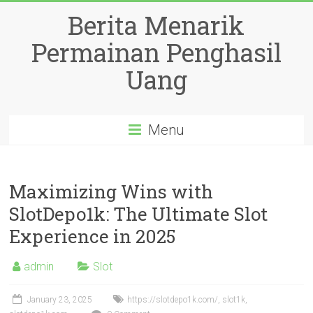
Skip
Berita Menarik
to
content
Permainan Penghasil
Uang
Menu
Maximizing Wins with
SlotDepo1k: The Ultimate Slot
Experience in 2025
admin
Slot
January 23, 2025
https://slotdepo1k.com/
,
slot1k
,