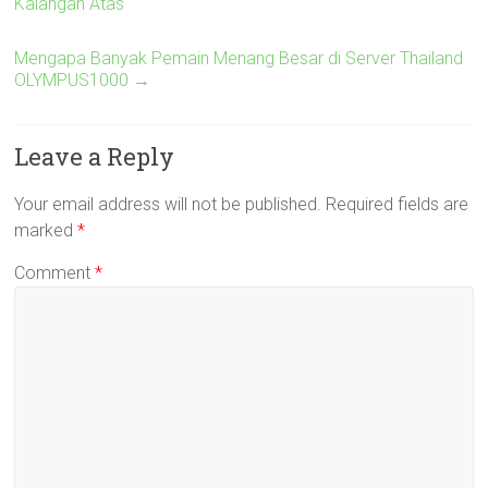
Kalangan Atas
Mengapa Banyak Pemain Menang Besar di Server Thailand
OLYMPUS1000
→
Leave a Reply
Your email address will not be published.
Required fields are
marked
*
Comment
*