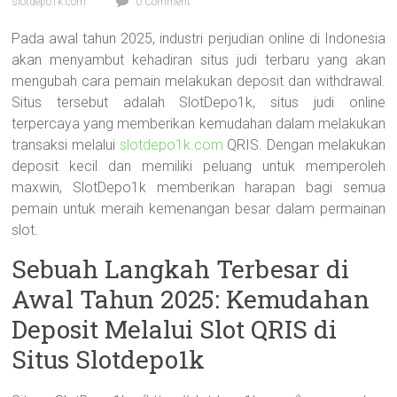
slotdepo1k.com
0 Comment
Pada awal tahun 2025, industri perjudian online di Indonesia
akan menyambut kehadiran situs judi terbaru yang akan
mengubah cara pemain melakukan deposit dan withdrawal.
Situs tersebut adalah SlotDepo1k, situs judi online
terpercaya yang memberikan kemudahan dalam melakukan
transaksi melalui
slotdepo1k.com
QRIS. Dengan melakukan
deposit kecil dan memiliki peluang untuk memperoleh
maxwin, SlotDepo1k memberikan harapan bagi semua
pemain untuk meraih kemenangan besar dalam permainan
slot.
Sebuah Langkah Terbesar di
Awal Tahun 2025: Kemudahan
Deposit Melalui Slot QRIS di
Situs Slotdepo1k