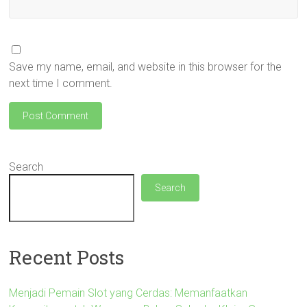
Save my name, email, and website in this browser for the
next time I comment.
Search
Search
Recent Posts
Menjadi Pemain Slot yang Cerdas: Memanfaatkan