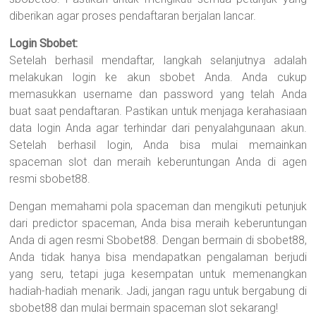
diberikan agar proses pendaftaran berjalan lancar.
Login Sbobet:
Setelah berhasil mendaftar, langkah selanjutnya adalah
melakukan login ke akun sbobet Anda. Anda cukup
memasukkan username dan password yang telah Anda
buat saat pendaftaran. Pastikan untuk menjaga kerahasiaan
data login Anda agar terhindar dari penyalahgunaan akun.
Setelah berhasil login, Anda bisa mulai memainkan
spaceman slot dan meraih keberuntungan Anda di agen
resmi sbobet88.
Dengan memahami pola spaceman dan mengikuti petunjuk
dari predictor spaceman, Anda bisa meraih keberuntungan
Anda di agen resmi Sbobet88. Dengan bermain di sbobet88,
Anda tidak hanya bisa mendapatkan pengalaman berjudi
yang seru, tetapi juga kesempatan untuk memenangkan
hadiah-hadiah menarik. Jadi, jangan ragu untuk bergabung di
sbobet88 dan mulai bermain spaceman slot sekarang!