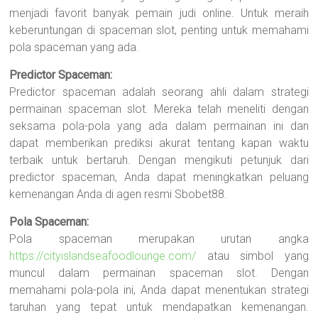
menjadi favorit banyak pemain judi online. Untuk meraih
keberuntungan di spaceman slot, penting untuk memahami
pola spaceman yang ada.
Predictor Spaceman:
Predictor spaceman adalah seorang ahli dalam strategi
permainan spaceman slot. Mereka telah meneliti dengan
seksama pola-pola yang ada dalam permainan ini dan
dapat memberikan prediksi akurat tentang kapan waktu
terbaik untuk bertaruh. Dengan mengikuti petunjuk dari
predictor spaceman, Anda dapat meningkatkan peluang
kemenangan Anda di agen resmi Sbobet88.
Pola Spaceman:
Pola spaceman merupakan urutan angka
https://cityislandseafoodlounge.com/
atau simbol yang
muncul dalam permainan spaceman slot. Dengan
memahami pola-pola ini, Anda dapat menentukan strategi
taruhan yang tepat untuk mendapatkan kemenangan.