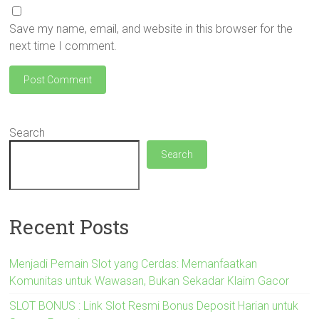
Save my name, email, and website in this browser for the
next time I comment.
Search
Search
Recent Posts
Menjadi Pemain Slot yang Cerdas: Memanfaatkan
Komunitas untuk Wawasan, Bukan Sekadar Klaim Gacor
SLOT BONUS : Link Slot Resmi Bonus Deposit Harian untuk