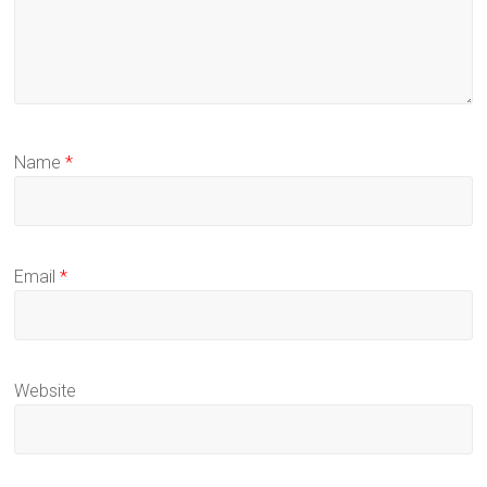
Name
*
Email
*
Website