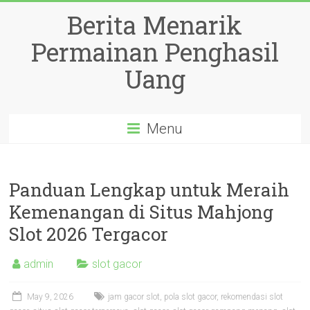
Skip
Berita Menarik
to
content
Permainan Penghasil
Uang
Menu
Panduan Lengkap untuk Meraih
Kemenangan di Situs Mahjong
Slot 2026 Tergacor
admin
slot gacor
May 9, 2026
jam gacor slot
,
pola slot gacor
,
rekomendasi slot