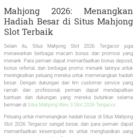
Mahjong 2026: Menangkan
Hadiah Besar di Situs Mahjong
Slot Terbaik
Selain itu, Situs Mahjong Slot 2026 Tergacor juga
menawarkan berbagai macam bonus dan promosi yang
menarik. Para pemain dapat memanfaatkan bonus deposit,
bonus referral, dan berbagai promo menarik lainnya untuk
meningkatkan peluang mereka untuk memenangkan hadiah
besar. Dengan dukungan dari tim customer service yang
ramah dan profesional, pemain dapat mendapatkan
bantuan dan dukungan yang mereka butuhkan selama
bermain di
Situs Mahjong Wins 3 Slot 2026 Tergacor
.
Peluang untuk memenangkan hadiah besar di Situs Mahjong
Slot 2026 Tergacor sangat besar, dan para pemain dapat
memanfaatkan kesempatan ini untuk menghasilkan uang