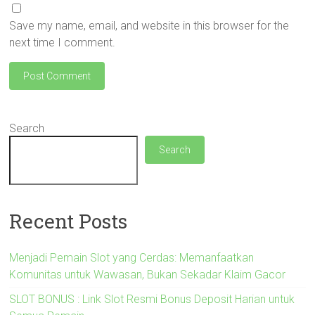
Save my name, email, and website in this browser for the
next time I comment.
Search
Search
Recent Posts
Menjadi Pemain Slot yang Cerdas: Memanfaatkan
Komunitas untuk Wawasan, Bukan Sekadar Klaim Gacor
SLOT BONUS : Link Slot Resmi Bonus Deposit Harian untuk