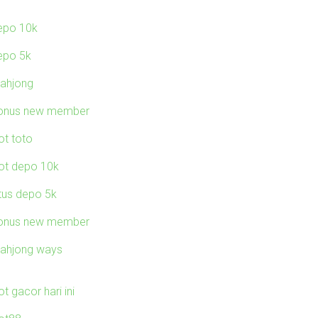
epo 10k
epo 5k
ahjong
onus new member
ot toto
lot depo 10k
itus depo 5k
onus new member
ahjong ways
ot gacor hari ini