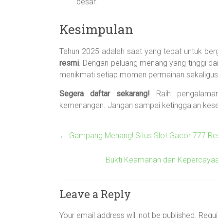
besar.
Kesimpulan
Tahun 2025 adalah saat yang tepat untuk b
resmi
. Dengan peluang menang yang tinggi d
menikmati setiap momen permainan sekaligus 
Segera daftar sekarang!
Raih pengalaman
kemenangan. Jangan sampai ketinggalan kese
←
Gampang Menang! Situs Slot Gacor 777 Re
Bukti Keamanan dan Kepercayaa
Leave a Reply
Your email address will not be published.
Requi