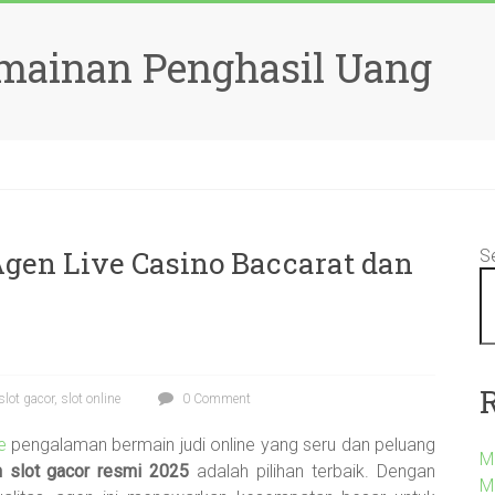
rmainan Penghasil Uang
gen Live Casino Baccarat dan
S
slot gacor
,
slot online
0 Comment
e
pengalaman bermain judi online yang seru dan peluang
M
n slot gacor resmi 2025
adalah pilihan terbaik. Dengan
M