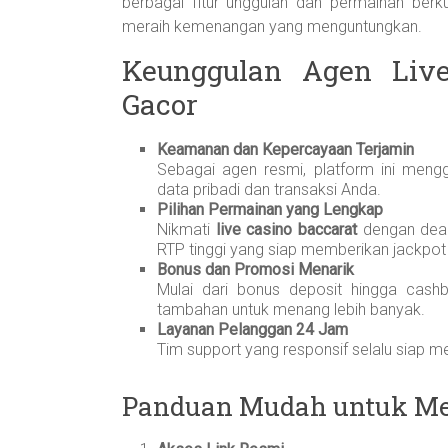
berbagai fitur unggulan dan permainan berk
meraih kemenangan yang menguntungkan.
Keunggulan Agen Live
Gacor
Keamanan dan Kepercayaan Terjamin
Sebagai agen resmi, platform ini meng
data pribadi dan transaksi Anda.
Pilihan Permainan yang Lengkap
Nikmati
live casino baccarat
dengan deale
RTP tinggi yang siap memberikan jackpot
Bonus dan Promosi Menarik
Mulai dari bonus deposit hingga cash
tambahan untuk menang lebih banyak.
Layanan Pelanggan 24 Jam
Tim support yang responsif selalu siap 
Panduan Mudah untuk Me