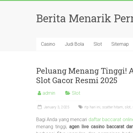
Skip
to
Berita Menarik Pe
content
Casino
Judi Bola
Slot
Sitemap
Peluang Menang Tinggi! A
Slot Gacor Resmi 2025
admin
Slot
January 3, 2025
rtp hari ini
,
scatter hitam
,
slot
,
Bagi Anda yang mencari
daftar baccarat onlin
menang tinggi,
agen live casino baccarat da