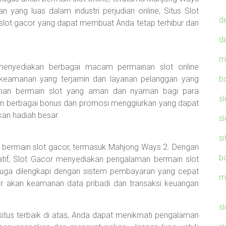
 yang luas dalam industri perjudian online, Situs Slot
d
lot gacor yang dapat membuat Anda tetap terhibur dan
d
m
 menyediakan berbagai macam permainan slot online
keamanan yang terjamin dan layanan pelanggan yang
b
laman bermain slot yang aman dan nyaman bagi para
sl
rkan berbagai bonus dan promosi menggiurkan yang dapat
an hadiah besar.
s
s
uk bermain slot gacor, termasuk Mahjong Ways 2. Dengan
b
vatif, Slot Gacor menyediakan pengalaman bermain slot
ni juga dilengkapi dengan sistem pembayaran yang cepat
m
ir akan keamanan data pribadi dan transaksi keuangan
sl
situs terbaik di atas, Anda dapat menikmati pengalaman