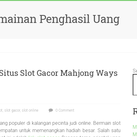
rmainan Penghasil Uang
Situs Slot Gacor Mahjong Ways
S
ot
,
slot gacor
,
slot online
0 Comment
ng populer di kalangan pecinta judi online. Bermain slot
M
esempatan untuk memenangkan hadiah besar. Salah satu
M