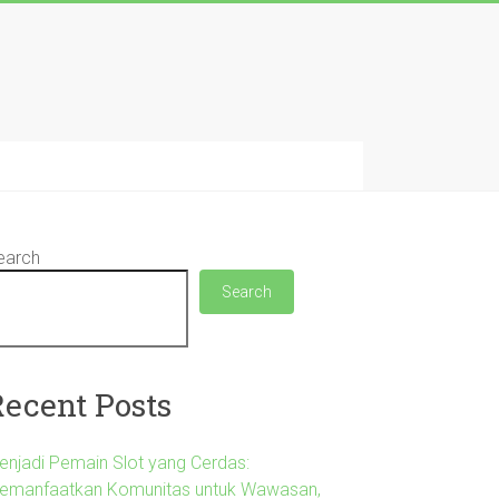
earch
Search
Recent Posts
enjadi Pemain Slot yang Cerdas:
emanfaatkan Komunitas untuk Wawasan,