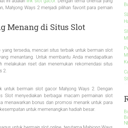
at ini adalah
link slot gacor
. Dengan tema oriental yang
B
an, Mahjong Ways 2 menjadi pilihan favorit para pemain
S
H
 Menang di Situs Slot
S
M
P
 yang tersedia, mencari situs terbaik untuk bermain slot
M
 yang menantang. Untuk membantu Anda mendapatkan
K
ah melakukan riset dan menemukan rekomendasi situs
s 2.
C
S
aik untuk bermain slot gacor Mahjong Ways 2. Dengan
itus Slot menyediakan berbagai macam permainan slot
juga menawarkan bonus dan promosi menarik untuk para
 kesempatan untuk memenangkan hadiah besar.
B
B
N
 bagus untuk bermain slot online, terutama Mahjong Ways