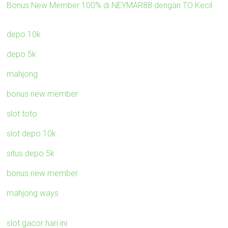
Bonus New Member 100% di NEYMAR88 dengan TO Kecil
depo 10k
depo 5k
mahjong
bonus new member
slot toto
slot depo 10k
situs depo 5k
bonus new member
mahjong ways
slot gacor hari ini