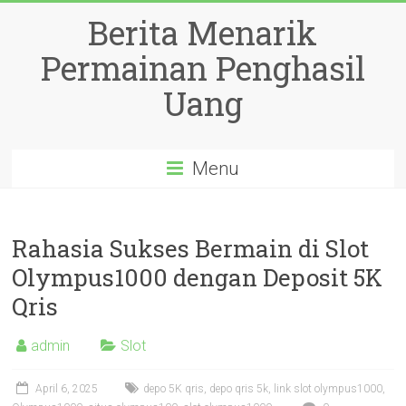
Skip
Berita Menarik
to
content
Permainan Penghasil
Uang
Menu
Rahasia Sukses Bermain di Slot
Olympus1000 dengan Deposit 5K
Qris
admin
Slot
April 6, 2025
depo 5K qris
,
depo qris 5k
,
link slot olympus1000
,