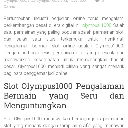
Olympus1000
,
situs olympus100
,
slot olympus1000
0
Comment
Pertumbuhan industri perjudian online terus mengalami
perkembangan pesat di era digital ini.
olympus 1000
Salah
satu permainan yang paling populer adalah permainan slot,
dan salah satu situs terkemuka untuk menikmati
pengalaman bermain slot online adalah Olympus1000.
Dengan berbagai jenis permainan slot yang menarik dan
menawarkan kesempatan untuk memenangkan hadiah
besar, Olympus1000 menjadi pilihan yang sangat menarik
bagi para penggemar judi online.
Slot Olympus1000 Pengalaman
Bermain yang Seru dan
Menguntungkan
Slot Olympus1000 menawarkan berbagai jenis permainan
slot yang menarik dengan tampilan grafis yang menawan