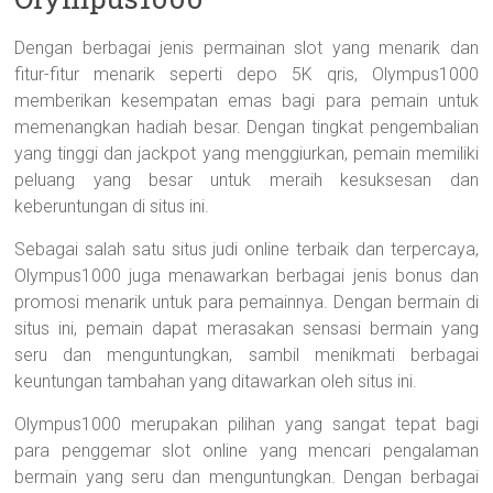
Dengan berbagai jenis permainan slot yang menarik dan
fitur-fitur menarik seperti depo 5K qris, Olympus1000
memberikan kesempatan emas bagi para pemain untuk
memenangkan hadiah besar. Dengan tingkat pengembalian
yang tinggi dan jackpot yang menggiurkan, pemain memiliki
peluang yang besar untuk meraih kesuksesan dan
keberuntungan di situs ini.
Sebagai salah satu situs judi online terbaik dan terpercaya,
Olympus1000 juga menawarkan berbagai jenis bonus dan
promosi menarik untuk para pemainnya. Dengan bermain di
situs ini, pemain dapat merasakan sensasi bermain yang
seru dan menguntungkan, sambil menikmati berbagai
keuntungan tambahan yang ditawarkan oleh situs ini.
Olympus1000 merupakan pilihan yang sangat tepat bagi
para penggemar slot online yang mencari pengalaman
bermain yang seru dan menguntungkan. Dengan berbagai