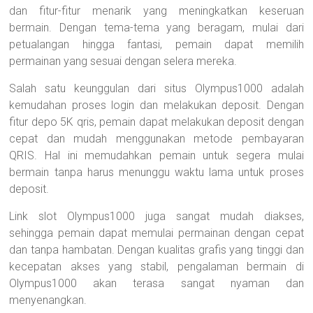
dan fitur-fitur menarik yang meningkatkan keseruan
bermain. Dengan tema-tema yang beragam, mulai dari
petualangan hingga fantasi, pemain dapat memilih
permainan yang sesuai dengan selera mereka.
Salah satu keunggulan dari situs Olympus1000 adalah
kemudahan proses login dan melakukan deposit. Dengan
fitur depo 5K qris, pemain dapat melakukan deposit dengan
cepat dan mudah menggunakan metode pembayaran
QRIS. Hal ini memudahkan pemain untuk segera mulai
bermain tanpa harus menunggu waktu lama untuk proses
deposit.
Link slot Olympus1000 juga sangat mudah diakses,
sehingga pemain dapat memulai permainan dengan cepat
dan tanpa hambatan. Dengan kualitas grafis yang tinggi dan
kecepatan akses yang stabil, pengalaman bermain di
Olympus1000 akan terasa sangat nyaman dan
menyenangkan.