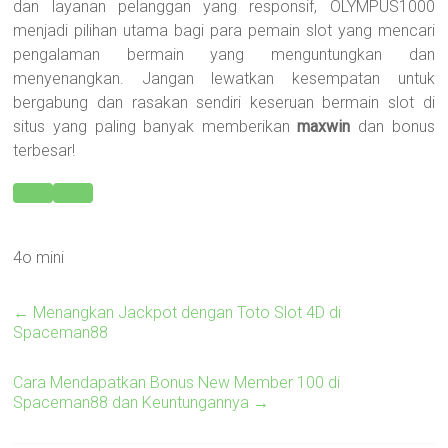
dan layanan pelanggan yang responsif, OLYMPUS1000
menjadi pilihan utama bagi para pemain slot yang mencari
pengalaman bermain yang menguntungkan dan
menyenangkan. Jangan lewatkan kesempatan untuk
bergabung dan rasakan sendiri keseruan bermain slot di
situs yang paling banyak memberikan
maxwin
dan bonus
terbesar!
4o mini
←
Menangkan Jackpot dengan Toto Slot 4D di
Spaceman88
Cara Mendapatkan Bonus New Member 100 di
Spaceman88 dan Keuntungannya
→