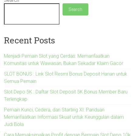
Search
Search
Recent Posts
Menjadi Pemain Slot yang Cerdas: Memanfaatkan
Komunitas untuk Wawasan, Bukan Sekadar Klaim Gacor
SLOT BONUS : Link Slot Resmi Bonus Deposit Harian untuk
Semua Pemain
Slot Depo 5K : Daftar Slot Deposit 5K Bonus Member Baru
Terlengkap
Pemain Kunci, Cedera, dan Starting XI: Panduan
Memanfaatkan Informasi Skuat untuk Keunggulan dalam
Judi Bola
Cara Memaksimalkan Profit dengan Bermain Slot Depo 10k