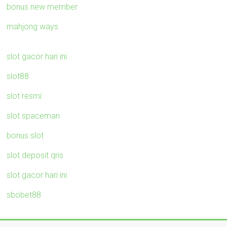
bonus new member
mahjong ways
slot gacor hari ini
slot88
slot resmi
slot spaceman
bonus slot
slot deposit qris
slot gacor hari ini
sbobet88