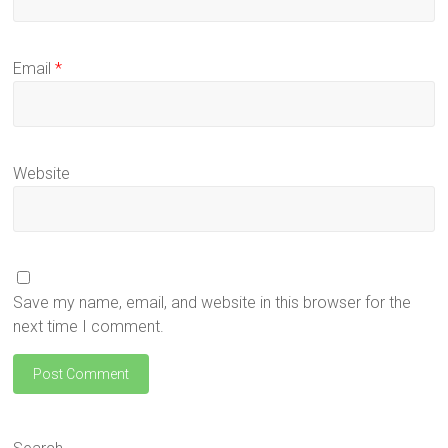
Email
*
Website
Save my name, email, and website in this browser for the
next time I comment.