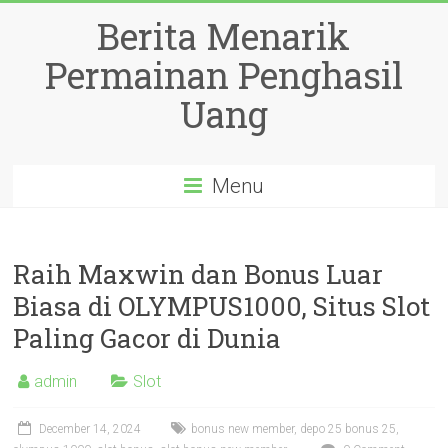
Skip
Berita Menarik
to
content
Permainan Penghasil
Uang
Menu
Raih Maxwin dan Bonus Luar
Biasa di OLYMPUS1000, Situs Slot
Paling Gacor di Dunia
admin
Slot
December 14, 2024
bonus new member
,
depo 25 bonus 25
,