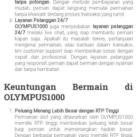
tanpa potongan
. Dengan metode pembayaran yang
mudah, pemain dapat langsung memulai permainan
tanpa khawatir tentang proses transaksi yang rumit.
Layanan Pelanggan 24/7
OLYMPUS1000
juga menyediakan
layanan pelanggan
24/7
melalui live chat, yang siap membantu pemain
kapan saja. Apakah itu masalah teknis, pertanyaan
mengenai permainan, atau bantuan dalam transaksi,
tim customer support siap memberikan solusi dengan
cepat dan profesional. Dengan layanan pelanggan
yang responsif, pemain dapat bermain dengan nyaman
dan tanpa hambatan.
Keuntungan Bermain di
OLYMPUS1000
Peluang Menang Lebih Besar dengan RTP Tinggi
Permainan slot yang ditawarkan oleh OLYMPUS1000
memiliki RTP tinggi, memberikan peluang lebih besar
bagi pemain untuk memenangkan hadiah besar.
Dengan berbagai permainan yang memiliki RTP tinggi,