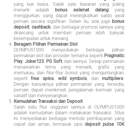
yang luar biasa. Salah satu tawaran yang paling
menarik adalah
bonus selamat datang
yang
menggiurkan, yang dapat meningkatkan saldo awal
pemain secara signifikan. Selain itu, ada juga
bonus
deposit
,
cashback
, dan berbagai promosi lainnya yang
dirancang untuk memberi pemain lebih banyak
kesempatan untuk menang.
Beragam Pilihan Permainan Slot
OLYMPUS1000 menyediakan berbagai pilihan
permainan slot dari provider ternama seperti
Pragmatic
Play
,
Joker123
,
PG Soft
, dan lainnya. Setiap permainan
menawarkan tema yang menarik, grafis yang
memukau, dan fitur-fitur bonus yang menguntungkan,
seperti
free spins
,
wild symbols
, dan
multipliers
.
Dengan banyaknya pilihan permainan yang tersedia,
pemain dapat menikmati pengalaman bermain yang
variatif dan menyenangkan.
Kemudahan Transaksi dan Deposit
Salah satu fitur unggulan lainnya di OLYMPUS1000
adalah kemudahan dalam melakukan transaksi. Situs
ini menyediakan berbagai metode pembayaran yang
cepat dan aman, termasuk opsi
deposit pulsa 10K