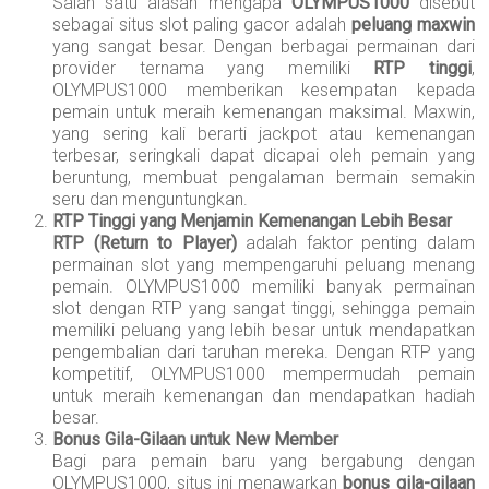
Salah satu alasan mengapa
OLYMPUS1000
disebut
sebagai situs slot paling gacor adalah
peluang maxwin
yang sangat besar. Dengan berbagai permainan dari
provider ternama yang memiliki
RTP tinggi
,
OLYMPUS1000 memberikan kesempatan kepada
pemain untuk meraih kemenangan maksimal. Maxwin,
yang sering kali berarti jackpot atau kemenangan
terbesar, seringkali dapat dicapai oleh pemain yang
beruntung, membuat pengalaman bermain semakin
seru dan menguntungkan.
RTP Tinggi yang Menjamin Kemenangan Lebih Besar
RTP (Return to Player)
adalah faktor penting dalam
permainan slot yang mempengaruhi peluang menang
pemain. OLYMPUS1000 memiliki banyak permainan
slot dengan RTP yang sangat tinggi, sehingga pemain
memiliki peluang yang lebih besar untuk mendapatkan
pengembalian dari taruhan mereka. Dengan RTP yang
kompetitif, OLYMPUS1000 mempermudah pemain
untuk meraih kemenangan dan mendapatkan hadiah
besar.
Bonus Gila-Gilaan untuk New Member
Bagi para pemain baru yang bergabung dengan
OLYMPUS1000, situs ini menawarkan
bonus gila-gilaan