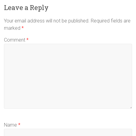
Leave a Reply
Your email address will not be published.
Required fields are
marked
*
Comment
*
Name
*