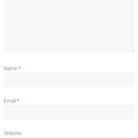
Name
*
Email
*
Website