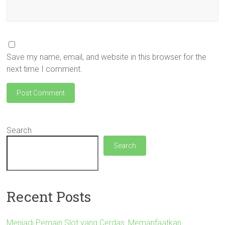
Save my name, email, and website in this browser for the
next time I comment.
Search
Search
Recent Posts
Menjadi Pemain Slot yang Cerdas: Memanfaatkan