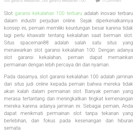
slot garansi kekalahan
,
slot garansi kekalahan 100
0 Comment
Slot
garansi kekalahan 100 terbaru
adalah inovasi terbaru
dalam industri perjudian online. Sejak diperkenalkannya
konsep ini, pemain memiliki keuntungan besar karena tidak
lagi perlu khawatir tentang kekalahan saat bermain slot.
Situs spaceman88 adalah salah satu situs yang
menawarkan slot garansi kekalahan 100. Dengan adanya
slot garansi kekalahan, pemain dapat memainkan
permainan dengan lebih percaya diri dan nyaman.
Pada dasarnya, slot garansi kekalahan 100 adalah jaminan
dari situs judi online kepada pemain bahwa mereka tidak
akan kalah dalam permainan slot. Banyak pemain yang
merasa tertantang dan meningkatkan tingkat kemenangan
mereka karena adanya jaminan ini. Sebagai pemain, Anda
dapat menikmati permainan slot tanpa tekanan yang
berlebihan, dan fokus pada kesenangan dan hiburan
semata.