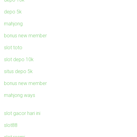
depo 5k
mahjong
bonus new member
slot toto
slot depo 10k
situs depo 5k
bonus new member
mahjong ways
slot gacor hari ini
slot88