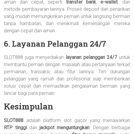
aman dan cepat, seperti
transfer bank
,
e-wallet
, dan
metode pembayaran lainnya. Proses deposit dan penarikan
yang mudah memungkinkan pemain untuk langsung bermain
tanpa hambatan, dan menikmati kemenangan mereka
dengan cepat dan aman.
6. Layanan Pelanggan 24/7
SLOT888 juga menyediakan
layanan pelanggan 24/7
untuk
membantu pemain dengan masalah atau pertanyaan terkait
permainan, transaksi, atau fitur lainnya. Tim dukungan
pelanggan yang ramah dan profesional siap memberikan
solusi cepat dan memastikan pengalaman bermain yang
lancar bagi para pemain.
Kesimpulan
SLOT888
adalah platform slot gacor yang menawarkan
RTP tinggi
dan
jackpot menguntungkan
. Dengan berbagai