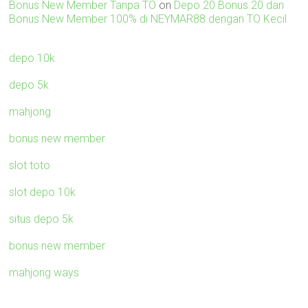
Bonus New Member Tanpa TO
on
Depo 20 Bonus 20 dan
Bonus New Member 100% di NEYMAR88 dengan TO Kecil
depo 10k
depo 5k
mahjong
bonus new member
slot toto
slot depo 10k
situs depo 5k
bonus new member
mahjong ways