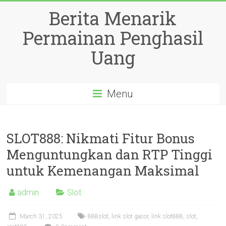
Skip
Berita Menarik
to
content
Permainan Penghasil
Uang
Menu
SLOT888: Nikmati Fitur Bonus
Menguntungkan dan RTP Tinggi
untuk Kemenangan Maksimal
admin
Slot
March 31, 2025
888slot
,
link slot gacor
,
link slot888
,
slot
,