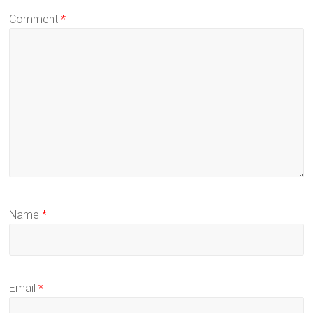
Comment
*
Name
*
Email
*