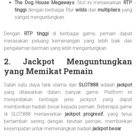
The Dog House Megaways
: Slot ini menawarkan
RTP
tinggi
dengan berbagai fitur
wilds
dan
multipliers
yang
sangat menguntungkan.
Dengan
RTP tinggi
di berbagai game, pemain dapat
merasakan peluang kemenangan yang lebih baik dan
pengalaman bermain yang lebih menguntungkan.
2. Jackpot Menguntungkan
yang Memikat Pemain
Salah satu daya tarik utama dari
SLOT888
adalah
jackpot
yang ditawarkan dalam banyak game. Platform ini
menyediakan berbagai jenis jackpot yang dapat
memberikan hadiah besar kepada pemain. Beberapa game
di SLOT888 menawarkan
jackpot progresif
, yang terus
bertambah seiring dengan taruhan pemain, memberikan
kesempatan untuk memenangkan hadiah
jackpot besar
.