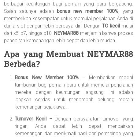
berbagai keuntungan bagi pemain yang baru bergabung.
Salah satunya adalah
bonus new member 100%
, yang
memberikan kesempatan untuk memulai perjalanan Anda di
dunia slot dengan lebih percaya diri. Dengan
TO kecil
mulai
dari x5, x7, hingga x10,
NEYMAR88
menjamin bahwa proses
pencairan kemenangan lebih cepat dan lebih mudah.
Apa yang Membuat NEYMAR88
Berbeda?
Bonus New Member 100%
– Memberikan modal
tambahan bagi pemain baru untuk memulai perjalanan
mereka dengan keuntungan langsung. Ini adalah
langkah cerdas untuk menambah peluang meraih
kemenangan sejak awal.
Turnover Kecil
– Dengan persyaratan turnover yang
ringan, Anda dapat lebih cepat mencairkan
kemenangan dan menikmati hasil dari permainan yang