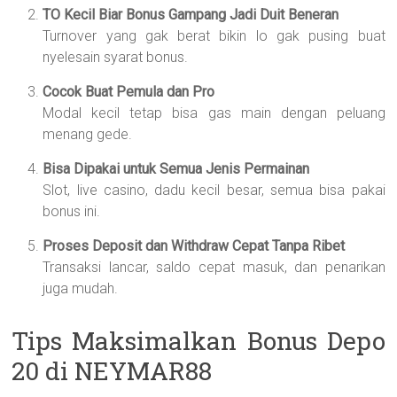
TO Kecil Biar Bonus Gampang Jadi Duit Beneran
Turnover yang gak berat bikin lo gak pusing buat
nyelesain syarat bonus.
Cocok Buat Pemula dan Pro
Modal kecil tetap bisa gas main dengan peluang
menang gede.
Bisa Dipakai untuk Semua Jenis Permainan
Slot, live casino, dadu kecil besar, semua bisa pakai
bonus ini.
Proses Deposit dan Withdraw Cepat Tanpa Ribet
Transaksi lancar, saldo cepat masuk, dan penarikan
juga mudah.
Tips Maksimalkan Bonus Depo
20 di NEYMAR88