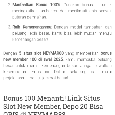
Manfaatkan Bonus 100%
: Gunakan bonus ini untuk
meningkatkan taruhanmu dan menikmati lebih banyak
putaran permainan.
Raih Kemenanganmu
: Dengan modal tambahan dan
peluang lebih besar, kamu bisa lebih mudah menuju
kemenangan besar!
Dengan
5 situs slot NEYMAR88
yang memberikan
bonus
new member 100 di awal 2025
, kamu membuka peluang
besar untuk meraih kemenangan besar. Jangan lewatkan
kesempatan emas ini! Daftar sekarang dan mulai
perjalananmu menuju jackpot besar!
Bonus 100 Menanti! Link Situs
Slot New Member, Depo 20 Bisa
QRIS di NEYMAR88