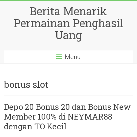
Skip
Berita Menarik
to
content
Permainan Penghasil
Uang
Menu
bonus slot
Depo 20 Bonus 20 dan Bonus New
Member 100% di NEYMAR88
dengan TO Kecil