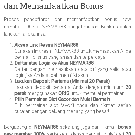
dan Memanfaatkan Bonus
Proses pendaftaran dan memanfaatkan bonus new
member 100% di NEYMAR88 sangat mudah. Berikut adalah
langkah-langkahnya:
Akses Link Resmi NEYMAR88
Gunakan link resmi NEYMAR88 untuk memastikan Anda
bermain di situs yang aman dan terpercaya.
Daftar atau Login ke Akun NEYMAR88
Daftar dengan memasukkan data diri yang valid atau
login jika Anda sudah memiliki akun.
Lakukan Deposit Pertama (Minimal 20 Perak)
Lakukan deposit pertama Anda dengan minimum
20
perak
menggunakan
QRIS
untuk memulai permainan.
Pilih Permainan Slot Gacor dan Mulai Bermain
Pilih permainan slot favorit Anda dan nikmati setiap
putaran dengan peluang menang yang besar!
Bergabung di
NEYMAR88
sekarang juga dan nikmati
bonus
new member 100%
serta kemudahan deposit mulai dari
20