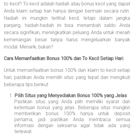
to kecil? To kecil adalah hadiah atau bonus kecil yang dapat
Anda klaim setiap hari hanya dengan bermain secara rutin.
Hadiah ini mungkin terlihat kecil, tetapi dalam jangka
panjang, hadiah-hadiah ini bisa menambah saldo Anda
secara signifikan, meningkatkan peluang Anda untuk meraih
kemenangan besar tanpa harus mengeluarkan banyak
modal. Menarik, bukan?
Cara Memanfaatkan Bonus 100% dan To Kecil Setiap Hari
Untuk memanfaatkan bonus 100% dan klaim to kecil setiap
hari, pastikan Anda memilih situs yang tepat dan mengikuti
beberapa tips berikut:
Pilih Situs yang Menyediakan Bonus 100% yang Jelas
Pastikan situs yang Anda pilih memiliki syarat dan
ketentuan bonus yang jelas. Beberapa situs mungkin
memberikan bonus 100% hanya untuk deposit
pertama, jadi pastikan Anda membaca semua
informasi dengan seksama agar tidak ada yang
terlewat.