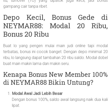
itu, turnover (TO) yang dipatok juga kecil, jadi bonus
gampang cair tanpa ribet.
Depo Kecil, Bonus Gede di
NEYMAR88: Modal 20 Ribu,
Bonus 20 Ribu
Buat lo yang pengen mulai main judi online tapi modal
terbatas, bonus ini cocok banget. Dengan depo minimal 20
ribu, lo langsung dapat tambahan 20 ribu saldo. Modal dobel
buat main makin lama dan makin seru.
Kenapa Bonus New Member 100%
di NEYMAR88 Bikin Untung?
Modal Awal Jadi Lebih Besar
Dengan bonus 100%, saldo awal langsung naik dua kali
lipat.