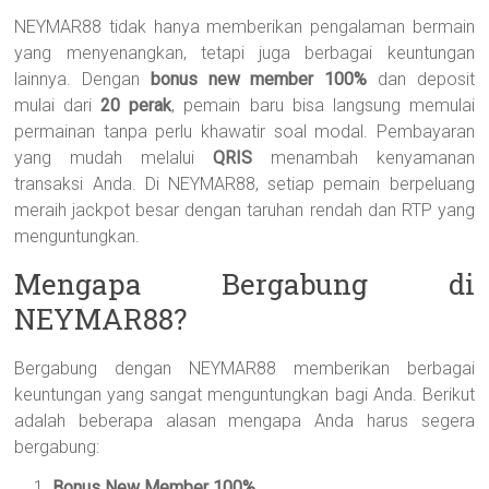
NEYMAR88 tidak hanya memberikan pengalaman bermain
yang menyenangkan, tetapi juga berbagai keuntungan
lainnya. Dengan
bonus new member 100%
dan deposit
mulai dari
20 perak
, pemain baru bisa langsung memulai
permainan tanpa perlu khawatir soal modal. Pembayaran
yang mudah melalui
QRIS
menambah kenyamanan
transaksi Anda. Di NEYMAR88, setiap pemain berpeluang
meraih jackpot besar dengan taruhan rendah dan RTP yang
menguntungkan.
Mengapa Bergabung di
NEYMAR88?
Bergabung dengan NEYMAR88 memberikan berbagai
keuntungan yang sangat menguntungkan bagi Anda. Berikut
adalah beberapa alasan mengapa Anda harus segera
bergabung:
Bonus New Member 100%