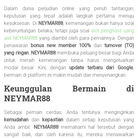
Dalam dunia perjudian online yang penuh tantangan,
keputusan yang tepat adalah langkah pertama menuju
kesuksesan. Di
NEYMAR88
, kemenangan bukan hanya soal
keberuntungan belaka, tetapi juga soal
slot penghasil uang
asli NEYMAR88
yang diambil oleh para pemainnya. Dengan
penawaran
bonus new member 100%
dan
turnover (TO)
yang ringan
,
NEYMAR88
membuka peluang besar bagi Anda
untuk meraih kemenangan tanpa harus mengeluarkan
modal besar. Kini, dengan
update terbaru dari Google
,
bermain di platform ini makin mudah dan menyenangkan.
Keunggulan Bermain di
NEYMAR88
Sebagai pemain cerdas, Anda tentunya menginginkan
kemudahan
dan
kepastian
dalam setiap keputusan yang
Anda ambil.
NEYMAR88
memahami hal tersebut dengan
sangat baik, dan oleh karena itu, mereka menawarkan