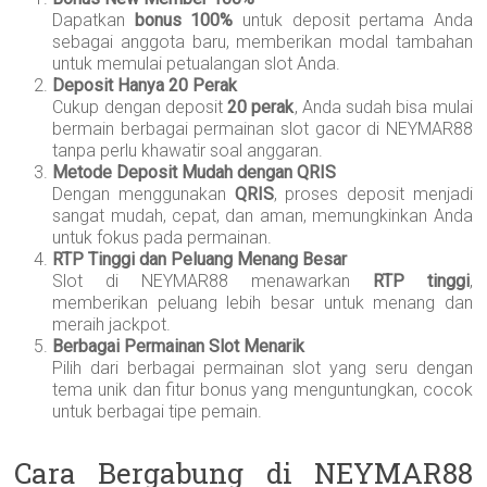
Dapatkan
bonus 100%
untuk deposit pertama Anda
sebagai anggota baru, memberikan modal tambahan
untuk memulai petualangan slot Anda.
Deposit Hanya 20 Perak
Cukup dengan deposit
20 perak
, Anda sudah bisa mulai
bermain berbagai permainan slot gacor di NEYMAR88
tanpa perlu khawatir soal anggaran.
Metode Deposit Mudah dengan QRIS
Dengan menggunakan
QRIS
, proses deposit menjadi
sangat mudah, cepat, dan aman, memungkinkan Anda
untuk fokus pada permainan.
RTP Tinggi dan Peluang Menang Besar
Slot di NEYMAR88 menawarkan
RTP tinggi
,
memberikan peluang lebih besar untuk menang dan
meraih jackpot.
Berbagai Permainan Slot Menarik
Pilih dari berbagai permainan slot yang seru dengan
tema unik dan fitur bonus yang menguntungkan, cocok
untuk berbagai tipe pemain.
Cara Bergabung di NEYMAR88