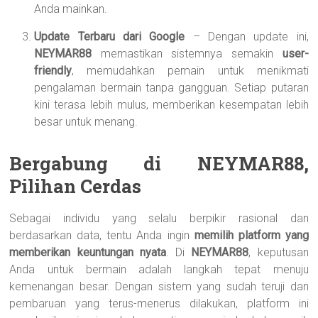
Anda mainkan.
Update Terbaru dari Google
– Dengan update ini,
NEYMAR88
memastikan sistemnya semakin
user-
friendly
, memudahkan pemain untuk menikmati
pengalaman bermain tanpa gangguan. Setiap putaran
kini terasa lebih mulus, memberikan kesempatan lebih
besar untuk menang.
Bergabung di NEYMAR88,
Pilihan Cerdas
Sebagai individu yang selalu berpikir rasional dan
berdasarkan data, tentu Anda ingin
memilih platform yang
memberikan keuntungan nyata
. Di
NEYMAR88
, keputusan
Anda untuk bermain adalah langkah tepat menuju
kemenangan besar. Dengan sistem yang sudah teruji dan
pembaruan yang terus-menerus dilakukan, platform ini