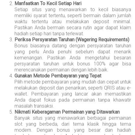
Manfaatkan To Kecil Setiap Hari
Setiap situs yang menawarkan to kecil biasanya
memiliki syarat tertentu, seperti bermain dalam jumlah
waktu tertentu atau melakukan deposit minimal.
Pastikan Anda bermain secara rutin agar dapat klaim
hadiah setiap hari tanpa terlewat.
Periksa Persyaratan Taruhan (Wagering Requirements)
Bonus biasanya datang dengan persyaratan taruhan
yang perlu Anda penuhi sebelum dapat menarik
kemenangan. Pastikan Anda mengetahui besaran
persyaratan taruhan untuk bonus 100% agar bisa
merencanakan permainan dengan lebih baik.
Gunakan Metode Pembayaran yang Tepat
Pilih metode pembayaran yang mudah dan cepat untuk
melakukan deposit dan penarikan, seperti QRIS atau e-
wallet. Pembayaran yang lancar akan memastikan
Anda dapat fokus pada permainan tanpa khawatir
masalah transaksi.
Nikmati Keberagaman Permainan yang Ditawarkan
Banyak situs yang menawarkan berbagai permainan
slot yang berbeda, dari tema klasik hingga tema
modern. Dengan bonus yang besar dan hadiah