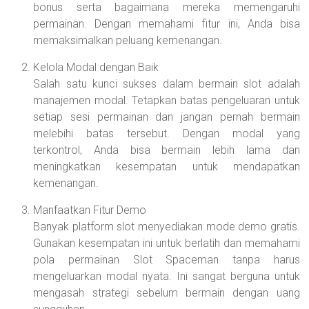
bonus serta bagaimana mereka memengaruhi
permainan. Dengan memahami fitur ini, Anda bisa
memaksimalkan peluang kemenangan.
Kelola Modal dengan Baik
Salah satu kunci sukses dalam bermain slot adalah
manajemen modal. Tetapkan batas pengeluaran untuk
setiap sesi permainan dan jangan pernah bermain
melebihi batas tersebut. Dengan modal yang
terkontrol, Anda bisa bermain lebih lama dan
meningkatkan kesempatan untuk mendapatkan
kemenangan.
Manfaatkan Fitur Demo
Banyak platform slot menyediakan mode demo gratis.
Gunakan kesempatan ini untuk berlatih dan memahami
pola permainan Slot Spaceman tanpa harus
mengeluarkan modal nyata. Ini sangat berguna untuk
mengasah strategi sebelum bermain dengan uang