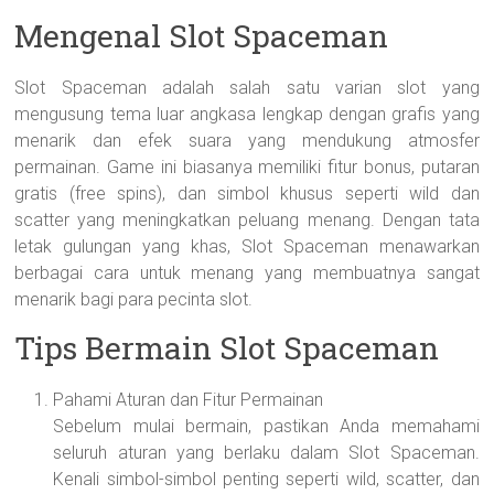
Mengenal Slot Spaceman
Slot Spaceman adalah salah satu varian slot yang
mengusung tema luar angkasa lengkap dengan grafis yang
menarik dan efek suara yang mendukung atmosfer
permainan. Game ini biasanya memiliki fitur bonus, putaran
gratis (free spins), dan simbol khusus seperti wild dan
scatter yang meningkatkan peluang menang. Dengan tata
letak gulungan yang khas, Slot Spaceman menawarkan
berbagai cara untuk menang yang membuatnya sangat
menarik bagi para pecinta slot.
Tips Bermain Slot Spaceman
Pahami Aturan dan Fitur Permainan
Sebelum mulai bermain, pastikan Anda memahami
seluruh aturan yang berlaku dalam Slot Spaceman.
Kenali simbol-simbol penting seperti wild, scatter, dan