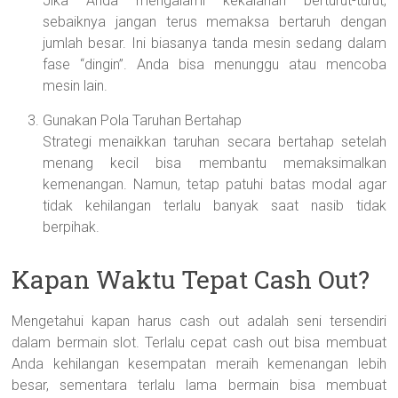
Jika Anda mengalami kekalahan berturut-turut,
sebaiknya jangan terus memaksa bertaruh dengan
jumlah besar. Ini biasanya tanda mesin sedang dalam
fase “dingin”. Anda bisa menunggu atau mencoba
mesin lain.
Gunakan Pola Taruhan Bertahap
Strategi menaikkan taruhan secara bertahap setelah
menang kecil bisa membantu memaksimalkan
kemenangan. Namun, tetap patuhi batas modal agar
tidak kehilangan terlalu banyak saat nasib tidak
berpihak.
Kapan Waktu Tepat Cash Out?
Mengetahui kapan harus cash out adalah seni tersendiri
dalam bermain slot. Terlalu cepat cash out bisa membuat
Anda kehilangan kesempatan meraih kemenangan lebih
besar, sementara terlalu lama bermain bisa membuat