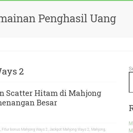
rmainan Penghasil Uang
Ways 2
S
n Scatter Hitam di Mahjong
menangan Besar
M
,
Fitur bonus Mahjong Ways 2
,
Jackpot Mahjong Ways 2
,
Mahjong
,
M