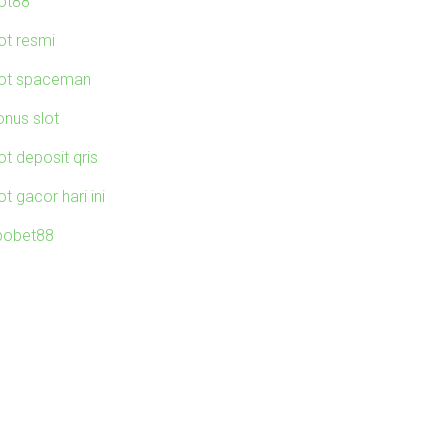
lot88
ot resmi
lot spaceman
onus slot
ot deposit qris
ot gacor hari ini
bobet88