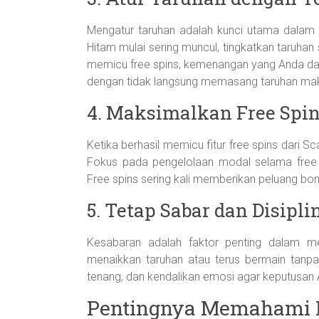
Mengatur taruhan adalah kunci utama dalam
Hitam mulai sering muncul, tingkatkan taruhan
memicu free spins, kemenangan yang Anda dapa
dengan tidak langsung memasang taruhan m
4. Maksimalkan Free Spi
Ketika berhasil memicu fitur free spins dari 
Fokus pada pengelolaan modal selama free 
Free spins sering kali memberikan peluang 
5. Tetap Sabar dan Disipli
Kesabaran adalah faktor penting dalam me
menaikkan taruhan atau terus bermain tanpa
tenang, dan kendalikan emosi agar keputusan 
Pentingnya Memahami RT