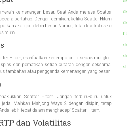
s
sl
 meraih kemenangan besar. Saat Anda merasa Scatter
 secara bertahap. Dengan demikian, ketika Scatter Hitam
s
tkan akan jauh lebih besar. Namun, tetap kontrol risiko
aksimum.
b
ns
sl
sl
Scatter Hitam, manfaatkan kesempatan ini sebaik mungkin.
spins dan perhatikan setiap putaran dengan seksama.
s
bonus tambahan atau pengganda kemenangan yang besar.
n
naklukkan Scatter Hitam. Jangan terburu-buru untuk
 jeda. Mainkan Mahjong Ways 2 dengan disiplin, tetap
Anda lebih tepat dalam menghadapi Scatter Hitam.
P dan Volatilitas