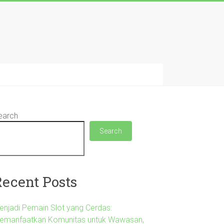
earch
Search
Recent Posts
enjadi Pemain Slot yang Cerdas:
emanfaatkan Komunitas untuk Wawasan,