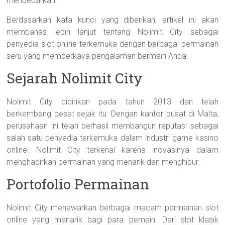
mendebarkan.
Berdasarkan kata kunci yang diberikan, artikel ini akan
membahas lebih lanjut tentang Nolimit City sebagai
penyedia slot online terkemuka dengan berbagai permainan
seru yang memperkaya pengalaman bermain Anda.
Sejarah Nolimit City
Nolimit City didirikan pada tahun 2013 dan telah
berkembang pesat sejak itu. Dengan kantor pusat di Malta,
perusahaan ini telah berhasil membangun reputasi sebagai
salah satu penyedia terkemuka dalam industri game kasino
online. Nolimit City terkenal karena inovasinya dalam
menghadirkan permainan yang menarik dan menghibur.
Portofolio Permainan
Nolimit City menawarkan berbagai macam permainan slot
online yang menarik bagi para pemain. Dari slot klasik