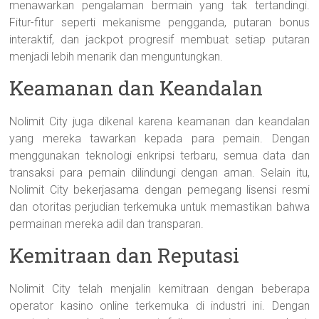
menawarkan pengalaman bermain yang tak tertandingi.
Fitur-fitur seperti mekanisme pengganda, putaran bonus
interaktif, dan jackpot progresif membuat setiap putaran
menjadi lebih menarik dan menguntungkan.
Keamanan dan Keandalan
Nolimit City juga dikenal karena keamanan dan keandalan
yang mereka tawarkan kepada para pemain. Dengan
menggunakan teknologi enkripsi terbaru, semua data dan
transaksi para pemain dilindungi dengan aman. Selain itu,
Nolimit City bekerjasama dengan pemegang lisensi resmi
dan otoritas perjudian terkemuka untuk memastikan bahwa
permainan mereka adil dan transparan.
Kemitraan dan Reputasi
Nolimit City telah menjalin kemitraan dengan beberapa
operator kasino online terkemuka di industri ini. Dengan