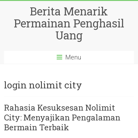
Skip
Berita Menarik
to
content
Permainan Penghasil
Uang
Menu
login nolimit city
Rahasia Kesuksesan Nolimit
City: Menyajikan Pengalaman
Bermain Terbaik