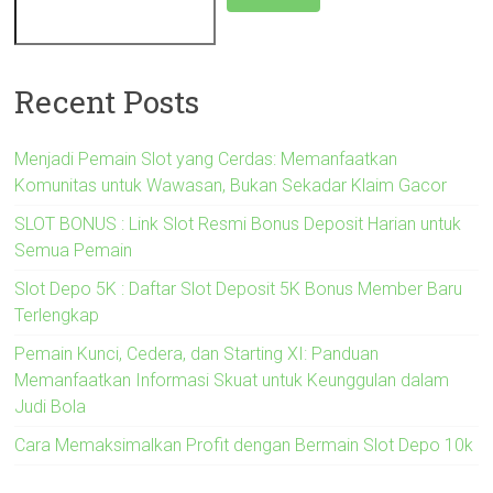
Recent Posts
Menjadi Pemain Slot yang Cerdas: Memanfaatkan
Komunitas untuk Wawasan, Bukan Sekadar Klaim Gacor
SLOT BONUS : Link Slot Resmi Bonus Deposit Harian untuk
Semua Pemain
Slot Depo 5K : Daftar Slot Deposit 5K Bonus Member Baru
Terlengkap
Pemain Kunci, Cedera, dan Starting XI: Panduan
Memanfaatkan Informasi Skuat untuk Keunggulan dalam
Judi Bola
Cara Memaksimalkan Profit dengan Bermain Slot Depo 10k