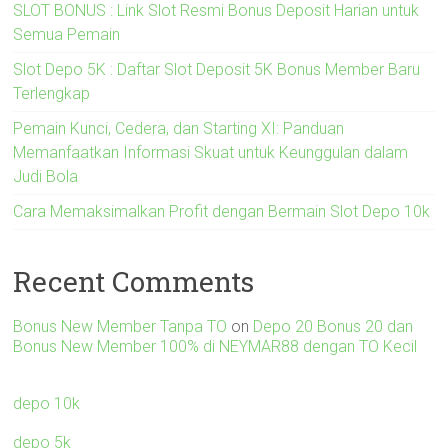
SLOT BONUS : Link Slot Resmi Bonus Deposit Harian untuk
Semua Pemain
Slot Depo 5K : Daftar Slot Deposit 5K Bonus Member Baru
Terlengkap
Pemain Kunci, Cedera, dan Starting XI: Panduan
Memanfaatkan Informasi Skuat untuk Keunggulan dalam
Judi Bola
Cara Memaksimalkan Profit dengan Bermain Slot Depo 10k
Recent Comments
Bonus New Member Tanpa TO
on
Depo 20 Bonus 20 dan
Bonus New Member 100% di NEYMAR88 dengan TO Kecil
depo 10k
depo 5k