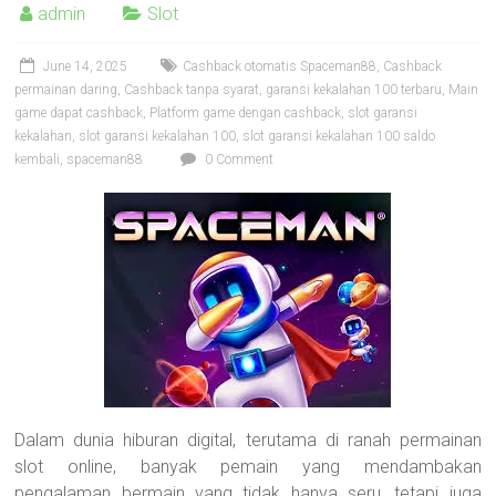
admin
Slot
June 14, 2025
Cashback otomatis Spaceman88
,
Cashback
permainan daring
,
Cashback tanpa syarat
,
garansi kekalahan 100 terbaru
,
Main
game dapat cashback
,
Platform game dengan cashback
,
slot garansi
kekalahan
,
slot garansi kekalahan 100
,
slot garansi kekalahan 100 saldo
kembali
,
spaceman88
0 Comment
Dalam dunia hiburan digital, terutama di ranah permainan
slot online, banyak pemain yang mendambakan
pengalaman bermain yang tidak hanya seru, tetapi juga