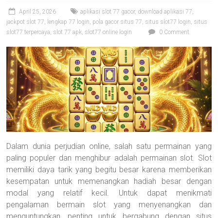
April 25, 2026
aplikasi slot 77 gacor
,
download aplikasi 77
,
jackpot slot 77
,
lengkap 77 login
,
pola gacor situs 77
,
situs slot77 login
,
situs
slot77 terpercaya
,
slot 77 apk
,
slot77 online login
0 Comment
Dalam dunia perjudian online, salah satu permainan yang
paling populer dan menghibur adalah permainan slot. Slot
memiliki daya tarik yang begitu besar karena memberikan
kesempatan untuk memenangkan hadiah besar dengan
modal yang relatif kecil. Untuk dapat menikmati
pengalaman bermain slot yang menyenangkan dan
menguntungkan, penting untuk bergabung dengan situs