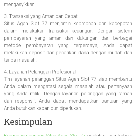
mengasyikkan.
3. Transaksi yang Aman dan Cepat
Situs Agen Slot 77 menjamin keamanan dan kecepatan
dalam melakukan transaksi keuangan. Dengan sistem
pembayaran yang aman dan dukungan dari berbagai
metode pembayaran yang terpercaya, Anda dapat
melakukan deposit dan penarikan dana dengan mudah dan
tanpa masalah.
4. Layanan Pelanggan Profesional
Tim layanan pelanggan Situs Agen Slot 77 siap membantu
Anda dalam mengatasi segala masalah atau pertanyaan
yang Anda miliki. Dengan layanan pelanggan yang ramah
dan responsif, Anda dapat mendapatkan bantuan yang
Anda butuhkan kapan pun diperlukan.
Kesimpulan
Bergabung dengan Situs Agen Slot 77
adalah pilihan terbaik