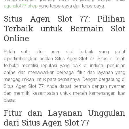
agenslot77.shop
yang terpercaya dan terpercaya.
Situs Agen Slot 77: Pilihan
Terbaik untuk Bermain Slot
Online
Salah satu situs agen slot terbaik yang patut
dipertimbangkan adalah Situs Agen Slot 77. Situs ini telah
terbukti memiliki reputasi yang baik di industri perjudian
online dan menawarkan berbagai fitur dan layanan yang
mengagumkan untuk para pemainnya. Dengan bergabung di
Situs Agen Slot 77, Anda dapat bermain dengan nyaman
dan memiliki kesempatan untuk meraih kemenangan luar
biasa.
Fitur dan Layanan Unggulan
dari Situs Agen Slot 77