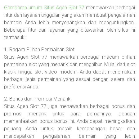
Gambaran umum Situs Agen Slot 77
menawarkan berbagai
fitur dan layanan unggulan yang akan membuat pengalaman
bermain Anda lebih menyenangkan dan menguntungkan.
Beberapa fitur dan layanan yang ditawarkan oleh situs ini
termasuk:
1. Ragam Pilihan Permainan Slot
Situs Agen Slot 77 menawarkan berbagai macam pilihan
permainan slot yang menarik dan menghibur. Mulai dari slot
klasik hingga slot video modern, Anda dapat menemukan
berbagai jenis permainan yang sesuai dengan selera dan
preferensi Anda.
2. Bonus dan Promosi Menarik
Situs Agen Slot 77 juga menawarkan berbagai bonus dan
promosi menarik untuk para pemainnya. Dengan
memanfaatkan bonus-bonus ini, Anda dapat meningkatkan
peluang Anda untuk meraih kemenangan besar dan
mendapatkan pengalaman bermain yang lebih