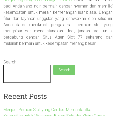
bagi Anda yang ingin bermain dengan nyaman dan memiliki
kesempatan untuk meraih kemenangan luar biasa. Dengan
fitur dan layanan unggulan yang ditawarkan oleh situs ini,
Anda dapat menikmati pengalaman bermain slot yang
menghibur dan menguntungkan. Jadi, jangan ragu untuk
bergabung dengan Situs Agen Slot 77 sekarang dan
mulailah bermain untuk kesempatan menang besar!
Search
Search
Recent Posts
Menjadi Pemain Slot yang Cerdas: Memanfaatkan
Komunitas untuk Wawasan, Bukan Sekadar Klaim Gacor