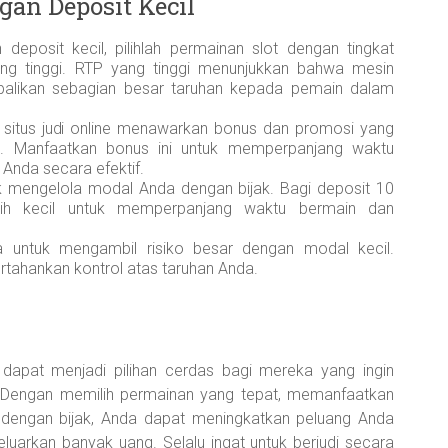
gan Deposit Kecil
 deposit kecil, pilihlah permainan slot dengan tingkat
g tinggi. RTP yang tinggi menunjukkan bahwa mesin
alikan sebagian besar taruhan kepada pemain dalam
 situs judi online menawarkan bonus dan promosi yang
a. Manfaatkan bonus ini untuk memperpanjang waktu
Anda secara efektif.
uk mengelola modal Anda dengan bijak. Bagi deposit 10
ebih kecil untuk memperpanjang waktu bermain dan
da untuk mengambil risiko besar dengan modal kecil.
rtahankan kontrol atas taruhan Anda.
 dapat menjadi pilihan cerdas bagi mereka yang ingin
. Dengan memilih permainan yang tepat, memanfaatkan
dengan bijak, Anda dapat meningkatkan peluang Anda
arkan banyak uang. Selalu ingat untuk berjudi secara