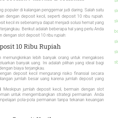
s
ng populer di kalangan penggemar judi daring. Salah satu
sl
n dengan deposit kecil, seperti deposit 10 ribu rupiah.
s
it kecil ini sebenarnya dapat menjadi solusi hemat yang
 terjangkau. Berikut adalah beberapa hal yang perlu Anda
b
 dengan slot deposit 10 ribu rupiah:
sl
osit 10 Ribu Rupiah
sl
iah memungkinkan lebih banyak orang untuk mengakses
s
luarkan banyak uang. Ini adalah pilihan yang ideal bagi
 dengan biaya terjangkau.
engan deposit kecil mengurangi risiko finansial secara
ehilangan jumlah besar uang karena jumlah deposit yang
i
: Meskipun jumlah deposit kecil, bermain dengan slot
pemain untuk mengembangkan strategi permainan. Anda
pelajari pola-pola permainan tanpa tekanan keuangan