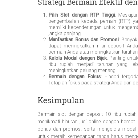
Strategi Bermain Efektif den
Pilih Slot dengan RTP Tinggi
: Meskipun
pengembalian kepada pemain (RTP) yan
memiliki kecenderungan untuk mengemb
jangka panjang.
Manfaatkan Bonus dan Promosi
: Banyak
dapat meningkatkan nilai deposit And
bermain Anda atau meningkatkan taruhan 
Kelola Modal dengan Bijak
: Penting unt
ribu rupiah menjadi taruhan yang l
meningkatkan peluang menang.
Bermain dengan Fokus
: Hindari tergo
Tetaplah fokus pada strategi Anda dan pe
Kesimpulan
Bermain slot dengan deposit 10 ribu rupiah
menikmati hiburan judi online dengan hemat
bonus dan promosi, serta mengelola modal 
untuk meraih kemenangan tanpa harus mengelu