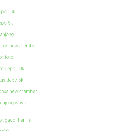
epo 10k
epo 5k
ahjong
onus new member
ot toto
lot depo 10k
itus depo 5k
onus new member
ahjong ways
ot gacor hari ini