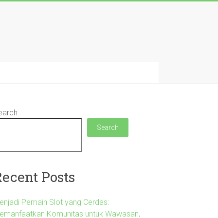
earch
Search
Recent Posts
enjadi Pemain Slot yang Cerdas:
emanfaatkan Komunitas untuk Wawasan,