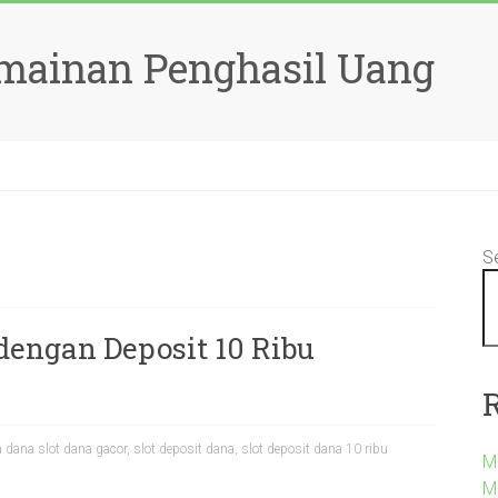
rmainan Penghasil Uang
S
engan Deposit 10 Ribu
ia dana slot dana gacor
,
slot deposit dana
,
slot deposit dana 10 ribu
M
M