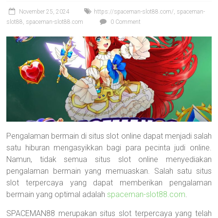
November 25, 2024
https://spaceman-slot88.com/
,
spaceman-
slot88
,
spaceman-slot88.com
0 Comment
Pengalaman bermain di situs slot online dapat menjadi salah
satu hiburan mengasyikkan bagi para pecinta judi online.
Namun, tidak semua situs slot online menyediakan
pengalaman bermain yang memuaskan. Salah satu situs
slot terpercaya yang dapat memberikan pengalaman
bermain yang optimal adalah
spaceman-slot88.com
.
SPACEMAN88 merupakan situs slot terpercaya yang telah