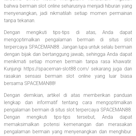
bahwa bermain slot online seharusnya menjadi hiburan yang
menyenangkan, jadi nikmatilah setiap momen permainan
tanpa tekanan.
Dengan mengikuti tips-tips di atas, Anda dapat
mengoptimalkan pengalaman bermain di situs slot
terpercaya SPACEMAN88. Jangan lupa untuk selalu bermain
dengan bijak dan bertanggung jawab, sehingga Anda dapat
menikmati setiap momen bermain tanpa rasa khawatir.
Kunjungi https://spaceman-slot88.com/ sekarang juga dan
rasakan sensasi bermain slot online yang luar biasa
bersama SPACEMAN88!
Dengan demikian, artikel di atas memberikan panduan
lengkap dan informatif tentang cara mengoptimalkan
pengalaman bermain di situs slot terpercaya SPACEMAN88.
Dengan mengikuti tips-tips tersebut, Anda dapat
memaksimalkan potensi kemenangan dan merasakan
pengalaman bermain yang menyenangkan dan menghibur.