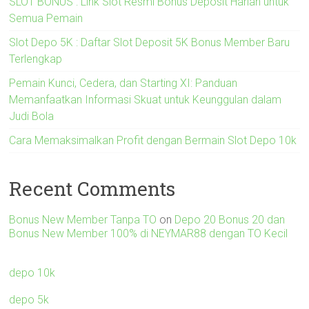
SLOT BONUS : Link Slot Resmi Bonus Deposit Harian untuk
Semua Pemain
Slot Depo 5K : Daftar Slot Deposit 5K Bonus Member Baru
Terlengkap
Pemain Kunci, Cedera, dan Starting XI: Panduan
Memanfaatkan Informasi Skuat untuk Keunggulan dalam
Judi Bola
Cara Memaksimalkan Profit dengan Bermain Slot Depo 10k
Recent Comments
Bonus New Member Tanpa TO
on
Depo 20 Bonus 20 dan
Bonus New Member 100% di NEYMAR88 dengan TO Kecil
depo 10k
depo 5k