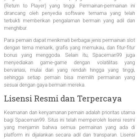
(Return to Player) yang tinggi. Permainan-permainan ini
dirancang oleh penyedia software ternama yang telah
terbukti memberikan pengalaman bermain yang adil dan
menghibur.
Para pemain dapat menikmati berbagai jenis permainan slot
dengan tema menarik, grafis yang memukau, dan fitur-fitur
bonus yang menggoda. Selain itu, Spaceman99 juga
menyediakan game-game dengan volatilitas yang
bervariasi, mulai dari yang rendah hingga yang tinggi,
sehingga setiap pemain bisa memilih permainan yang
sesuai dengan gaya bermain mereka.
Lisensi Resmi dan Terpercaya
Keamanan dan kenyamanan pemain adalah prioritas utama
bagi Spaceman99. Situs ini telah memperoleh lisensi resmi
yang menjamin bahwa semua permainan yang ada di
platform ini dijalankan secara adil dan transparan. Lisensi