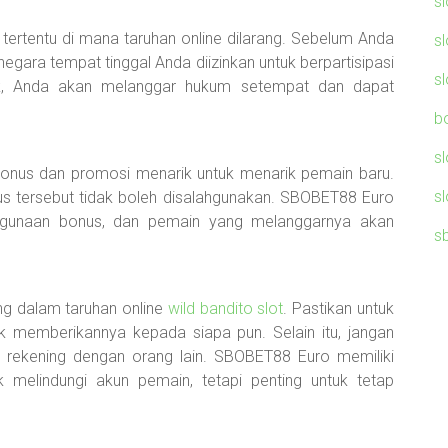
s
rtentu di mana taruhan online dilarang. Sebelum Anda
sl
gara tempat tinggal Anda diizinkan untuk berpartisipasi
s
idak, Anda akan melanggar hukum setempat dan dapat
b
sl
 bonus dan promosi menarik untuk menarik pemain baru.
sl
 tersebut tidak boleh disalahgunakan. SBOBET88 Euro
ahgunaan bonus, dan pemain yang melanggarnya akan
s
ng dalam taruhan online
wild bandito slot
. Pastikan untuk
 memberikannya kepada siapa pun. Selain itu, jangan
r rekening dengan orang lain. SBOBET88 Euro memiliki
 melindungi akun pemain, tetapi penting untuk tetap