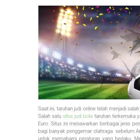
Saat ini, taruhan judi online telah menjadi sal
Salah satu
situs judi bola
taruhan terkemuka y
Euro. Situs ini menawarkan berbagai jenis per
bagi banyak penggemar olahraga. sebelum And
untuk memahami peraturan yang berlaku. Me