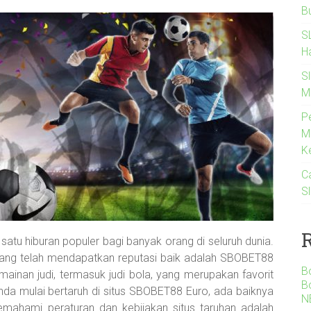
B
S
H
S
M
P
M
K
C
S
ah satu hiburan populer bagi banyak orang di seluruh dunia.
ang telah mendapatkan reputasi baik adalah SBOBET88
B
mainan judi, termasuk judi bola, yang merupakan favorit
B
a mulai bertaruh di situs SBOBET88 Euro, ada baiknya
N
mahami peraturan dan kebijakan situs taruhan adalah