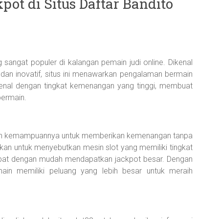
ot di Situs Daftar Bandito
g sangat populer di kalangan pemain judi online. Dikenal
dan inovatif, situs ini menawarkan pengalaman bermain
kenal dengan tingkat kemenangan yang tinggi, membuat
ermain.
h kemampuannya untuk memberikan kemenangan tanpa
akan untuk menyebutkan mesin slot yang memiliki tingkat
apat dengan mudah mendapatkan jackpot besar. Dengan
ain memiliki peluang yang lebih besar untuk meraih