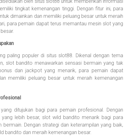
 disediakan oleh situs slot88 untuk memberikan informasi
liki tingkat kemenangan tinggi. Dengan fitur ini, para
ntuk dimainkan dan memiliki peluang besar untuk meraih
ri, para pemain dapat terus memantau mesin slot yang
besar.
lupakan
ng paling populer di situs slot88. Dikenal dengan tema
n, slot bandito menawarkan sensasi bermain yang tak
 bonus dan jackpot yang menarik, para pemain dapat
dan memiliki peluang besar untuk meraih kemenangan
rofesional
o yang ditujukan bagi para pemain profesional. Dengan
h yang lebih besar, slot wild bandito menarik bagi para
bermain. Dengan strategi dan keterampilan yang baik,
ld bandito dan meraih kemenangan besar.