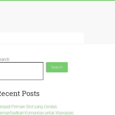
earch
Search
Recent Posts
enjadi Pemain Slot yang Cerdas:
emanfaatkan Komunitas untuk Wawasan,