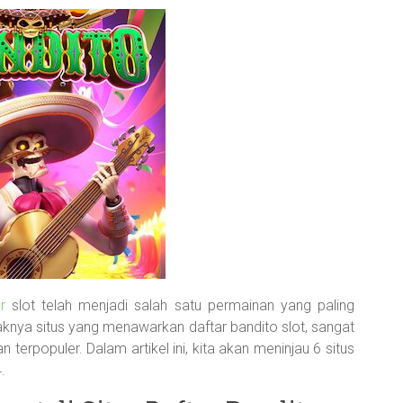
r
slot telah menjadi salah satu permainan yang paling
knya situs yang menawarkan daftar bandito slot, sangat
 terpopuler. Dalam artikel ini, kita akan meninjau 6 situs
.