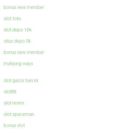
bonus new member
slot toto
slot depo 10k
situs depo 5k
bonus new member
mahjong ways
slot gacor hari ini
slot88
slot resmi
slot spaceman
bonus slot