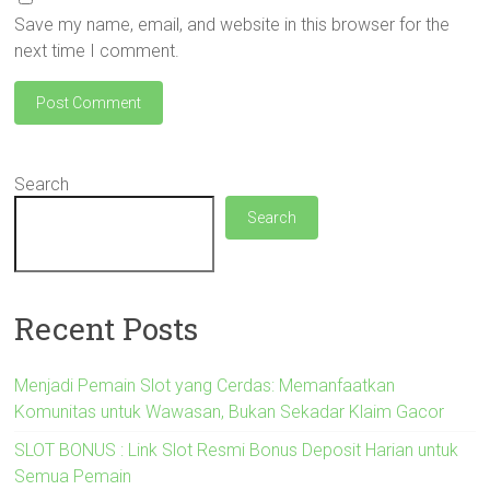
Save my name, email, and website in this browser for the
next time I comment.
Search
Search
Recent Posts
Menjadi Pemain Slot yang Cerdas: Memanfaatkan
Komunitas untuk Wawasan, Bukan Sekadar Klaim Gacor
SLOT BONUS : Link Slot Resmi Bonus Deposit Harian untuk
Semua Pemain