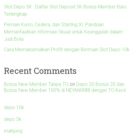
Slot Depo 5K : Daftar Slot Deposit 5K Bonus Member Baru
Terlengkap
Pemain Kunci, Cedera, dan Starting XI: Panduan
Memanfaatkan Informasi Skuat untuk Keunggulan dalam
Judi Bola
Cara Memaksimalkan Profit dengan Bermain Slot Depo 10k
Recent Comments
Bonus New Member Tanpa TO
on
Depo 20 Bonus 20 dan
Bonus New Member 100% di NEYMAR88 dengan TO Kecil
depo 10k
depo 5k
mahjong