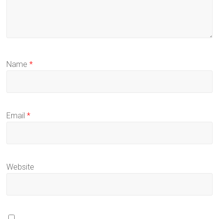
Name
*
Email
*
Website