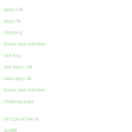
depo 10k
depo 5k
mahjong
bonus new member
slot toto
slot depo 10k
situs depo 5k
bonus new member
mahjong ways
slot gacor hari ini
slot88