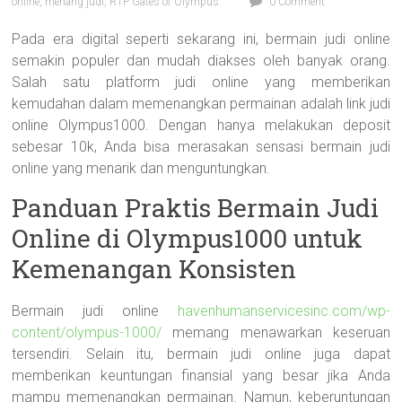
online
,
menang judi
,
RTP Gates of Olympus
0 Comment
Pada era digital seperti sekarang ini, bermain judi online
semakin populer dan mudah diakses oleh banyak orang.
Salah satu platform judi online yang memberikan
kemudahan dalam memenangkan permainan adalah link judi
online Olympus1000. Dengan hanya melakukan deposit
sebesar 10k, Anda bisa merasakan sensasi bermain judi
online yang menarik dan menguntungkan.
Panduan Praktis Bermain Judi
Online di Olympus1000 untuk
Kemenangan Konsisten
Bermain judi online
havenhumanservicesinc.com/wp-
content/olympus-1000/
memang menawarkan keseruan
tersendiri. Selain itu, bermain judi online juga dapat
memberikan keuntungan finansial yang besar jika Anda
mampu memenangkan permainan. Namun, keberuntungan