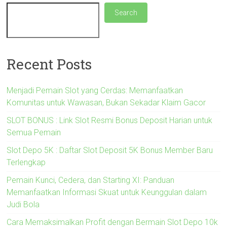
Search
Recent Posts
Menjadi Pemain Slot yang Cerdas: Memanfaatkan
Komunitas untuk Wawasan, Bukan Sekadar Klaim Gacor
SLOT BONUS : Link Slot Resmi Bonus Deposit Harian untuk
Semua Pemain
Slot Depo 5K : Daftar Slot Deposit 5K Bonus Member Baru
Terlengkap
Pemain Kunci, Cedera, dan Starting XI: Panduan
Memanfaatkan Informasi Skuat untuk Keunggulan dalam
Judi Bola
Cara Memaksimalkan Profit dengan Bermain Slot Depo 10k