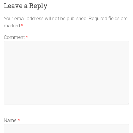
Leave a Reply
Your email address will not be published.
Required fields are
marked
*
Comment
*
Name
*