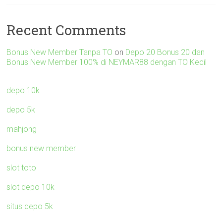
Recent Comments
Bonus New Member Tanpa TO
on
Depo 20 Bonus 20 dan
Bonus New Member 100% di NEYMAR88 dengan TO Kecil
depo 10k
depo 5k
mahjong
bonus new member
slot toto
slot depo 10k
situs depo 5k