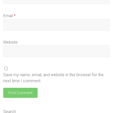
Email
*
Website
Save my name, email, and website in this browser for the
next time I comment.
Search