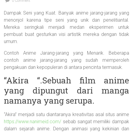
0 Comment
Dampak Seni yang Kuat. Banyak anime jarang-jarang yang
menonjol karena tipe seni yang unik dan penelitiantal.
Mereka seringkali menjadi medan eksperimen untuk
pembuat buat gesturkan visi artistik mereka dengan tidak
umum.
Contoh Anime Jarang-jarang yang Menarik. Beberapa
contoh anime jarang-jarang yang sudah memperoleh
pengakuan dan kepopuleran di antara pencinta termasuk.
“Akira “.Sebuah film anime
yang dipungut dari manga
namanya yang serupa.
“Akira” menjadi satu diantaranya kreativitas asal situs anime
https://www.nanimeid.com/
sebab sangat memiliki dampak
dalam sejarah anime. Dengan animasi yang kekinian dan