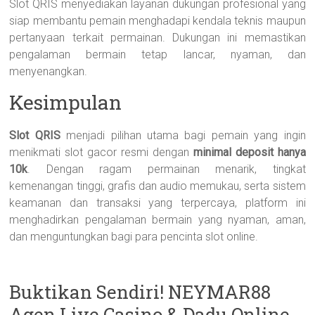
Slot QRIS menyediakan layanan dukungan profesional yang
siap membantu pemain menghadapi kendala teknis maupun
pertanyaan terkait permainan. Dukungan ini memastikan
pengalaman bermain tetap lancar, nyaman, dan
menyenangkan.
Kesimpulan
Slot QRIS
menjadi pilihan utama bagi pemain yang ingin
menikmati slot gacor resmi dengan
minimal deposit hanya
10k
. Dengan ragam permainan menarik, tingkat
kemenangan tinggi, grafis dan audio memukau, serta sistem
keamanan dan transaksi yang terpercaya, platform ini
menghadirkan pengalaman bermain yang nyaman, aman,
dan menguntungkan bagi para pencinta slot online.
Buktikan Sendiri! NEYMAR88
Agen Live Casino & Dadu Online