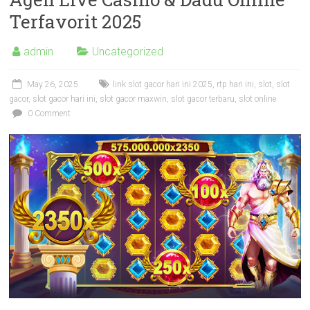
Terfavorit 2025
admin
Uncategorized
May 26, 2025
link slot gacor hari ini 2025
,
rtp hari ini
,
slot
,
slot
gacor
,
slot gacor hari ini
,
slot gacor maxwin
,
slot gacor terbaru
,
slot online
0 Comment