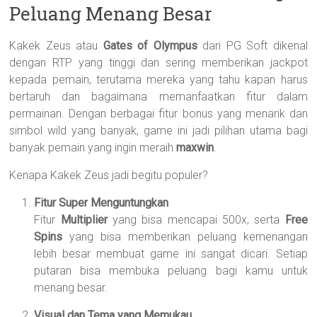
Peluang Menang Besar
Kakek Zeus atau
Gates of Olympus
dari PG Soft dikenal
dengan RTP yang tinggi dan sering memberikan jackpot
kepada pemain, terutama mereka yang tahu kapan harus
bertaruh dan bagaimana memanfaatkan fitur dalam
permainan. Dengan berbagai fitur bonus yang menarik dan
simbol wild yang banyak, game ini jadi pilihan utama bagi
banyak pemain yang ingin meraih
maxwin
.
Kenapa Kakek Zeus jadi begitu populer?
Fitur Super Menguntungkan
Fitur
Multiplier
yang bisa mencapai 500x, serta
Free
Spins
yang bisa memberikan peluang kemenangan
lebih besar membuat game ini sangat dicari. Setiap
putaran bisa membuka peluang bagi kamu untuk
menang besar.
Visual dan Tema yang Memukau