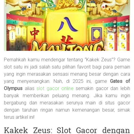
Pernahkah kamu mendengar tentang “Kakek Zeus”? Game
slot satu ini jadi salah satu pilihan favorit bagi para pemain
yang ingin merasakan sensasi menang besar dengan cara
yang menyenangkan. Nah, di 2025 ini, game
Gates of
Olympus
alias
slot gacor online
semakin gacor dan lebih
banyak memberikan peluang menang. Jika kamu ingin
bergabung dan merasakan serunya main di situs gacor
dengan taruhan ringan namun kemenangan besar, simak
terus artikel ini!
Kakek Zeus: Slot Gacor dengan