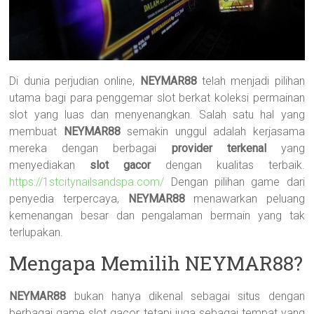
Di dunia perjudian online,
NEYMAR88
telah menjadi pilihan
utama bagi para penggemar slot berkat koleksi permainan
slot yang luas dan menyenangkan. Salah satu hal yang
membuat
NEYMAR88
semakin unggul adalah kerjasama
mereka dengan berbagai
provider terkenal
yang
menyediakan
slot gacor
dengan kualitas terbaik.
https://1stcitynailsandspa.com/
Dengan pilihan game dari
penyedia terpercaya,
NEYMAR88
menawarkan peluang
kemenangan besar dan pengalaman bermain yang tak
terlupakan.
Mengapa Memilih NEYMAR88?
NEYMAR88
bukan hanya dikenal sebagai situs dengan
berbagai game slot gacor, tetapi juga sebagai tempat yang