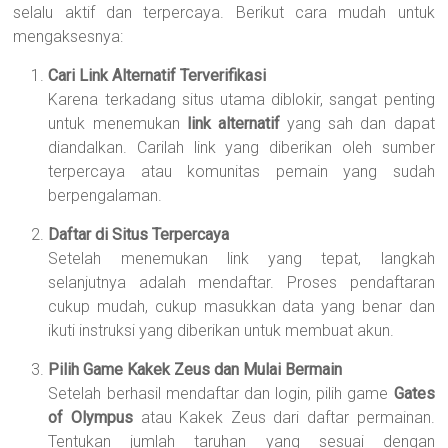
selalu aktif dan terpercaya. Berikut cara mudah untuk
mengaksesnya:
Cari Link Alternatif Terverifikasi
Karena terkadang situs utama diblokir, sangat penting
untuk menemukan
link alternatif
yang sah dan dapat
diandalkan. Carilah link yang diberikan oleh sumber
terpercaya atau komunitas pemain yang sudah
berpengalaman.
Daftar di Situs Terpercaya
Setelah menemukan link yang tepat, langkah
selanjutnya adalah mendaftar. Proses pendaftaran
cukup mudah, cukup masukkan data yang benar dan
ikuti instruksi yang diberikan untuk membuat akun.
Pilih Game Kakek Zeus dan Mulai Bermain
Setelah berhasil mendaftar dan login, pilih game
Gates
of Olympus
atau Kakek Zeus dari daftar permainan.
Tentukan jumlah taruhan yang sesuai dengan