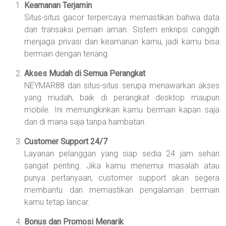
Keamanan Terjamin
Situs-situs gacor terpercaya memastikan bahwa data
dan transaksi pemain aman. Sistem enkripsi canggih
menjaga privasi dan keamanan kamu, jadi kamu bisa
bermain dengan tenang.
Akses Mudah di Semua Perangkat
NEYMAR88 dan situs-situs serupa menawarkan akses
yang mudah, baik di perangkat desktop maupun
mobile. Ini memungkinkan kamu bermain kapan saja
dan di mana saja tanpa hambatan.
Customer Support 24/7
Layanan pelanggan yang siap sedia 24 jam sehari
sangat penting. Jika kamu menemui masalah atau
punya pertanyaan, customer support akan segera
membantu dan memastikan pengalaman bermain
kamu tetap lancar.
Bonus dan Promosi Menarik