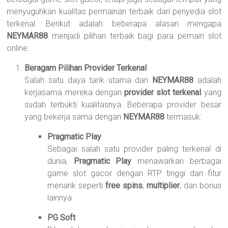
menyuguhkan kualitas permainan terbaik dari penyedia slot
terkenal. Berikut adalah beberapa alasan mengapa
NEYMAR88
menjadi pilihan terbaik bagi para pemain slot
online:
Beragam Pilihan Provider Terkenal
Salah satu daya tarik utama dari
NEYMAR88
adalah
kerjasama mereka dengan
provider slot terkenal
yang
sudah terbukti kualitasnya. Beberapa provider besar
yang bekerja sama dengan
NEYMAR88
termasuk:
Pragmatic Play
Sebagai salah satu provider paling terkenal di
dunia,
Pragmatic Play
menawarkan berbagai
game slot gacor dengan RTP tinggi dan fitur
menarik seperti
free spins
,
multiplier
, dan bonus
lainnya.
PG Soft