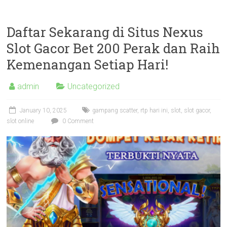
Daftar Sekarang di Situs Nexus
Slot Gacor Bet 200 Perak dan Raih
Kemenangan Setiap Hari!
admin
Uncategorized
January 10, 2025
gampang scatter
,
rtp hari ini
,
slot
,
slot gacor
,
slot online
0 Comment