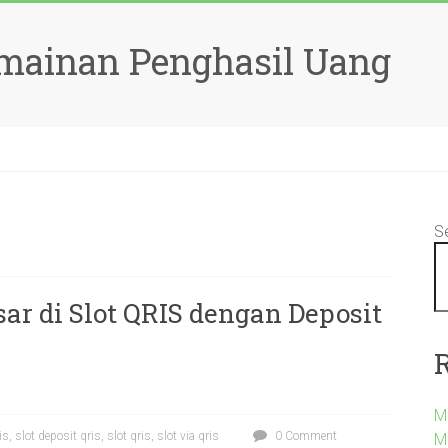
rmainan Penghasil Uang
S
r di Slot QRIS dengan Deposit
M
is
,
slot deposit qris
,
slot qris
,
slot via qris
0 Comment
M