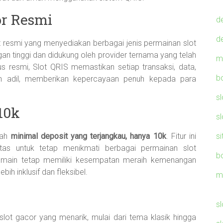
cor Resmi
d
d
ot resmi yang menyediakan berbagai jenis permainan slot
an tinggi dan didukung oleh provider ternama yang telah
m
s resmi, Slot QRIS memastikan setiap transaksi, data,
b
n adil, memberikan kepercayaan penuh kepada para
sl
10k
s
lah
minimal deposit yang terjangkau, hanya 10k
. Fitur ini
s
s untuk tetap menikmati berbagai permainan slot
b
, pemain tetap memiliki kesempatan meraih kemenangan
ih inklusif dan fleksibel.
m
sl
ot gacor yang menarik, mulai dari tema klasik hingga