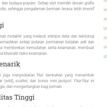
s
, dan budaya populer. Setiap slot memiliki desain grafis
stis, sehingga pengalaman bermain terasa lebih imersif
sl
s
gi
b
n mutakhir yang meliputi enkripsi data dan teknologi
sl
mastikan setiap putaran permainan berjalan adil dan
sl
 juga memberikan kemudahan serta keamanan, membuat
a khawatir risiko keamanan.
s
enarik
RIS juga menyediakan fitur tambahan yang menambah
 (wild), scatter, dan bonus mini jackpot. Fitur-fitur ini
tegis, dan menguntungkan bagi pemain.
itas Tinggi