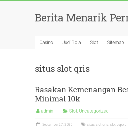
Skip
to
Berita Menarik Pe
content
Casino
Judi Bola
Slot
Sitemap
situs slot qris
Rasakan Kemenangan Besa
Minimal 10k
admin
Slot
,
Uncategorized
September 27, 2025
situs slot qris
,
slot depo qr