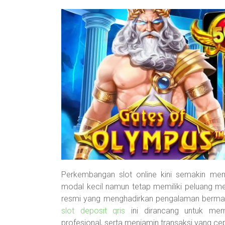
Perkembangan slot online kini semakin m
modal kecil namun tetap memiliki peluang m
resmi yang menghadirkan pengalaman berma
slot deposit qris
ini dirancang untuk me
profesional, serta menjamin transaksi yang 