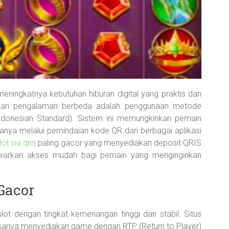
 meningkatnya kebutuhan hiburan digital yang praktis dan
rikan pengalaman berbeda adalah penggunaan metode
onesian Standard). Sistem ini memungkinkan pemain
ya melalui pemindaian kode QR dari berbagai aplikasi
lot via qris
paling gacor yang menyediakan deposit QRIS
awarkan akses mudah bagi pemain yang menginginkan
Gacor
slot dengan tingkat kemenangan tinggi dan stabil. Situs
sanya menyediakan game dengan RTP (Return to Player)