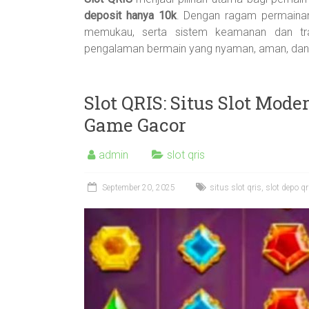
deposit hanya 10k
. Dengan ragam permainan 
memukau, serta sistem keamanan dan tran
pengalaman bermain yang nyaman, aman, dan m
Slot QRIS: Situs Slot Mod
Game Gacor
admin
slot qris
September 20, 2025
situs slot qris
,
slot depo qr