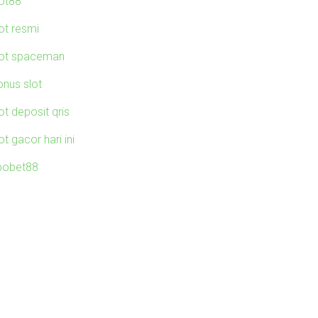
lot88
ot resmi
lot spaceman
onus slot
ot deposit qris
ot gacor hari ini
bobet88