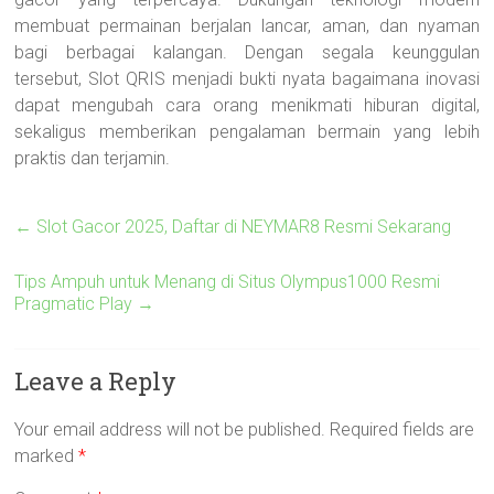
membuat permainan berjalan lancar, aman, dan nyaman
bagi berbagai kalangan. Dengan segala keunggulan
tersebut, Slot QRIS menjadi bukti nyata bagaimana inovasi
dapat mengubah cara orang menikmati hiburan digital,
sekaligus memberikan pengalaman bermain yang lebih
praktis dan terjamin.
←
Slot Gacor 2025, Daftar di NEYMAR8 Resmi Sekarang
Tips Ampuh untuk Menang di Situs Olympus1000 Resmi
Pragmatic Play
→
Leave a Reply
Your email address will not be published.
Required fields are
marked
*