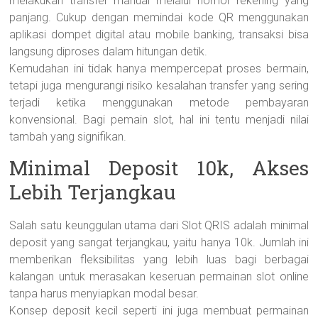
melakukan transfer manual melalui nomor rekening yang
panjang. Cukup dengan memindai kode QR menggunakan
aplikasi dompet digital atau mobile banking, transaksi bisa
langsung diproses dalam hitungan detik.
Kemudahan ini tidak hanya mempercepat proses bermain,
tetapi juga mengurangi risiko kesalahan transfer yang sering
terjadi ketika menggunakan metode pembayaran
konvensional. Bagi pemain slot, hal ini tentu menjadi nilai
tambah yang signifikan.
Minimal Deposit 10k, Akses
Lebih Terjangkau
Salah satu keunggulan utama dari Slot QRIS adalah minimal
deposit yang sangat terjangkau, yaitu hanya 10k. Jumlah ini
memberikan fleksibilitas yang lebih luas bagi berbagai
kalangan untuk merasakan keseruan permainan slot online
tanpa harus menyiapkan modal besar.
Konsep deposit kecil seperti ini juga membuat permainan