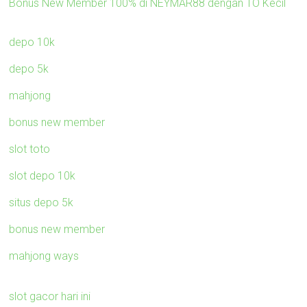
Bonus New Member 100% di NEYMAR88 dengan TO Kecil
depo 10k
depo 5k
mahjong
bonus new member
slot toto
slot depo 10k
situs depo 5k
bonus new member
mahjong ways
slot gacor hari ini