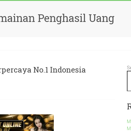
rmainan Penghasil Uang
erpercaya No.1 Indonesia
S
M
M