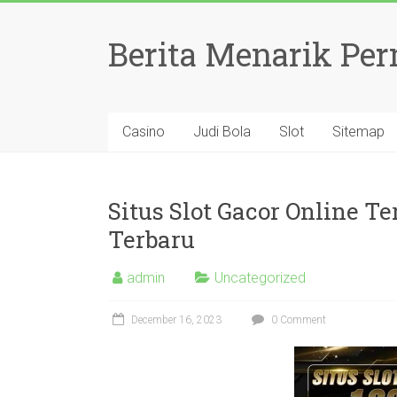
Skip
to
Berita Menarik Pe
content
Casino
Judi Bola
Slot
Sitemap
Situs Slot Gacor Online T
Terbaru
admin
Uncategorized
December 16, 2023
0 Comment