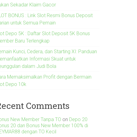
ukan Sekadar Klaim Gacor
LOT BONUS : Link Slot Resmi Bonus Deposit
arian untuk Semua Pemain
lot Depo 5K : Daftar Slot Deposit 5K Bonus
ember Baru Terlengkap
emain Kunci, Cedera, dan Starting XI: Panduan
emanfaatkan Informasi Skuat untuk
eunggulan dalam Judi Bola
ara Memaksimalkan Profit dengan Bermain
lot Depo 10k
Recent Comments
onus New Member Tanpa TO
on
Depo 20
onus 20 dan Bonus New Member 100% di
EYMAR88 dengan TO Kecil