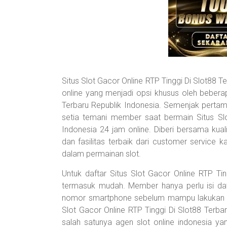
Situs Slot Gacor Online RTP Tinggi Di Slot88 Te
online yang menjadi opsi khusus oleh bebera
Terbaru Republik Indonesia. Semenjak pertam
setia temani member saat bermain Situs Slo
Indonesia 24 jam online. Diberi bersama kua
dan fasilitas terbaik dari customer servi
dalam permainan slot.
Untuk daftar Situs Slot Gacor Online RTP Ti
termasuk mudah. Member hanya perlu isi dat
nomor smartphone sebelum mampu lakukan dep
Slot Gacor Online RTP Tinggi Di Slot88 Terbaru
salah satunya agen slot online indonesia ya