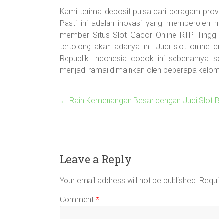
Kami terima deposit pulsa dari beragam pro
Pasti ini adalah inovasi yang memperoleh h
member Situs Slot Gacor Online RTP Tinggi 
tertolong akan adanya ini. Judi slot online 
Republik Indonesia cocok ini sebenarnya sed
menjadi ramai dimainkan oleh beberapa kelomp
←
Raih Kemenangan Besar dengan Judi Slot 
Leave a Reply
Your email address will not be published.
Requi
Comment
*