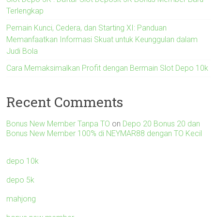
Terlengkap
Pemain Kunci, Cedera, dan Starting XI: Panduan
Memanfaatkan Informasi Skuat untuk Keunggulan dalam
Judi Bola
Cara Memaksimalkan Profit dengan Bermain Slot Depo 10k
Recent Comments
Bonus New Member Tanpa TO
on
Depo 20 Bonus 20 dan
Bonus New Member 100% di NEYMAR88 dengan TO Kecil
depo 10k
depo 5k
mahjong