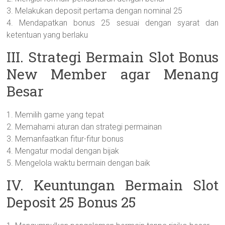
3. Melakukan deposit pertama dengan nominal 25
4. Mendapatkan bonus 25 sesuai dengan syarat dan
ketentuan yang berlaku
III. Strategi Bermain Slot Bonus
New Member agar Menang
Besar
1. Memilih game yang tepat
2. Memahami aturan dan strategi permainan
3. Memanfaatkan fitur-fitur bonus
4. Mengatur modal dengan bijak
5. Mengelola waktu bermain dengan baik
IV. Keuntungan Bermain Slot
Deposit 25 Bonus 25