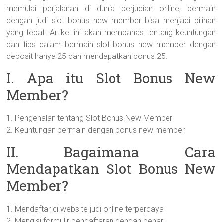
memulai perjalanan di dunia perjudian online, bermain
dengan judi slot bonus new member bisa menjadi pilihan
yang tepat. Artikel ini akan membahas tentang keuntungan
dan tips dalam bermain slot bonus new member dengan
deposit hanya 25 dan mendapatkan bonus 25.
I. Apa itu Slot Bonus New
Member?
1. Pengenalan tentang Slot Bonus New Member
2. Keuntungan bermain dengan bonus new member
II. Bagaimana Cara
Mendapatkan Slot Bonus New
Member?
1. Mendaftar di website judi online terpercaya
2. Mengisi formulir pendaftaran dengan benar