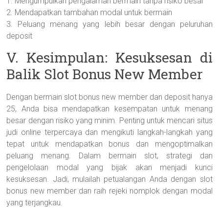
1. Mengumpulkan pengalaman bermain tanpa risiko besar
2. Mendapatkan tambahan modal untuk bermain
3. Peluang menang yang lebih besar dengan peluruhan
deposit
V. Kesimpulan: Kesuksesan di
Balik Slot Bonus New Member
Dengan bermain slot bonus new member dan deposit hanya
25, Anda bisa mendapatkan kesempatan untuk menang
besar dengan risiko yang minim. Penting untuk mencari situs
judi online terpercaya dan mengikuti langkah-langkah yang
tepat untuk mendapatkan bonus dan mengoptimalkan
peluang menang. Dalam bermain slot, strategi dan
pengelolaan modal yang bijak akan menjadi kunci
kesuksesan. Jadi, mulailah petualangan Anda dengan slot
bonus new member dan raih rejeki nomplok dengan modal
yang terjangkau.