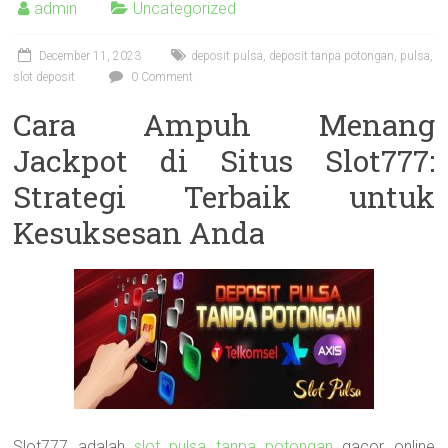
admin
Uncategorized
December 11, 2023
deposit pulsa
,
deposit tanpa potongan
,
pulsa
,
slot deposit
0 Comment
Cara Ampuh Menang
Jackpot di Situs Slot777:
Strategi Terbaik untuk
Kesuksesan Anda
Slot777 adalah
slot pulsa tanpa potongan
gacor online