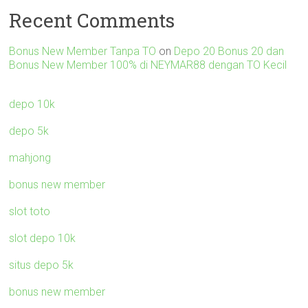
Recent Comments
Bonus New Member Tanpa TO
on
Depo 20 Bonus 20 dan
Bonus New Member 100% di NEYMAR88 dengan TO Kecil
depo 10k
depo 5k
mahjong
bonus new member
slot toto
slot depo 10k
situs depo 5k
bonus new member