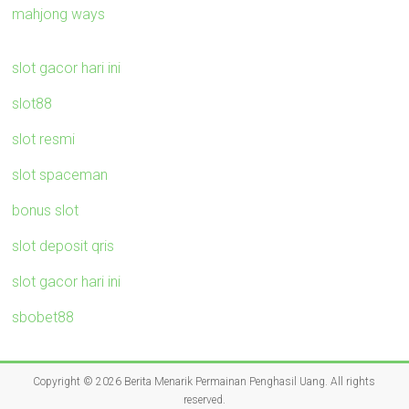
mahjong ways
slot gacor hari ini
slot88
slot resmi
slot spaceman
bonus slot
slot deposit qris
slot gacor hari ini
sbobet88
Copyright © 2026
Berita Menarik Permainan Penghasil Uang
. All rights
reserved.