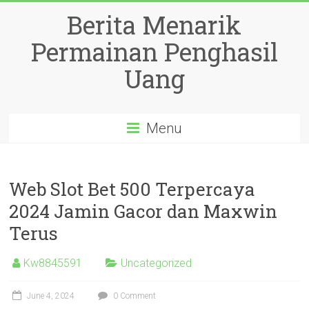
Skip
Berita Menarik
to
content
Permainan Penghasil
Uang
Menu
Web Slot Bet 500 Terpercaya
2024 Jamin Gacor dan Maxwin
Terus
Kw8845591
Uncategorized
June 4, 2024
0 Comment