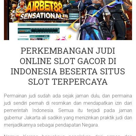
PERKEMBANGAN JUDI
ONLINE SLOT GACOR DI
INDONESIA BESERTA SITUS
SLOT TERPERCAYA
Permainan judi sudah ada sejak jaman dulu, dan permaina
judi sendiri pernah di resmikan dan mendapatkan izin dari
pemerintah Indonesia. Semua itu terjadi pada jaman
gubernur Jakarta ali sadikin yang menizinkan praktik judi dan
menjadikannya sebagai pendapatan Negara.