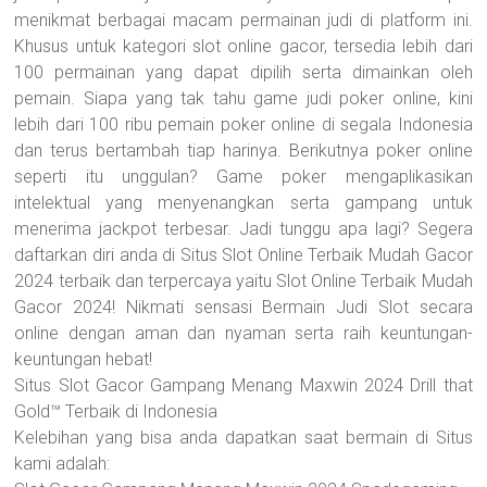
menikmat berbagai macam permainan judi di platform ini.
Khusus untuk kategori slot online gacor, tersedia lebih dari
100 permainan yang dapat dipilih serta dimainkan oleh
pemain. Siapa yang tak tahu game judi poker online, kini
lebih dari 100 ribu pemain poker online di segala Indonesia
dan terus bertambah tiap harinya. Berikutnya poker online
seperti itu unggulan? Game poker mengaplikasikan
intelektual yang menyenangkan serta gampang untuk
menerima jackpot terbesar. Jadi tunggu apa lagi? Segera
daftarkan diri anda di Situs Slot Online Terbaik Mudah Gacor
2024 terbaik dan terpercaya yaitu Slot Online Terbaik Mudah
Gacor 2024! Nikmati sensasi Bermain Judi Slot secara
online dengan aman dan nyaman serta raih keuntungan-
keuntungan hebat!
Situs Slot Gacor Gampang Menang Maxwin 2024 Drill that
Gold™ Terbaik di Indonesia
Kelebihan yang bisa anda dapatkan saat bermain di Situs
kami adalah: