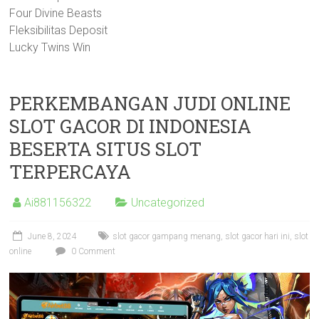
Four Divine Beasts
Fleksibilitas Deposit
Lucky Twins Win
PERKEMBANGAN JUDI ONLINE
SLOT GACOR DI INDONESIA
BESERTA SITUS SLOT
TERPERCAYA
Ai881156322
Uncategorized
June 8, 2024
slot gacor gampang menang
,
slot gacor hari ini
,
slot
online
0 Comment