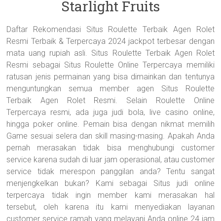
Starlight Fruits
Daftar Rekomendasi Situs Roulette Terbaik Agen Rolet
Resmi Terbaik & Terpercaya 2024 jackpot terbesar dengan
mata uang rupiah asli. Situs Roulette Terbaik Agen Rolet
Resmi sebagai Situs Roulette Online Terpercaya memiliki
ratusan jenis permainan yang bisa dimainkan dan tentunya
menguntungkan semua member agen Situs Roulette
Terbaik Agen Rolet Resmi. Selain Roulette Online
Terpercaya resmi, ada juga judi bola, live casino online,
hingga poker online. Pemain bisa dengan nikmat memilih
Game sesuai selera dan skill masing-masing. Apakah Anda
pernah merasakan tidak bisa menghubungi customer
service karena sudah di luar jam operasional, atau customer
service tidak merespon panggilan anda? Tentu sangat
menjengkelkan bukan? Kami sebagai Situs judi online
terpercaya tidak ingin member kami merasakan hal
tersebut, oleh karena itu kami menyediakan layanan
customer service ramah yang melayani Anda online 24 jam