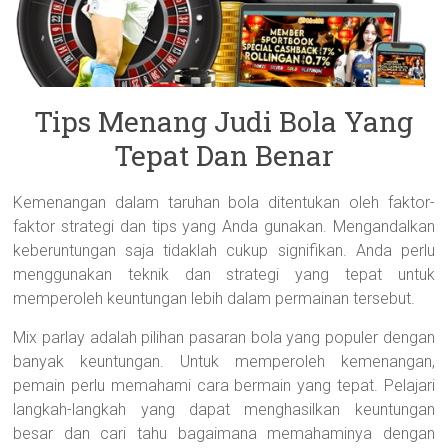
Tips Menang Judi Bola Yang
Tepat Dan Benar
Kemenangan dalam taruhan bola ditentukan oleh faktor-
faktor strategi dan tips yang Anda gunakan. Mengandalkan
keberuntungan saja tidaklah cukup signifikan. Anda perlu
menggunakan teknik dan strategi yang tepat untuk
memperoleh keuntungan lebih dalam permainan tersebut.
Mix parlay adalah pilihan pasaran bola yang populer dengan
banyak keuntungan. Untuk memperoleh kemenangan,
pemain perlu memahami cara bermain yang tepat. Pelajari
langkah-langkah yang dapat menghasilkan keuntungan
besar dan cari tahu bagaimana memahaminya dengan