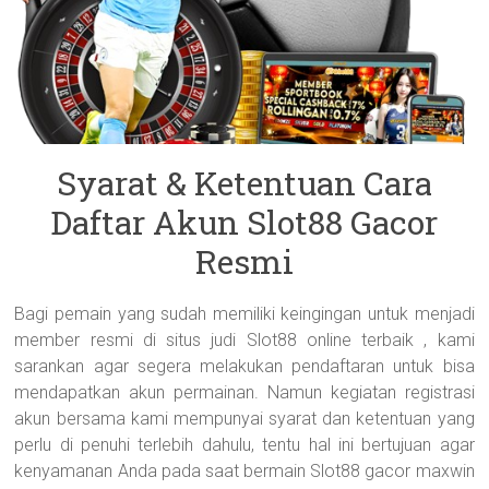
Syarat & Ketentuan Cara
Daftar Akun Slot88 Gacor
Resmi
Bagi pemain yang sudah memiliki keingingan untuk menjadi
member resmi di situs judi Slot88 online terbaik , kami
sarankan agar segera melakukan pendaftaran untuk bisa
mendapatkan akun permainan. Namun kegiatan registrasi
akun bersama kami mempunyai syarat dan ketentuan yang
perlu di penuhi terlebih dahulu, tentu hal ini bertujuan agar
kenyamanan Anda pada saat bermain Slot88 gacor maxwin