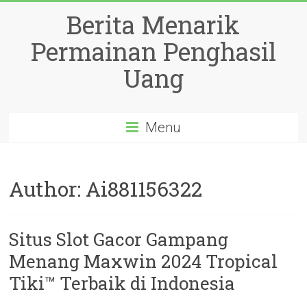
Skip
Berita Menarik
to
content
Permainan Penghasil
Uang
Menu
Author:
Ai881156322
Situs Slot Gacor Gampang
Menang Maxwin 2024 Tropical
Tiki™ Terbaik di Indonesia