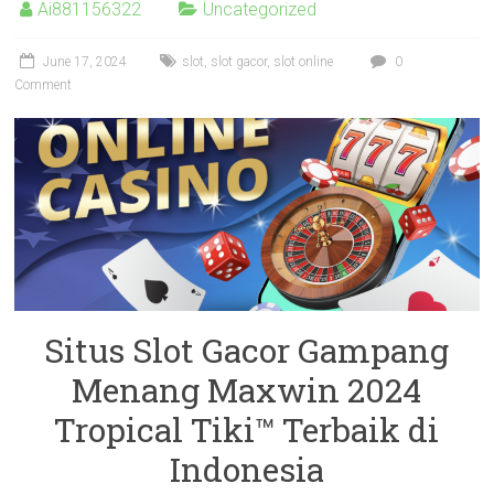
Ai881156322
Uncategorized
June 17, 2024
slot
,
slot gacor
,
slot online
0
Comment
Situs Slot Gacor Gampang
Menang Maxwin 2024
Tropical Tiki™ Terbaik di
Indonesia