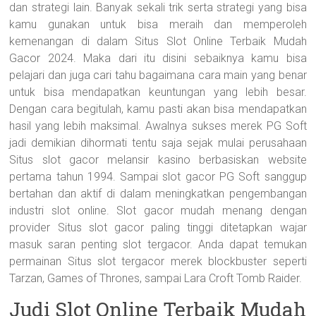
dan strategi lain. Banyak sekali trik serta strategi yang bisa
kamu gunakan untuk bisa meraih dan memperoleh
kemenangan di dalam Situs Slot Online Terbaik Mudah
Gacor 2024. Maka dari itu disini sebaiknya kamu bisa
pelajari dan juga cari tahu bagaimana cara main yang benar
untuk bisa mendapatkan keuntungan yang lebih besar.
Dengan cara begitulah, kamu pasti akan bisa mendapatkan
hasil yang lebih maksimal. Awalnya sukses merek PG Soft
jadi demikian dihormati tentu saja sejak mulai perusahaan
Situs slot gacor melansir kasino berbasiskan website
pertama tahun 1994. Sampai slot gacor PG Soft sanggup
bertahan dan aktif di dalam meningkatkan pengembangan
industri slot online. Slot gacor mudah menang dengan
provider Situs slot gacor paling tinggi ditetapkan wajar
masuk saran penting slot tergacor. Anda dapat temukan
permainan Situs slot tergacor merek blockbuster seperti
Tarzan, Games of Thrones, sampai Lara Croft Tomb Raider.
Judi Slot Online Terbaik Mudah