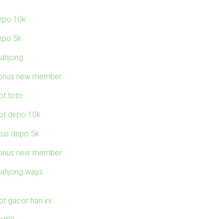
epo 10k
epo 5k
ahjong
onus new member
ot toto
lot depo 10k
itus depo 5k
onus new member
ahjong ways
ot gacor hari ini