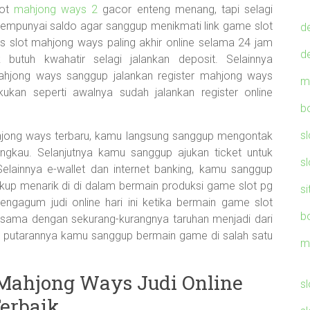
lot
mahjong ways 2
gacor enteng menang, tapi selagi
mempunyai saldo agar sanggup menikmati link game slot
d
s slot mahjong ways paling akhir online selama 24 jam
d
butuh kwahatir selagi jalankan deposit. Selainnya
hjong ways sanggup jalankan register mahjong ways
m
ukan seperti awalnya sudah jalankan register online
b
sl
hjong ways terbaru, kamu langsung sanggup mengontak
angkau. Selanjutnya kamu sanggup ajukan ticket untuk
s
lainnya e-wallet dan internet banking, kamu sanggup
ukup menarik di di dalam bermain produksi game slot pg
s
ngagum judi online hari ini ketika bermain game slot
b
ama dengan sekurang-kurangnya taruhan menjadi dari
p putarannya kamu sanggup bermain game di salah satu
m
 Mahjong Ways Judi Online
sl
erbaik