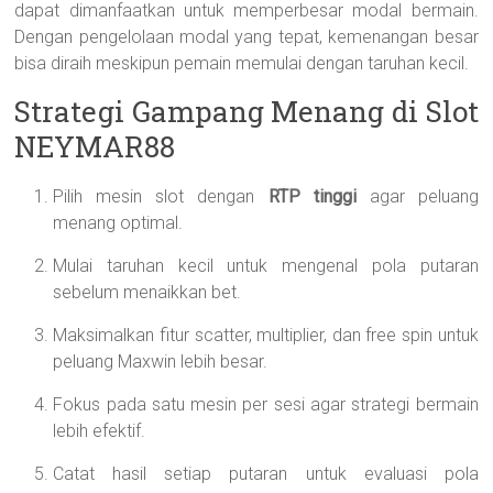
dapat dimanfaatkan untuk memperbesar modal bermain.
Dengan pengelolaan modal yang tepat, kemenangan besar
bisa diraih meskipun pemain memulai dengan taruhan kecil.
Strategi Gampang Menang di Slot
NEYMAR88
Pilih mesin slot dengan
RTP tinggi
agar peluang
menang optimal.
Mulai taruhan kecil untuk mengenal pola putaran
sebelum menaikkan bet.
Maksimalkan fitur scatter, multiplier, dan free spin untuk
peluang Maxwin lebih besar.
Fokus pada satu mesin per sesi agar strategi bermain
lebih efektif.
Catat hasil setiap putaran untuk evaluasi pola