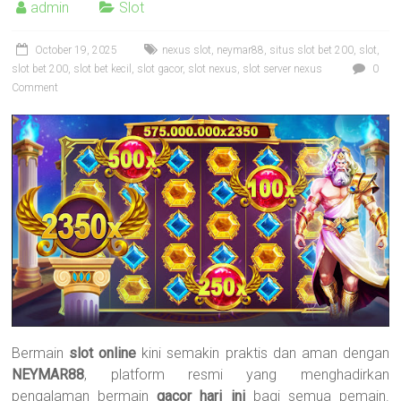
admin
Slot
October 19, 2025
nexus slot
,
neymar88
,
situs slot bet 200
,
slot
,
slot bet 200
,
slot bet kecil
,
slot gacor
,
slot nexus
,
slot server nexus
0
Comment
Bermain
slot online
kini semakin praktis dan aman dengan
NEYMAR88
, platform resmi yang menghadirkan
pengalaman bermain
gacor hari ini
bagi semua pemain.