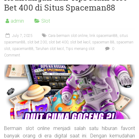
Bet 400 di Situs Spaceman88
admin
Slot
July 7, 2025
Cara bermain slot online
,
link spaceman88
,
situs
spaceman88
,
slot bet 200
,
slot bet 400
,
slot bet kecil
,
spaceman 88
,
spaceman
slot
,
spaceman88
,
Taruhan slot kecil
,
Tips menang slot
0
Comment
Bermain slot online menjadi salah satu hiburan favorit
banyak orang di era digital saat ini. Dengan kemudahan