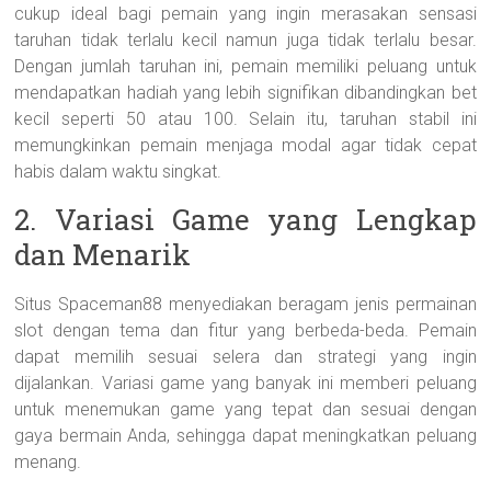
cukup ideal bagi pemain yang ingin merasakan sensasi
taruhan tidak terlalu kecil namun juga tidak terlalu besar.
Dengan jumlah taruhan ini, pemain memiliki peluang untuk
mendapatkan hadiah yang lebih signifikan dibandingkan bet
kecil seperti 50 atau 100. Selain itu, taruhan stabil ini
memungkinkan pemain menjaga modal agar tidak cepat
habis dalam waktu singkat.
2. Variasi Game yang Lengkap
dan Menarik
Situs Spaceman88 menyediakan beragam jenis permainan
slot dengan tema dan fitur yang berbeda-beda. Pemain
dapat memilih sesuai selera dan strategi yang ingin
dijalankan. Variasi game yang banyak ini memberi peluang
untuk menemukan game yang tepat dan sesuai dengan
gaya bermain Anda, sehingga dapat meningkatkan peluang
menang.