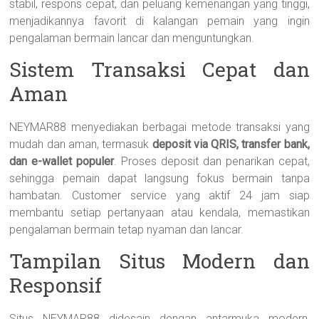
stabil, respons cepat, dan peluang kemenangan yang tinggi,
menjadikannya favorit di kalangan pemain yang ingin
pengalaman bermain lancar dan menguntungkan.
Sistem Transaksi Cepat dan
Aman
NEYMAR88 menyediakan berbagai metode transaksi yang
mudah dan aman, termasuk
deposit via QRIS, transfer bank,
dan e-wallet populer
. Proses deposit dan penarikan cepat,
sehingga pemain dapat langsung fokus bermain tanpa
hambatan. Customer service yang aktif 24 jam siap
membantu setiap pertanyaan atau kendala, memastikan
pengalaman bermain tetap nyaman dan lancar.
Tampilan Situs Modern dan
Responsif
Situs NEYMAR88 didesain dengan antarmuka modern,