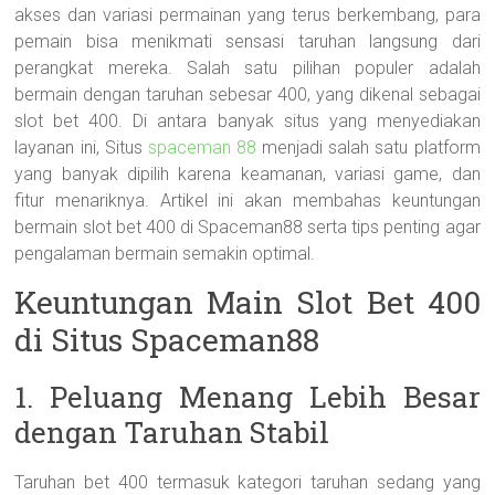
akses dan variasi permainan yang terus berkembang, para
pemain bisa menikmati sensasi taruhan langsung dari
perangkat mereka. Salah satu pilihan populer adalah
bermain dengan taruhan sebesar 400, yang dikenal sebagai
slot bet 400. Di antara banyak situs yang menyediakan
layanan ini, Situs
spaceman 88
menjadi salah satu platform
yang banyak dipilih karena keamanan, variasi game, dan
fitur menariknya. Artikel ini akan membahas keuntungan
bermain slot bet 400 di Spaceman88 serta tips penting agar
pengalaman bermain semakin optimal.
Keuntungan Main Slot Bet 400
di Situs Spaceman88
1. Peluang Menang Lebih Besar
dengan Taruhan Stabil
Taruhan bet 400 termasuk kategori taruhan sedang yang