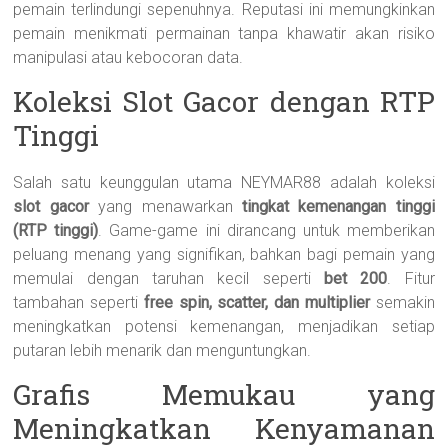
pemain terlindungi sepenuhnya. Reputasi ini memungkinkan
pemain menikmati permainan tanpa khawatir akan risiko
manipulasi atau kebocoran data.
Koleksi Slot Gacor dengan RTP
Tinggi
Salah satu keunggulan utama NEYMAR88 adalah koleksi
slot gacor
yang menawarkan
tingkat kemenangan tinggi
(RTP tinggi)
. Game-game ini dirancang untuk memberikan
peluang menang yang signifikan, bahkan bagi pemain yang
memulai dengan taruhan kecil seperti
bet 200
. Fitur
tambahan seperti
free spin, scatter, dan multiplier
semakin
meningkatkan potensi kemenangan, menjadikan setiap
putaran lebih menarik dan menguntungkan.
Grafis Memukau yang
Meningkatkan Kenyamanan