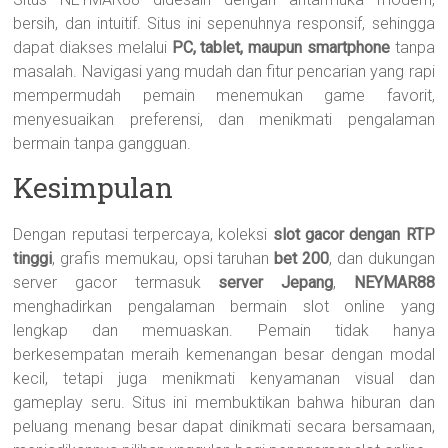
bersih, dan intuitif. Situs ini sepenuhnya responsif, sehingga
dapat diakses melalui
PC, tablet, maupun smartphone
tanpa
masalah. Navigasi yang mudah dan fitur pencarian yang rapi
mempermudah pemain menemukan game favorit,
menyesuaikan preferensi, dan menikmati pengalaman
bermain tanpa gangguan.
Kesimpulan
Dengan reputasi terpercaya, koleksi
slot gacor dengan RTP
tinggi
, grafis memukau, opsi taruhan
bet 200
, dan dukungan
server gacor termasuk
server Jepang
,
NEYMAR88
menghadirkan pengalaman bermain slot online yang
lengkap dan memuaskan. Pemain tidak hanya
berkesempatan meraih kemenangan besar dengan modal
kecil, tetapi juga menikmati kenyamanan visual dan
gameplay seru. Situs ini membuktikan bahwa hiburan dan
peluang menang besar dapat dinikmati secara bersamaan,