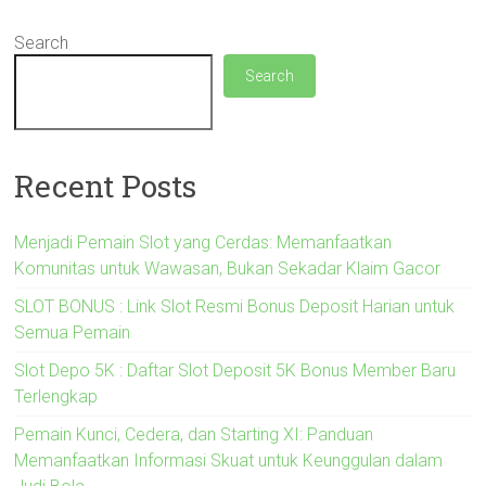
Search
Search
Recent Posts
Menjadi Pemain Slot yang Cerdas: Memanfaatkan
Komunitas untuk Wawasan, Bukan Sekadar Klaim Gacor
SLOT BONUS : Link Slot Resmi Bonus Deposit Harian untuk
Semua Pemain
Slot Depo 5K : Daftar Slot Deposit 5K Bonus Member Baru
Terlengkap
Pemain Kunci, Cedera, dan Starting XI: Panduan
Memanfaatkan Informasi Skuat untuk Keunggulan dalam