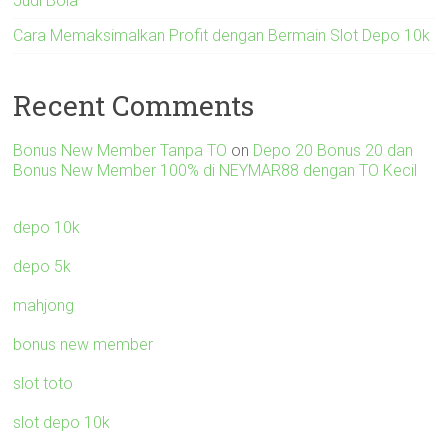
Judi Bola
Cara Memaksimalkan Profit dengan Bermain Slot Depo 10k
Recent Comments
Bonus New Member Tanpa TO
on
Depo 20 Bonus 20 dan
Bonus New Member 100% di NEYMAR88 dengan TO Kecil
depo 10k
depo 5k
mahjong
bonus new member
slot toto
slot depo 10k