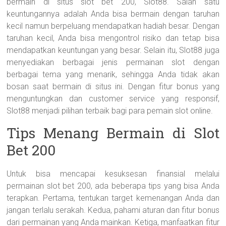
bermain di situs slot bet 200, Slot88. Salah satu
keuntungannya adalah Anda bisa bermain dengan taruhan
kecil namun berpeluang mendapatkan hadiah besar. Dengan
taruhan kecil, Anda bisa mengontrol risiko dan tetap bisa
mendapatkan keuntungan yang besar. Selain itu, Slot88 juga
menyediakan berbagai jenis permainan slot dengan
berbagai tema yang menarik, sehingga Anda tidak akan
bosan saat bermain di situs ini. Dengan fitur bonus yang
menguntungkan dan customer service yang responsif,
Slot88 menjadi pilihan terbaik bagi para pemain slot online.
Tips Menang Bermain di Slot
Bet 200
Untuk bisa mencapai kesuksesan finansial melalui
permainan slot bet 200, ada beberapa tips yang bisa Anda
terapkan. Pertama, tentukan target kemenangan Anda dan
jangan terlalu serakah. Kedua, pahami aturan dan fitur bonus
dari permainan yang Anda mainkan. Ketiga, manfaatkan fitur