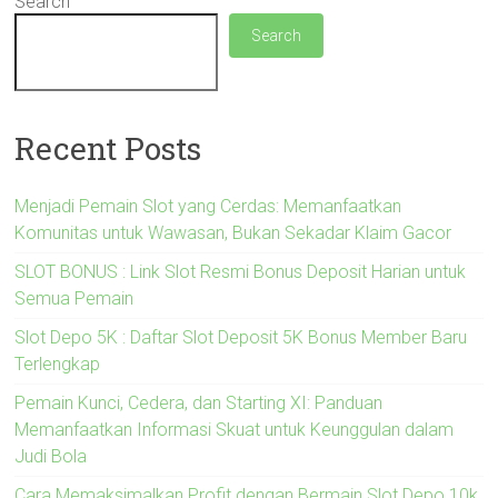
Search
Search
Recent Posts
Menjadi Pemain Slot yang Cerdas: Memanfaatkan
Komunitas untuk Wawasan, Bukan Sekadar Klaim Gacor
SLOT BONUS : Link Slot Resmi Bonus Deposit Harian untuk
Semua Pemain
Slot Depo 5K : Daftar Slot Deposit 5K Bonus Member Baru
Terlengkap
Pemain Kunci, Cedera, dan Starting XI: Panduan
Memanfaatkan Informasi Skuat untuk Keunggulan dalam
Judi Bola
Cara Memaksimalkan Profit dengan Bermain Slot Depo 10k