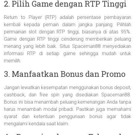
2. Pilih Game dengan RTP Tinggi
Return to Player (RTP) adalah persentase pembayaran
kembali kepada pemain dalam jangka panjang. Pilihlah
permainan slot dengan RTP tinggi, biasanya di atas 95%.
Game dengan RTP tinggi cenderung memberikan peluang
menang yang lebih baik. Situs Spaceman88 menyediakan
informasi RTP di setiap game sehingga mudah untuk
memilih.
3. Manfaatkan Bonus dan Promo
Jangan lewatkan kesempatan menggunakan bonus deposit,
cashback, dan free spin yang disediakan Spaceman88.
Bonus ini bisa menambah peluang kemenangan Anda tanpa
harus menambah modal pribadi. Pastikan juga memahami
syarat dan ketentuan penggunaan bonus agar tidak
mengalami kendala saat klaim.