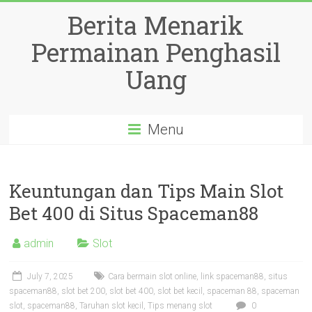
Skip
Berita Menarik
to
content
Permainan Penghasil
Uang
Menu
Keuntungan dan Tips Main Slot
Bet 400 di Situs Spaceman88
admin
Slot
July 7, 2025
Cara bermain slot online
,
link spaceman88
,
situs
spaceman88
,
slot bet 200
,
slot bet 400
,
slot bet kecil
,
spaceman 88
,
spaceman
slot
,
spaceman88
,
Taruhan slot kecil
,
Tips menang slot
0