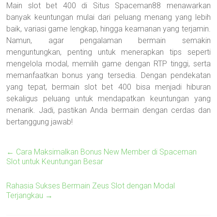
Main slot bet 400 di Situs Spaceman88 menawarkan
banyak keuntungan mulai dari peluang menang yang lebih
baik, variasi game lengkap, hingga keamanan yang terjamin.
Namun, agar pengalaman bermain semakin
menguntungkan, penting untuk menerapkan tips seperti
mengelola modal, memilih game dengan RTP tinggi, serta
memanfaatkan bonus yang tersedia. Dengan pendekatan
yang tepat, bermain slot bet 400 bisa menjadi hiburan
sekaligus peluang untuk mendapatkan keuntungan yang
menarik. Jadi, pastikan Anda bermain dengan cerdas dan
bertanggung jawab!
←
Cara Maksimalkan Bonus New Member di Spaceman
Slot untuk Keuntungan Besar
Rahasia Sukses Bermain Zeus Slot dengan Modal
Terjangkau
→