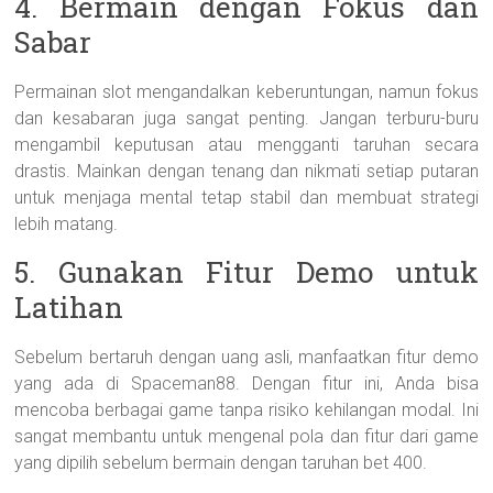
4. Bermain dengan Fokus dan
Sabar
Permainan slot mengandalkan keberuntungan, namun fokus
dan kesabaran juga sangat penting. Jangan terburu-buru
mengambil keputusan atau mengganti taruhan secara
drastis. Mainkan dengan tenang dan nikmati setiap putaran
untuk menjaga mental tetap stabil dan membuat strategi
lebih matang.
5. Gunakan Fitur Demo untuk
Latihan
Sebelum bertaruh dengan uang asli, manfaatkan fitur demo
yang ada di Spaceman88. Dengan fitur ini, Anda bisa
mencoba berbagai game tanpa risiko kehilangan modal. Ini
sangat membantu untuk mengenal pola dan fitur dari game
yang dipilih sebelum bermain dengan taruhan bet 400.