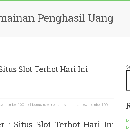
rmainan Penghasil Uang
itus Slot Terhot Hari Ini
S
ew member 100
,
slot bonus new member
,
slot bonus new member 100
,
M
: Situs Slot Terhot Hari Ini
M