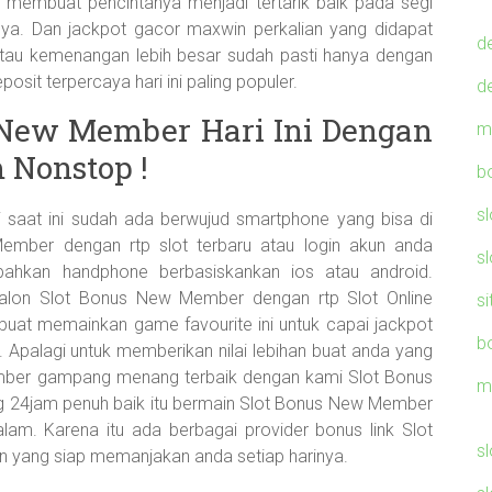
membuat pencintanya menjadi tertarik baik pada segi
nnya. Dan jackpot gacor maxwin perkalian yang didapat
d
 atau kemenangan lebih besar sudah pasti hanya dengan
it terpercaya hari ini paling populer.
d
 New Member Hari Ini Dengan
m
 Nonstop !
b
sl
 saat ini sudah ada berwujud smartphone yang bisa di
ember dengan rtp slot terbaru atau login akun anda
s
bahkan handphone berbasiskankan ios atau android.
lon Slot Bonus New Member dengan rtp Slot Online
s
at memainkan game favourite ini untuk capai jackpot
b
. Apalagi untuk memberikan nilai lebihan buat anda yang
ber gampang menang terbaik dengan kami Slot Bonus
m
 24jam penuh baik itu bermain Slot Bonus New Member
malam. Karena itu ada berbagai provider bonus link Slot
sl
ang siap memanjakan anda setiap harinya.