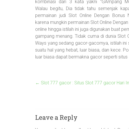
kombinasi dari 3 kata yakni “GAmpang Men
Walau begitu, Dia tidak tahu semenjak kapan
permainan judi Slot Online Dengan Bonus 
karena mungkin permainan Slot Online Dengan
online hingga istilah ini juga digunakan buat
gampang menang. Tidak cuma di dunia Slot 
Ways yang sedang gacor-gacornya, istilah in
suatu hal yang hebat, luar biasa, dan kece. 
luar biasa dapat bermakna gacor seperti situ
←
Slot 777 gacor : Situs Slot 777 gacor Ha
Leave a Reply