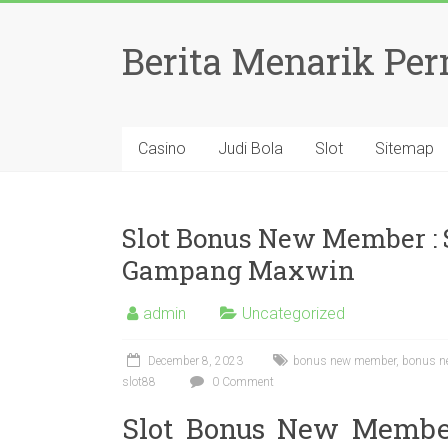
Skip
to
Berita Menarik Pe
content
Casino
Judi Bola
Slot
Sitemap
Slot Bonus New Member : S
Gampang Maxwin
admin
Uncategorized
December 8, 2023
bonus new member
,
bonus n
slot88
0 Comment
Slot Bonus New Member 