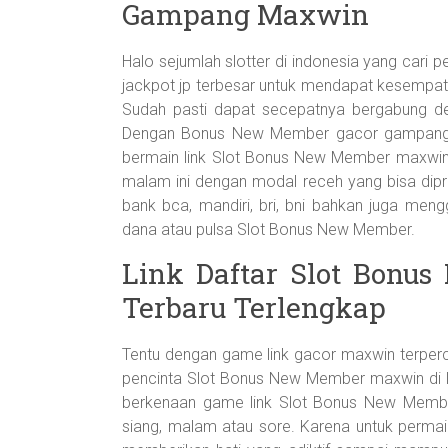
Gampang Maxwin
Halo sejumlah slotter di indonesia yang cari
jackpot jp terbesar untuk mendapat kesemp
Sudah pasti dapat secepatnya bergabung d
Dengan Bonus New Member gacor gampang m
bermain link Slot Bonus New Member maxwin ba
malam ini dengan modal receh yang bisa dipro
bank bca, mandiri, bri, bni bahkan juga mengg
dana atau pulsa Slot Bonus New Member.
Link Daftar Slot Bon
Terbaru Terlengkap
Tentu dengan game link gacor maxwin terpercay
pencinta Slot Bonus New Member maxwin di lu
berkenaan game link Slot Bonus New Member 
siang, malam atau sore. Karena untuk permai