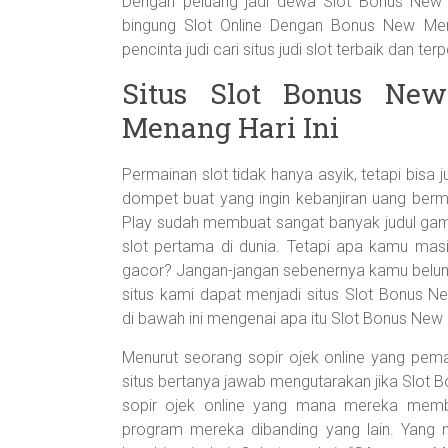
Dengan peluang jadi dewa Slot Bonus New 
bingung Slot Online Dengan Bonus New Me
pencinta judi cari situs judi slot terbaik dan 
Situs Slot Bonus Ne
Menang Hari Ini
Permainan slot tidak hanya asyik, tetapi bi
dompet buat yang ingin kebanjiran uang berm
Play sudah membuat sangat banyak judul gam
slot pertama di dunia. Tetapi apa kamu masi
gacor? Jangan-jangan sebenernya kamu belu
situs kami dapat menjadi situs Slot Bonus
di bawah ini mengenai apa itu Slot Bonus Ne
Menurut seorang sopir ojek online yang pem
situs bertanya jawab mengutarakan jika Slot 
sopir ojek online yang mana mereka membe
program mereka dibanding yang lain. Yang 