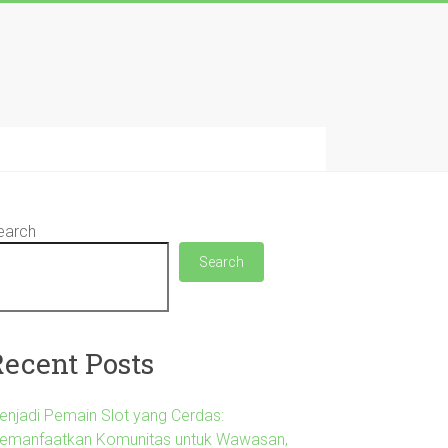
earch
Search
Recent Posts
enjadi Pemain Slot yang Cerdas:
emanfaatkan Komunitas untuk Wawasan,