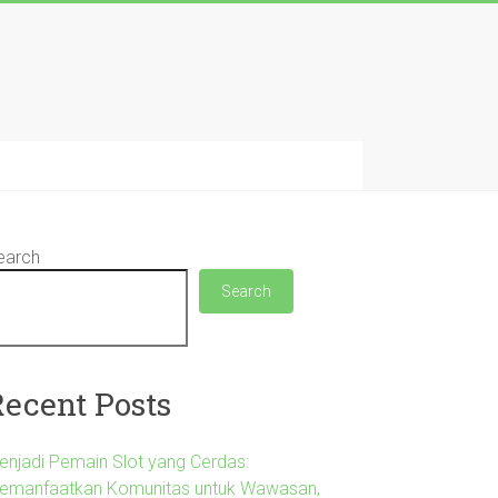
earch
Search
Recent Posts
enjadi Pemain Slot yang Cerdas:
emanfaatkan Komunitas untuk Wawasan,