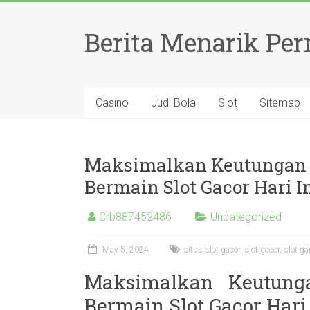
Skip
to
Berita Menarik Pe
content
Casino
Judi Bola
Slot
Sitemap
Maksimalkan Keutungan
Bermain Slot Gacor Hari I
Crb887452486
Uncategorized
May 5, 2024
situs slot gacor
,
slot gacor
,
slot ga
Maksimalkan Keutun
Bermain Slot Gacor Hari 