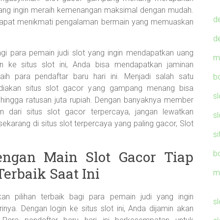
 yang ingin meraih kemenangan maksimal dengan mudah.
d
a dapat menikmati pengalaman bermain yang memuaskan
d
bagi para pemain judi slot yang ingin mendapatkan uang
m
n ke situs slot ini, Anda bisa mendapatkan jaminan
h para pendaftar baru hari ini. Menjadi salah satu
b
diakan situs slot gacor yang gampang menang bisa
sl
ingga ratusan juta rupiah. Dengan banyaknya member
 dari situs slot gacor terpercaya, jangan lewatkan
s
karang di situs slot terpercaya yang paling gacor, Slot
s
ngan Main Slot Gacor Tiap
b
erbaik Saat Ini
m
 pilihan terbaik bagi para pemain judi yang ingin
sl
a. Dengan login ke situs slot ini, Anda dijamin akan