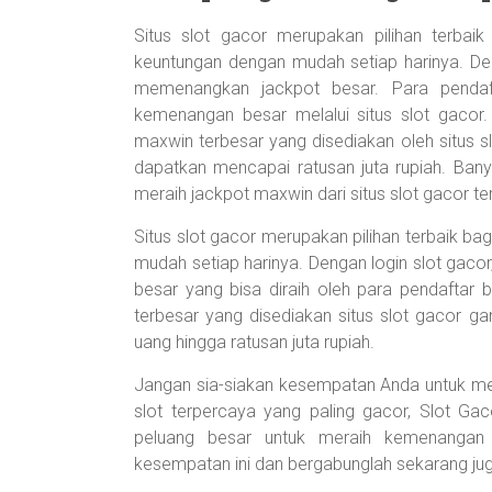
Situs slot gacor merupakan pilihan terbai
keuntungan dengan mudah setiap harinya. Deng
memenangkan jackpot besar. Para pendaft
kemenangan besar melalui situs slot gaco
maxwin terbesar yang disediakan oleh situs 
dapatkan mencapai ratusan juta rupiah. Ba
meraih jackpot maxwin dari situs slot gacor t
Situs slot gacor merupakan pilihan terbaik b
mudah setiap harinya. Dengan login slot gac
besar yang bisa diraih oleh para pendaftar 
terbesar yang disediakan situs slot gacor
uang hingga ratusan juta rupiah.
Jangan sia-siakan kesempatan Anda untuk menj
slot terpercaya yang paling gacor, Slot Gac
peluang besar untuk meraih kemenangan 
kesempatan ini dan bergabunglah sekarang jug