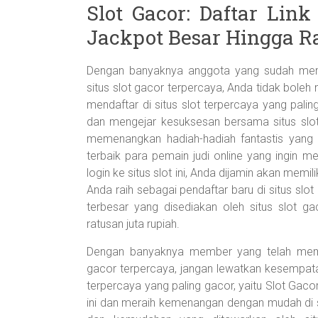
Slot Gacor: Daftar Lin
Jackpot Besar Hingga R
Dengan banyaknya anggota yang sudah memb
situs slot gacor terpercaya, Anda tidak bol
mendaftar di situs slot terpercaya yang pali
dan mengejar kesuksesan bersama situs slot 
memenangkan hadiah-hadiah fantastis yang 
terbaik para pemain judi online yang ingin 
login ke situs slot ini, Anda dijamin akan m
Anda raih sebagai pendaftar baru di situs slot
terbesar yang disediakan oleh situs slot 
ratusan juta rupiah.
Dengan banyaknya member yang telah memb
gacor terpercaya, jangan lewatkan kesempata
terpercaya yang paling gacor, yaitu Slot Gaco
ini dan meraih kemenangan dengan mudah di si