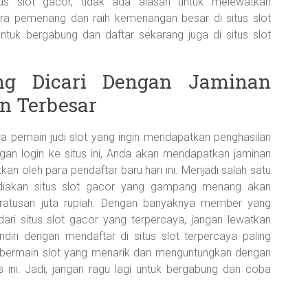
us slot gacor, tidak ada alasan untuk melewatkan
ara pemenang dan raih kemenangan besar di situs slot
uk bergabung dan daftar sekarang juga di situs slot
ing Dicari Dengan Jaminan
n Terbesar
ara pemain judi slot yang ingin mendapatkan penghasilan
an login ke situs ini, Anda akan mendapatkan jaminan
n oleh para pendaftar baru hari ini. Menjadi salah satu
diakan situs slot gacor yang gampang menang akan
 ratusan juta rupiah. Dengan banyaknya member yang
i situs slot gacor yang terpercaya, jangan lewatkan
iri dengan mendaftar di situs slot terpercaya paling
n bermain slot yang menarik dan menguntungkan dengan
s ini. Jadi, jangan ragu lagi untuk bergabung dan coba