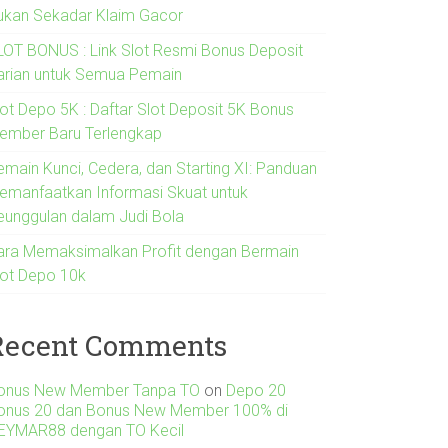
ukan Sekadar Klaim Gacor
LOT BONUS : Link Slot Resmi Bonus Deposit
arian untuk Semua Pemain
lot Depo 5K : Daftar Slot Deposit 5K Bonus
ember Baru Terlengkap
emain Kunci, Cedera, dan Starting XI: Panduan
emanfaatkan Informasi Skuat untuk
eunggulan dalam Judi Bola
ara Memaksimalkan Profit dengan Bermain
lot Depo 10k
Recent Comments
onus New Member Tanpa TO
on
Depo 20
onus 20 dan Bonus New Member 100% di
EYMAR88 dengan TO Kecil