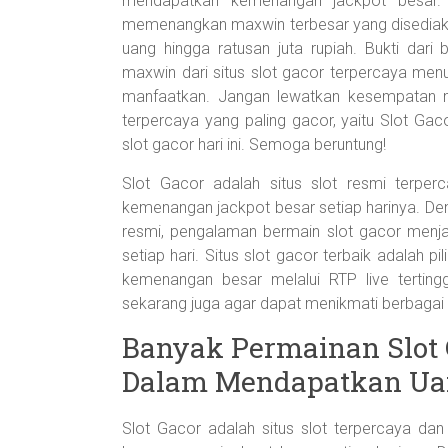
mendapatkan kemenangan jackpot besar. 
memenangkan maxwin terbesar yang disediaka
uang hingga ratusan juta rupiah. Bukti da
maxwin dari situs slot gacor terpercaya men
manfaatkan. Jangan lewatkan kesempatan me
terpercaya yang paling gacor, yaitu Slot Ga
slot gacor hari ini. Semoga beruntung!
Slot Gacor adalah situs slot resmi terper
kemenangan jackpot besar setiap harinya. Denga
resmi, pengalaman bermain slot gacor menj
setiap hari. Situs slot gacor terbaik adalah p
kemenangan besar melalui RTP live tertingg
sekarang juga agar dapat menikmati berbagai per
Banyak Permainan Slot 
Dalam Mendapatkan Ua
Slot Gacor adalah situs slot terpercaya dan