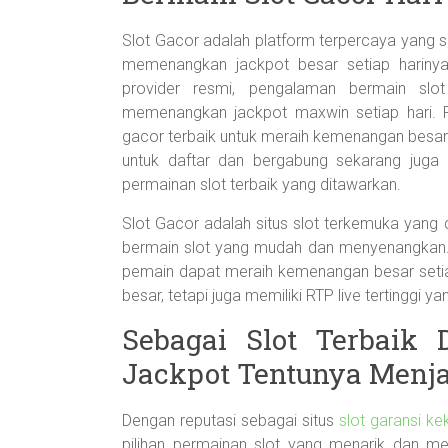
Slot Gacor adalah platform terpercaya yang s
memenangkan jackpot besar setiap harinya.
provider resmi, pengalaman bermain sl
memenangkan jackpot maxwin setiap hari. Pa
gacor terbaik untuk meraih kemenangan besar
untuk daftar dan bergabung sekarang juga 
permainan slot terbaik yang ditawarkan.
Slot Gacor adalah situs slot terkemuka yang
bermain slot yang mudah dan menyenangkan. D
pemain dapat meraih kemenangan besar setia
besar, tetapi juga memiliki RTP live tertingg
Sebagai Slot Terbai
Jackpot Tentunya Menjad
Dengan reputasi sebagai situs
slot garansi ke
pilihan permainan slot yang menarik dan 