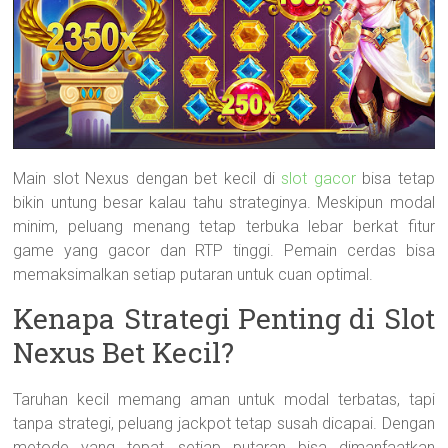
Main slot Nexus dengan bet kecil di
slot gacor
bisa tetap
bikin untung besar kalau tahu strateginya. Meskipun modal
minim, peluang menang tetap terbuka lebar berkat fitur
game yang gacor dan RTP tinggi. Pemain cerdas bisa
memaksimalkan setiap putaran untuk cuan optimal.
Kenapa Strategi Penting di Slot
Nexus Bet Kecil?
Taruhan kecil memang aman untuk modal terbatas, tapi
tanpa strategi, peluang jackpot tetap susah dicapai. Dengan
metode yang tepat, setiap putaran bisa dimanfaatkan