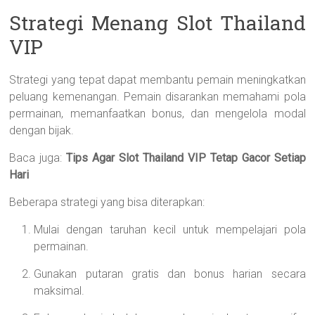
Strategi Menang Slot Thailand
VIP
Strategi yang tepat dapat membantu pemain meningkatkan
peluang kemenangan. Pemain disarankan memahami pola
permainan, memanfaatkan bonus, dan mengelola modal
dengan bijak.
Baca juga:
Tips Agar Slot Thailand VIP Tetap Gacor Setiap
Hari
Beberapa strategi yang bisa diterapkan:
Mulai dengan taruhan kecil untuk mempelajari pola
permainan.
Gunakan putaran gratis dan bonus harian secara
maksimal.