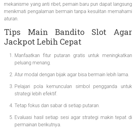
mekanisme yang anti ribet, pemain baru pun dapat langsung
menikmati pengalaman bermain tanpa kesulitan memahami
aturan.
Tips Main Bandito Slot Agar
Jackpot Lebih Cepat
Manfaatkan fitur putaran gratis untuk meningkatkan
peluang menang.
Atur modal dengan bijak agar bisa bermain lebih lama.
Pelajari pola kemunculan simbol pengganda untuk
strategi lebih efektif.
Tetap fokus dan sabar di setiap putaran.
Evaluasi hasil setiap sesi agar strategi makin tepat di
permainan berikutnya.