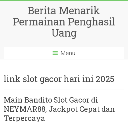
Skip
Berita Menarik
to
content
Permainan Penghasil
Uang
Menu
link slot gacor hari ini 2025
Main Bandito Slot Gacor di
NEYMAR88, Jackpot Cepat dan
Terpercaya