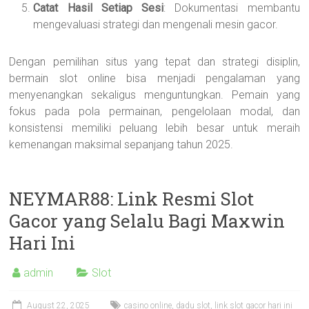
Catat Hasil Setiap Sesi
: Dokumentasi membantu
mengevaluasi strategi dan mengenali mesin gacor.
Dengan pemilihan situs yang tepat dan strategi disiplin,
bermain slot online bisa menjadi pengalaman yang
menyenangkan sekaligus menguntungkan. Pemain yang
fokus pada pola permainan, pengelolaan modal, dan
konsistensi memiliki peluang lebih besar untuk meraih
kemenangan maksimal sepanjang tahun 2025.
NEYMAR88: Link Resmi Slot
Gacor yang Selalu Bagi Maxwin
Hari Ini
admin
Slot
August 22, 2025
casino online
,
dadu slot
,
link slot gacor hari ini