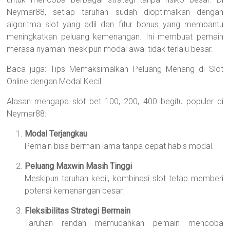
Neymar88, setiap taruhan sudah dioptimalkan dengan
algoritma slot yang adil dan fitur bonus yang membantu
meningkatkan peluang kemenangan. Ini membuat pemain
merasa nyaman meskipun modal awal tidak terlalu besar.
Baca juga: Tips Memaksimalkan Peluang Menang di Slot
Online dengan Modal Kecil
Alasan mengapa slot bet 100, 200, 400 begitu populer di
Neymar88:
Modal Terjangkau
Pemain bisa bermain lama tanpa cepat habis modal.
Peluang Maxwin Masih Tinggi
Meskipun taruhan kecil, kombinasi slot tetap memberi
potensi kemenangan besar.
Fleksibilitas Strategi Bermain
Taruhan rendah memudahkan pemain mencoba