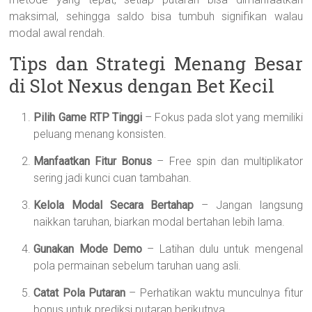
maksimal, sehingga saldo bisa tumbuh signifikan walau
modal awal rendah.
Tips dan Strategi Menang Besar
di Slot Nexus dengan Bet Kecil
Pilih Game RTP Tinggi
– Fokus pada slot yang memiliki
peluang menang konsisten.
Manfaatkan Fitur Bonus
– Free spin dan multiplikator
sering jadi kunci cuan tambahan.
Kelola Modal Secara Bertahap
– Jangan langsung
naikkan taruhan, biarkan modal bertahan lebih lama.
Gunakan Mode Demo
– Latihan dulu untuk mengenal
pola permainan sebelum taruhan uang asli.
Catat Pola Putaran
– Perhatikan waktu munculnya fitur
bonus untuk prediksi putaran berikutnya.