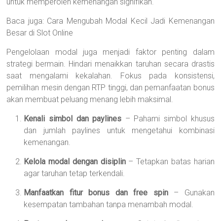
untuk memperoleh kemenangan signifikan.
Baca juga: Cara Mengubah Modal Kecil Jadi Kemenangan
Besar di Slot Online
Pengelolaan modal juga menjadi faktor penting dalam
strategi bermain. Hindari menaikkan taruhan secara drastis
saat mengalami kekalahan. Fokus pada konsistensi,
pemilihan mesin dengan RTP tinggi, dan pemanfaatan bonus
akan membuat peluang menang lebih maksimal.
Kenali simbol dan paylines
– Pahami simbol khusus
dan jumlah paylines untuk mengetahui kombinasi
kemenangan.
Kelola modal dengan disiplin
– Tetapkan batas harian
agar taruhan tetap terkendali.
Manfaatkan fitur bonus dan free spin
– Gunakan
kesempatan tambahan tanpa menambah modal.