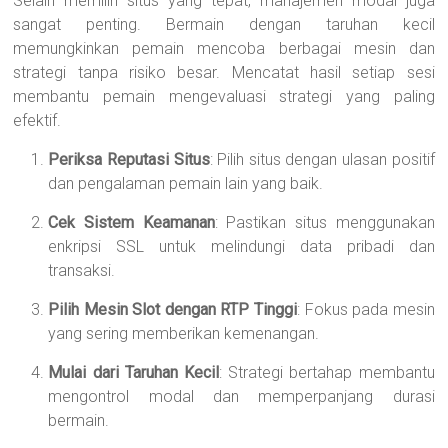
Selain memilih situs yang tepat, manajemen modal juga
sangat penting. Bermain dengan taruhan kecil
memungkinkan pemain mencoba berbagai mesin dan
strategi tanpa risiko besar. Mencatat hasil setiap sesi
membantu pemain mengevaluasi strategi yang paling
efektif.
Periksa Reputasi Situs
: Pilih situs dengan ulasan positif
dan pengalaman pemain lain yang baik.
Cek Sistem Keamanan
: Pastikan situs menggunakan
enkripsi SSL untuk melindungi data pribadi dan
transaksi.
Pilih Mesin Slot dengan RTP Tinggi
: Fokus pada mesin
yang sering memberikan kemenangan.
Mulai dari Taruhan Kecil
: Strategi bertahap membantu
mengontrol modal dan memperpanjang durasi
bermain.