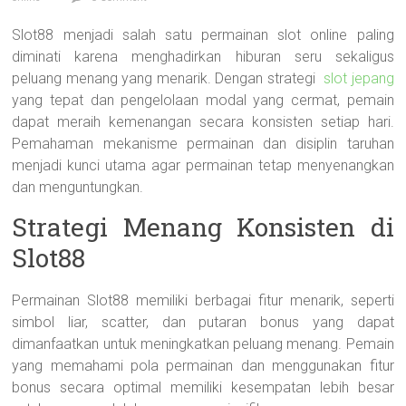
Slot88 menjadi salah satu permainan slot online paling
diminati karena menghadirkan hiburan seru sekaligus
peluang menang yang menarik. Dengan strategi
slot jepang
yang tepat dan pengelolaan modal yang cermat, pemain
dapat meraih kemenangan secara konsisten setiap hari.
Pemahaman mekanisme permainan dan disiplin taruhan
menjadi kunci utama agar permainan tetap menyenangkan
dan menguntungkan.
Strategi Menang Konsisten di
Slot88
Permainan Slot88 memiliki berbagai fitur menarik, seperti
simbol liar, scatter, dan putaran bonus yang dapat
dimanfaatkan untuk meningkatkan peluang menang. Pemain
yang memahami pola permainan dan menggunakan fitur
bonus secara optimal memiliki kesempatan lebih besar