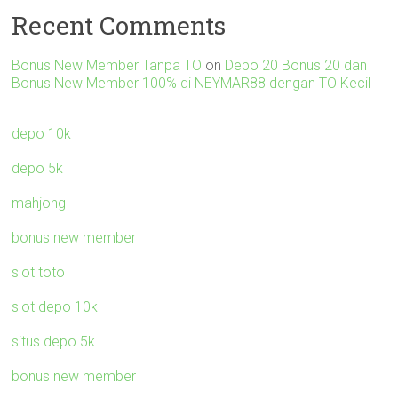
Recent Comments
Bonus New Member Tanpa TO
on
Depo 20 Bonus 20 dan
Bonus New Member 100% di NEYMAR88 dengan TO Kecil
depo 10k
depo 5k
mahjong
bonus new member
slot toto
slot depo 10k
situs depo 5k
bonus new member