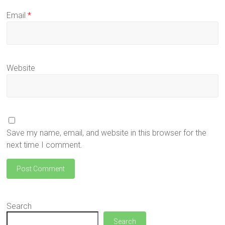
Email
*
Website
Save my name, email, and website in this browser for the
next time I comment.
Search
Search