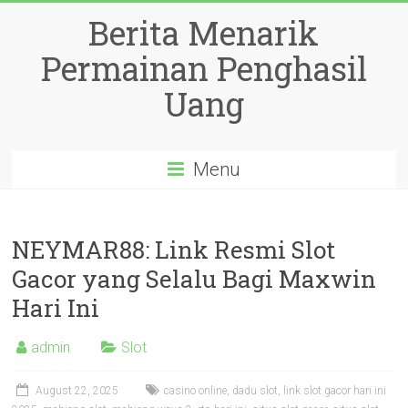
Skip
Berita Menarik
to
content
Permainan Penghasil
Uang
Menu
NEYMAR88: Link Resmi Slot
Gacor yang Selalu Bagi Maxwin
Hari Ini
admin
Slot
August 22, 2025
casino online
,
dadu slot
,
link slot gacor hari ini