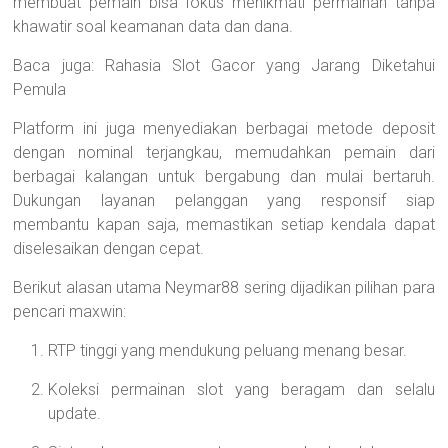
membuat pemain bisa fokus menikmati permainan tanpa
khawatir soal keamanan data dan dana.
Baca juga: Rahasia Slot Gacor yang Jarang Diketahui
Pemula
Platform ini juga menyediakan berbagai metode deposit
dengan nominal terjangkau, memudahkan pemain dari
berbagai kalangan untuk bergabung dan mulai bertaruh.
Dukungan layanan pelanggan yang responsif siap
membantu kapan saja, memastikan setiap kendala dapat
diselesaikan dengan cepat.
Berikut alasan utama Neymar88 sering dijadikan pilihan para
pencari maxwin:
RTP tinggi yang mendukung peluang menang besar.
Koleksi permainan slot yang beragam dan selalu
update.