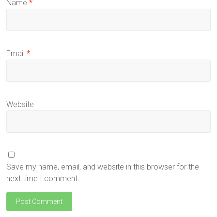
Name
*
Email
*
Website
Save my name, email, and website in this browser for the
next time I comment.