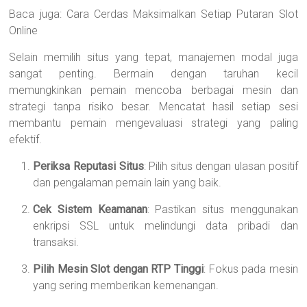
Baca juga: Cara Cerdas Maksimalkan Setiap Putaran Slot
Online
Selain memilih situs yang tepat, manajemen modal juga
sangat penting. Bermain dengan taruhan kecil
memungkinkan pemain mencoba berbagai mesin dan
strategi tanpa risiko besar. Mencatat hasil setiap sesi
membantu pemain mengevaluasi strategi yang paling
efektif.
Periksa Reputasi Situs
: Pilih situs dengan ulasan positif
dan pengalaman pemain lain yang baik.
Cek Sistem Keamanan
: Pastikan situs menggunakan
enkripsi SSL untuk melindungi data pribadi dan
transaksi.
Pilih Mesin Slot dengan RTP Tinggi
: Fokus pada mesin
yang sering memberikan kemenangan.