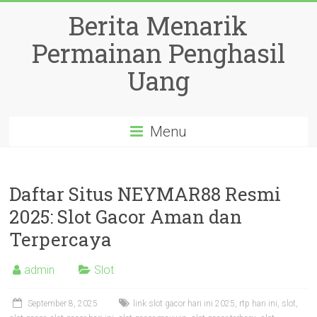
Skip
Berita Menarik
to
content
Permainan Penghasil
Uang
Menu
Daftar Situs NEYMAR88 Resmi
2025: Slot Gacor Aman dan
Terpercaya
admin
Slot
September 8, 2025
link slot gacor hari ini 2025
,
rtp hari ini
,
slot
,