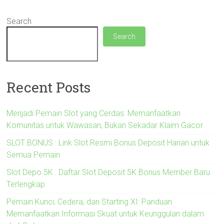
Search
Search
Recent Posts
Menjadi Pemain Slot yang Cerdas: Memanfaatkan
Komunitas untuk Wawasan, Bukan Sekadar Klaim Gacor
SLOT BONUS : Link Slot Resmi Bonus Deposit Harian untuk
Semua Pemain
Slot Depo 5K : Daftar Slot Deposit 5K Bonus Member Baru
Terlengkap
Pemain Kunci, Cedera, dan Starting XI: Panduan
Memanfaatkan Informasi Skuat untuk Keunggulan dalam