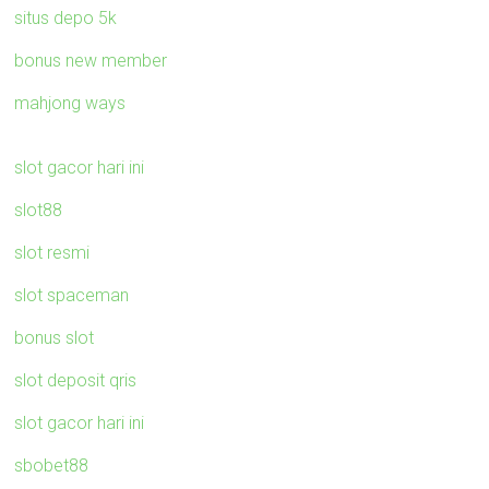
situs depo 5k
bonus new member
mahjong ways
slot gacor hari ini
slot88
slot resmi
slot spaceman
bonus slot
slot deposit qris
slot gacor hari ini
sbobet88