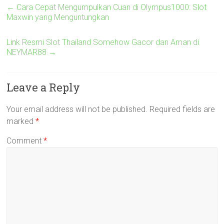
←
Cara Cepat Mengumpulkan Cuan di Olympus1000: Slot
Maxwin yang Menguntungkan
Link Resmi Slot Thailand Somehow Gacor dan Aman di
NEYMAR88
→
Leave a Reply
Your email address will not be published.
Required fields are
marked
*
Comment
*