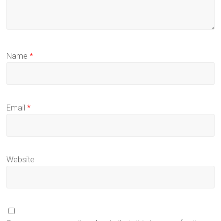
Name
*
Email
*
Website