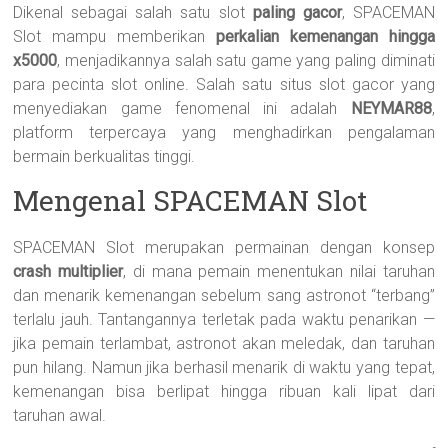
Dikenal sebagai salah satu slot
paling gacor
, SPACEMAN
Slot mampu memberikan
perkalian kemenangan hingga
x5000
, menjadikannya salah satu game yang paling diminati
para pecinta slot online. Salah satu situs slot gacor yang
menyediakan game fenomenal ini adalah
NEYMAR88
,
platform terpercaya yang menghadirkan pengalaman
bermain berkualitas tinggi.
Mengenal SPACEMAN Slot
SPACEMAN Slot merupakan permainan dengan konsep
crash multiplier
, di mana pemain menentukan nilai taruhan
dan menarik kemenangan sebelum sang astronot “terbang”
terlalu jauh. Tantangannya terletak pada waktu penarikan —
jika pemain terlambat, astronot akan meledak, dan taruhan
pun hilang. Namun jika berhasil menarik di waktu yang tepat,
kemenangan bisa berlipat hingga ribuan kali lipat dari
taruhan awal.