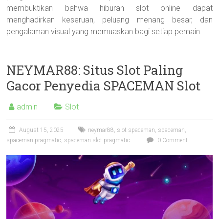
membuktikan bahwa hiburan slot online dapat
menghadirkan keseruan, peluang menang besar, dan
pengalaman visual yang memuaskan bagi setiap pemain.
NEYMAR88: Situs Slot Paling
Gacor Penyedia SPACEMAN Slot
admin
Slot
August 15, 2025
neymar88
,
slot spaceman
,
spaceman
,
spaceman pragmatic
,
spaceman slot pragmatic
0 Comment