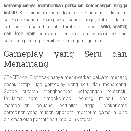
kemampuannya memberikan perkalian kemenangan hingga
x5000
. Kombinasi ini menjadikan game ini sangat digemari
karena peluang menang besar sangat tinggi, bahkan dalam
satu putaran saja. Fitur-fitur tambahan seperti
wild, scatter,
dan free spin
semakin meningkatkan sensasi bermain
sekaligus peluang meraih kemenangan signifikan.
Gameplay yang Seru dan
Menantang
SPACEMAN Slot tidak hanya menawarkan peluang menang
besar, tetapi juga gameplay yang seru dan menantang.
Setiap putaran menghadirkan ketegangan tersendiri,
terutama saat simbol-simbol penting muncul dan
memberikan peluang perkalian tinggi. Mekanisme
permainan yang mudah dipahami membuat game ini bisa
dinikmati oleh pemain baru maupun veteran.