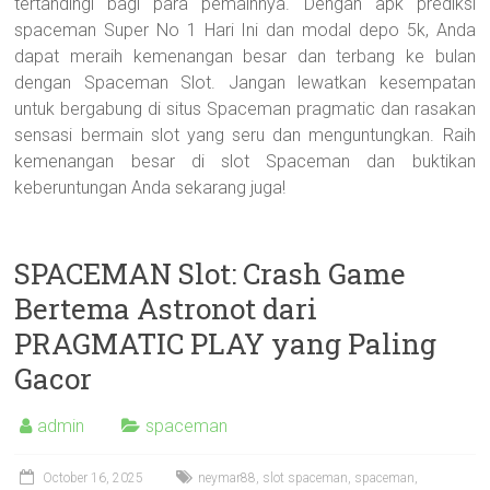
tertandingi bagi para pemainnya. Dengan apk prediksi
spaceman Super No 1 Hari Ini dan modal depo 5k, Anda
dapat meraih kemenangan besar dan terbang ke bulan
dengan Spaceman Slot. Jangan lewatkan kesempatan
untuk bergabung di situs Spaceman pragmatic dan rasakan
sensasi bermain slot yang seru dan menguntungkan. Raih
kemenangan besar di slot Spaceman dan buktikan
keberuntungan Anda sekarang juga!
SPACEMAN Slot: Crash Game
Bertema Astronot dari
PRAGMATIC PLAY yang Paling
Gacor
admin
spaceman
October 16, 2025
neymar88
,
slot spaceman
,
spaceman
,