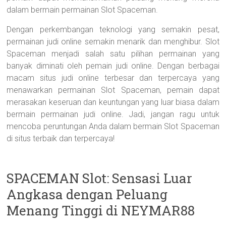
dalam bermain permainan Slot Spaceman.
Dengan perkembangan teknologi yang semakin pesat,
permainan judi online semakin menarik dan menghibur. Slot
Spaceman menjadi salah satu pilihan permainan yang
banyak diminati oleh pemain judi online. Dengan berbagai
macam situs judi online terbesar dan terpercaya yang
menawarkan permainan Slot Spaceman, pemain dapat
merasakan keseruan dan keuntungan yang luar biasa dalam
bermain permainan judi online. Jadi, jangan ragu untuk
mencoba peruntungan Anda dalam bermain Slot Spaceman
di situs terbaik dan terpercaya!
SPACEMAN Slot: Sensasi Luar
Angkasa dengan Peluang
Menang Tinggi di NEYMAR88