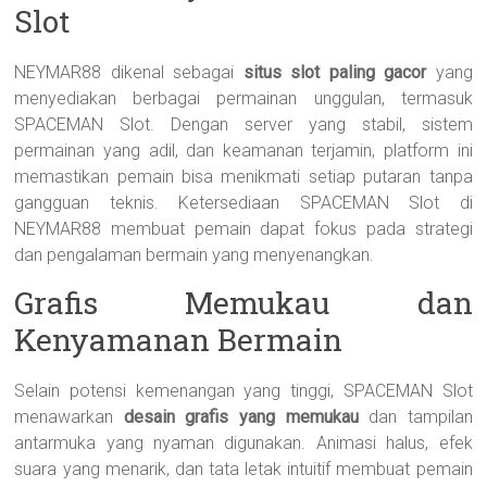
Slot
NEYMAR88 dikenal sebagai
situs slot paling gacor
yang
menyediakan berbagai permainan unggulan, termasuk
SPACEMAN Slot. Dengan server yang stabil, sistem
permainan yang adil, dan keamanan terjamin, platform ini
memastikan pemain bisa menikmati setiap putaran tanpa
gangguan teknis. Ketersediaan SPACEMAN Slot di
NEYMAR88 membuat pemain dapat fokus pada strategi
dan pengalaman bermain yang menyenangkan.
Grafis Memukau dan
Kenyamanan Bermain
Selain potensi kemenangan yang tinggi, SPACEMAN Slot
menawarkan
desain grafis yang memukau
dan tampilan
antarmuka yang nyaman digunakan. Animasi halus, efek
suara yang menarik, dan tata letak intuitif membuat pemain