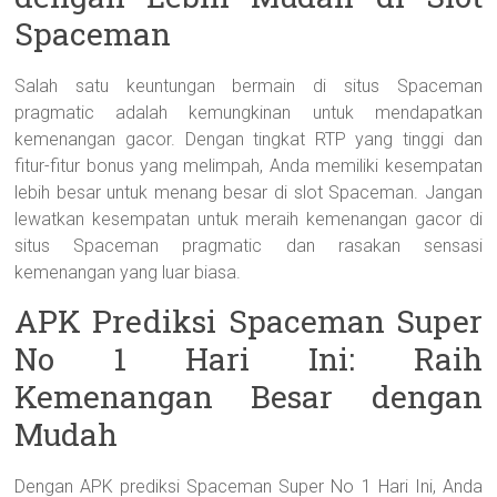
Spaceman
Salah satu keuntungan bermain di situs Spaceman
pragmatic adalah kemungkinan untuk mendapatkan
kemenangan gacor. Dengan tingkat RTP yang tinggi dan
fitur-fitur bonus yang melimpah, Anda memiliki kesempatan
lebih besar untuk menang besar di slot Spaceman. Jangan
lewatkan kesempatan untuk meraih kemenangan gacor di
situs Spaceman pragmatic dan rasakan sensasi
kemenangan yang luar biasa.
APK Prediksi Spaceman Super
No 1 Hari Ini: Raih
Kemenangan Besar dengan
Mudah
Dengan APK prediksi Spaceman Super No 1 Hari Ini, Anda