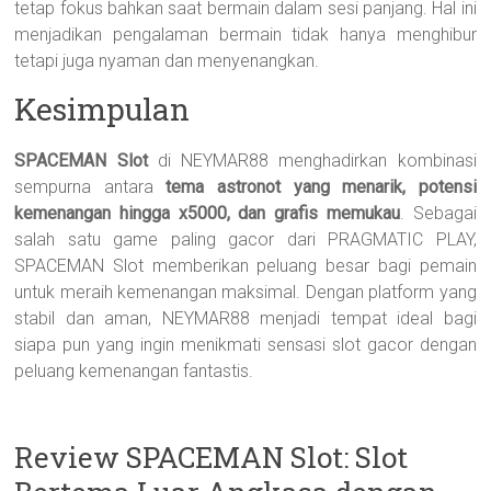
tetap fokus bahkan saat bermain dalam sesi panjang. Hal ini
menjadikan pengalaman bermain tidak hanya menghibur
tetapi juga nyaman dan menyenangkan.
Kesimpulan
SPACEMAN Slot
di NEYMAR88 menghadirkan kombinasi
sempurna antara
tema astronot yang menarik, potensi
kemenangan hingga x5000, dan grafis memukau
. Sebagai
salah satu game paling gacor dari PRAGMATIC PLAY,
SPACEMAN Slot memberikan peluang besar bagi pemain
untuk meraih kemenangan maksimal. Dengan platform yang
stabil dan aman, NEYMAR88 menjadi tempat ideal bagi
siapa pun yang ingin menikmati sensasi slot gacor dengan
peluang kemenangan fantastis.
Review SPACEMAN Slot: Slot