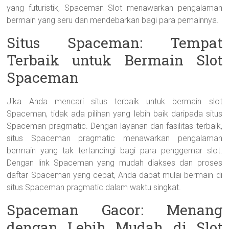
yang futuristik, Spaceman Slot menawarkan pengalaman
bermain yang seru dan mendebarkan bagi para pemainnya.
Situs Spaceman: Tempat
Terbaik untuk Bermain Slot
Spaceman
Jika Anda mencari situs terbaik untuk bermain slot
Spaceman, tidak ada pilihan yang lebih baik daripada situs
Spaceman pragmatic. Dengan layanan dan fasilitas terbaik,
situs Spaceman pragmatic menawarkan pengalaman
bermain yang tak tertandingi bagi para penggemar slot.
Dengan link Spaceman yang mudah diakses dan proses
daftar Spaceman yang cepat, Anda dapat mulai bermain di
situs Spaceman pragmatic dalam waktu singkat.
Spaceman Gacor: Menang
dengan Lebih Mudah di Slot