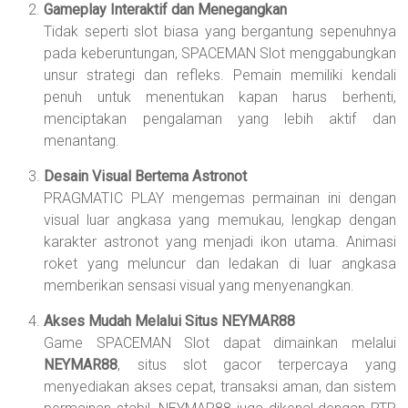
Gameplay Interaktif dan Menegangkan
Tidak seperti slot biasa yang bergantung sepenuhnya
pada keberuntungan, SPACEMAN Slot menggabungkan
unsur strategi dan refleks. Pemain memiliki kendali
penuh untuk menentukan kapan harus berhenti,
menciptakan pengalaman yang lebih aktif dan
menantang.
Desain Visual Bertema Astronot
PRAGMATIC PLAY mengemas permainan ini dengan
visual luar angkasa yang memukau, lengkap dengan
karakter astronot yang menjadi ikon utama. Animasi
roket yang meluncur dan ledakan di luar angkasa
memberikan sensasi visual yang menyenangkan.
Akses Mudah Melalui Situs NEYMAR88
Game SPACEMAN Slot dapat dimainkan melalui
NEYMAR88
, situs slot gacor terpercaya yang
menyediakan akses cepat, transaksi aman, dan sistem