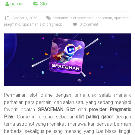
admin
Slot
October 8, 2025
neymar88
,
slot spaceman
,
spaceman
,
spaceman
pragmatic
,
spaceman slot pragmatic
0 Comment
Permainan slot online dengan tema unik selalu menarik
perhatian para pemain, dan salah satu yang sedang menjadi
favorit adalah
SPACEMAN Slot
dari
provider Pragmatic
Play
. Game ini dikenal sebagai
slot paling gacor
dengan
tema astronot yang memikat, menawarkan sensasi bermain
berbeda, sekaligus peluang menang yang luar biasa tinggi.