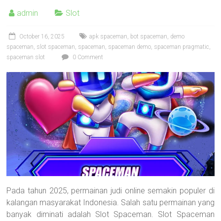
admin
Slot
October 16, 2025
apk spaceman
,
bot spaceman
,
demo
spaceman
,
slot spaceman
,
spaceman
,
spaceman demo
,
spaceman pragmatic
,
spaceman slot
0 Comment
Pada tahun 2025, permainan judi online semakin populer di
kalangan masyarakat Indonesia. Salah satu permainan yang
banyak diminati adalah Slot Spaceman. Slot Spaceman