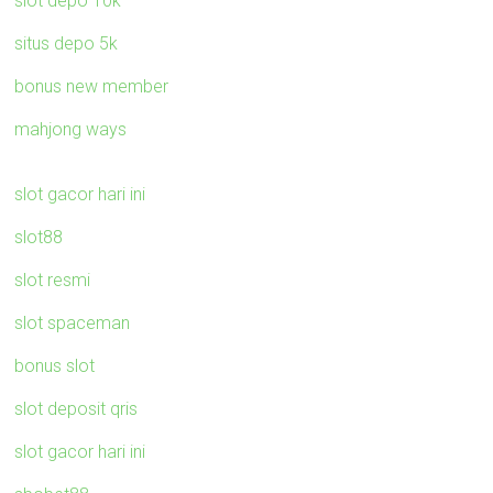
slot depo 10k
situs depo 5k
bonus new member
mahjong ways
slot gacor hari ini
slot88
slot resmi
slot spaceman
bonus slot
slot deposit qris
slot gacor hari ini