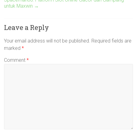
untuk Maxwin
→
Leave a Reply
Your email address will not be published.
Required fields are
marked
*
Comment
*