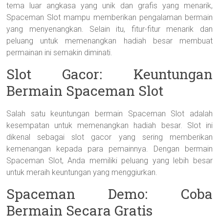
tema luar angkasa yang unik dan grafis yang menarik,
Spaceman Slot mampu memberikan pengalaman bermain
yang menyenangkan. Selain itu, fitur-fitur menarik dan
peluang untuk memenangkan hadiah besar membuat
permainan ini semakin diminati.
Slot Gacor: Keuntungan
Bermain Spaceman Slot
Salah satu keuntungan bermain Spaceman Slot adalah
kesempatan untuk memenangkan hadiah besar. Slot ini
dikenal sebagai slot gacor yang sering memberikan
kemenangan kepada para pemainnya. Dengan bermain
Spaceman Slot, Anda memiliki peluang yang lebih besar
untuk meraih keuntungan yang menggiurkan.
Spaceman Demo: Coba
Bermain Secara Gratis