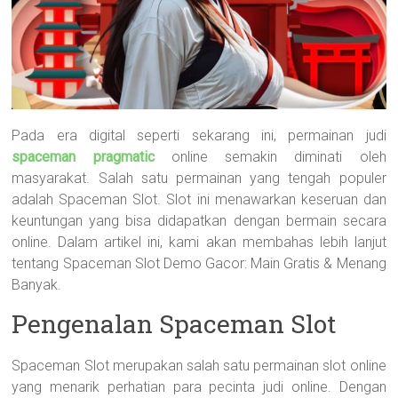
Pada era digital seperti sekarang ini, permainan judi
spaceman pragmatic
online semakin diminati oleh
masyarakat. Salah satu permainan yang tengah populer
adalah Spaceman Slot. Slot ini menawarkan keseruan dan
keuntungan yang bisa didapatkan dengan bermain secara
online. Dalam artikel ini, kami akan membahas lebih lanjut
tentang Spaceman Slot Demo Gacor: Main Gratis & Menang
Banyak.
Pengenalan Spaceman Slot
Spaceman Slot merupakan salah satu permainan slot online
yang menarik perhatian para pecinta judi online. Dengan