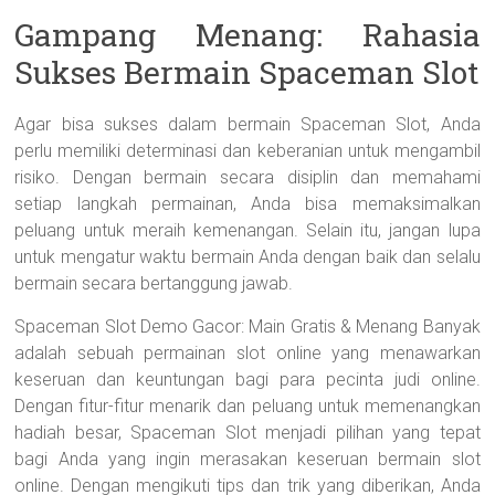
Gampang Menang: Rahasia
Sukses Bermain Spaceman Slot
Agar bisa sukses dalam bermain Spaceman Slot, Anda
perlu memiliki determinasi dan keberanian untuk mengambil
risiko. Dengan bermain secara disiplin dan memahami
setiap langkah permainan, Anda bisa memaksimalkan
peluang untuk meraih kemenangan. Selain itu, jangan lupa
untuk mengatur waktu bermain Anda dengan baik dan selalu
bermain secara bertanggung jawab.
Spaceman Slot Demo Gacor: Main Gratis & Menang Banyak
adalah sebuah permainan slot online yang menawarkan
keseruan dan keuntungan bagi para pecinta judi online.
Dengan fitur-fitur menarik dan peluang untuk memenangkan
hadiah besar, Spaceman Slot menjadi pilihan yang tepat
bagi Anda yang ingin merasakan keseruan bermain slot
online. Dengan mengikuti tips dan trik yang diberikan, Anda