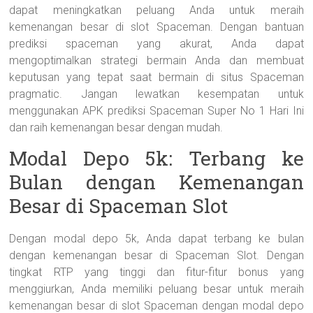
dapat meningkatkan peluang Anda untuk meraih
kemenangan besar di slot Spaceman. Dengan bantuan
prediksi spaceman yang akurat, Anda dapat
mengoptimalkan strategi bermain Anda dan membuat
keputusan yang tepat saat bermain di situs Spaceman
pragmatic. Jangan lewatkan kesempatan untuk
menggunakan APK prediksi Spaceman Super No 1 Hari Ini
dan raih kemenangan besar dengan mudah.
Modal Depo 5k: Terbang ke
Bulan dengan Kemenangan
Besar di Spaceman Slot
Dengan modal depo 5k, Anda dapat terbang ke bulan
dengan kemenangan besar di Spaceman Slot. Dengan
tingkat RTP yang tinggi dan fitur-fitur bonus yang
menggiurkan, Anda memiliki peluang besar untuk meraih
kemenangan besar di slot Spaceman dengan modal depo