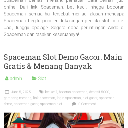
Spaceman berhasil menarik perhatian para pemain judi
online. Dari link Spaceman, bet kecil, hingga bocoran
Spaceman, semua hal tersebut menjadi alasan mengapa
Spaceman begitu populer di kalangan pecinta slot online.
Jadi, tunggu apalagi? Segera coba peruntungan Anda di
Spaceman dan rasakan keseruannya!
Spaceman Slot Demo Gacor: Main
Gratis & Menang Banyak
admin
Slot
June 5, 2025
bet kecil
,
bocoran spaceman
,
deposit 5000
,
gampang menang
,
link spaceman
,
login spaceman
,
slot gacor
,
spaceman
demo
,
spaceman gacor
,
spaceman slot
0 Comment