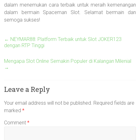
dalam menemukan cara terbaik untuk meraih kemenangan
dalam bermain Spaceman Slot. Selamat bermain dan
semoga sukses!
←
NEYMAR88: Platform Terbaik untuk Slot JOKER123
dengan RTP Tinggi
Mengapa Slot Online Semakin Populer di Kalangan Milenial
→
Leave a Reply
Your email address will not be published.
Required fields are
marked
*
Comment
*