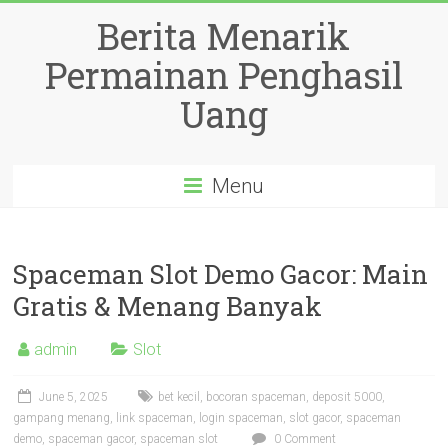
Skip
Berita Menarik
to
content
Permainan Penghasil
Uang
Menu
Spaceman Slot Demo Gacor: Main
Gratis & Menang Banyak
admin
Slot
June 5, 2025
bet kecil
,
bocoran spaceman
,
deposit 5000
,
gampang menang
,
link spaceman
,
login spaceman
,
slot gacor
,
spaceman
demo
,
spaceman gacor
,
spaceman slot
0 Comment